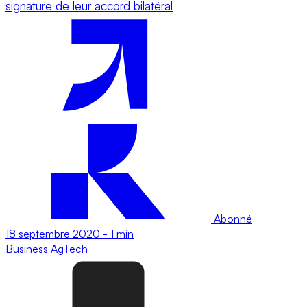
signature de leur accord bilatéral
Abonné
18 septembre 2020
-
1 min
Business
AgTech