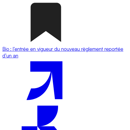
Bio : l’entrée en vigueur du nouveau règlement reportée
d’un an