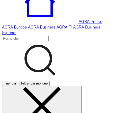
AGRA
Presse
AGRA
Europe
AGRA
Business
AGRA
Fil
AGRA
Business
Express
Trier par
Filtrer par rubrique