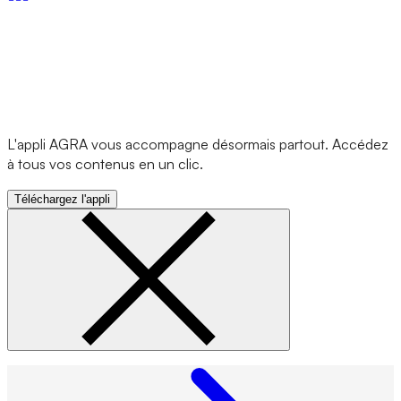
L'appli AGRA vous accompagne désormais partout. Accédez
à tous vos contenus en un clic.
Téléchargez l'appli