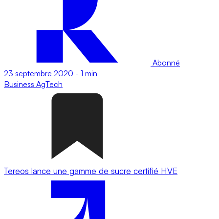
Abonné
23 septembre 2020
-
1 min
Business
AgTech
Tereos lance une gamme de sucre certifié HVE