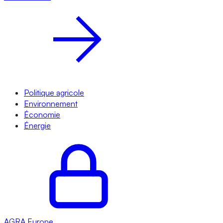
Politique agricole
Environnement
Économie
Énergie
AGRA
Europe