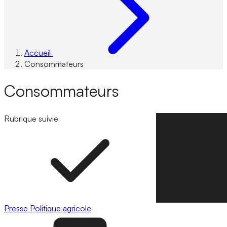
Accueil
Consommateurs
Consommateurs
Rubrique suivie
Suivre la rubrique
Presse
Politique agricole