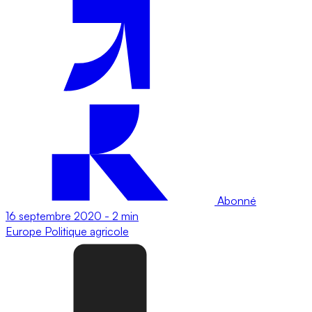
Abonné
16 septembre 2020
-
2 min
Europe
Politique agricole