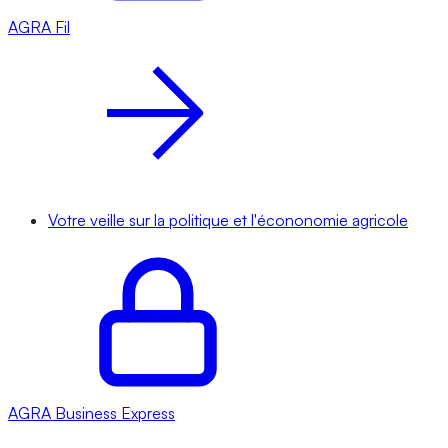
AGRA
Fil
Votre veille sur la politique et l'écononomie agricole
AGRA
Business Express