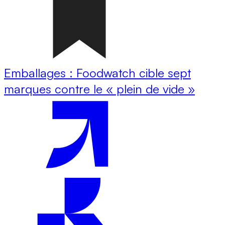
Emballages : Foodwatch cible sept
marques contre le « plein de vide »