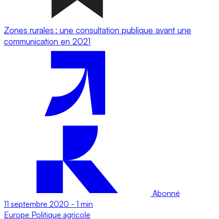
Zones rurales : une consultation publique avant une
communication en 2021
Abonné
11 septembre 2020
-
1 min
Europe
Politique agricole