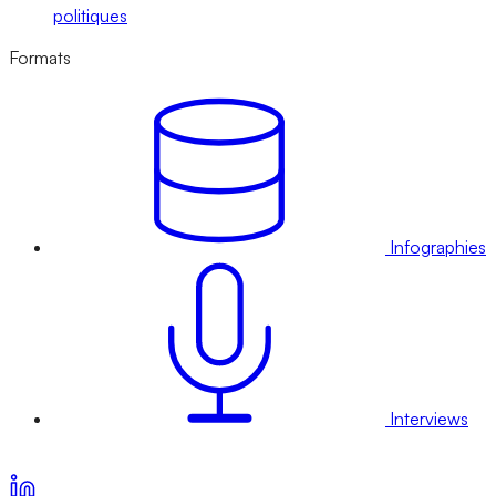
politiques
Formats
Infographies
Interviews
Voir nos offres d’abonnement