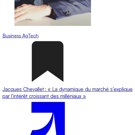
Business
AgTech
Jacques Chevallet : « La dynamique du marché s’explique
par l’intérêt croissant des milléniaux »