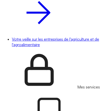
Votre veille sur les entreprises de l'agriculture et de
l'agroalimentaire
Mes services