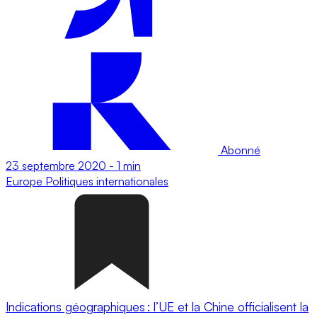
Abonné
23 septembre 2020
-
1 min
Europe
Politiques internationales
Indications géographiques : l’UE et la Chine officialisent la