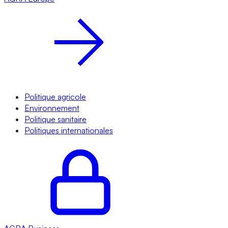
Politique agricole
Environnement
Politique sanitaire
Politiques internationales