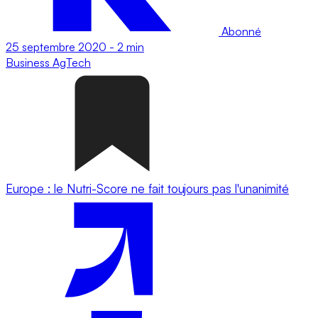
Abonné
25 septembre 2020
-
2 min
Business
AgTech
Europe : le Nutri-Score ne fait toujours pas l'unanimité