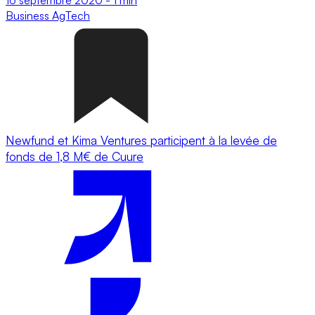
Business
AgTech
Newfund et Kima Ventures participent à la levée de
fonds de 1,8 M€ de Cuure