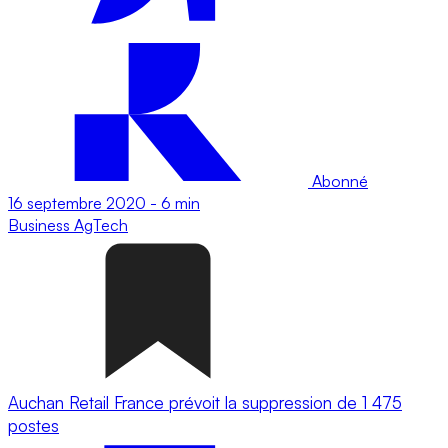
Abonné
16 septembre 2020
-
6 min
Business
AgTech
Auchan Retail France prévoit la suppression de 1 475
postes