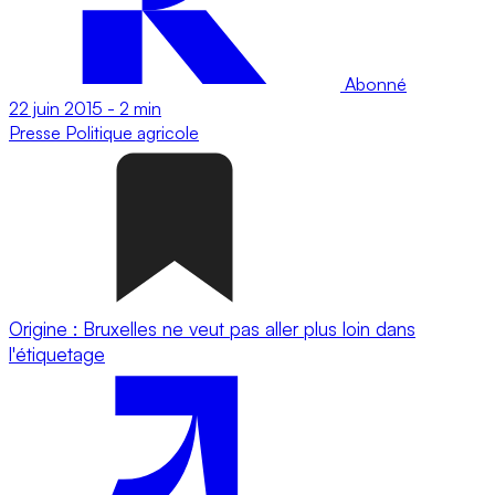
Abonné
22 juin 2015
-
2 min
Presse
Politique agricole
Origine : Bruxelles ne veut pas aller plus loin dans
l'étiquetage