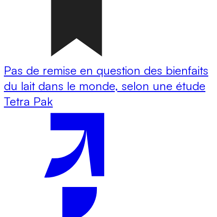
Pas de remise en question des bienfaits
du lait dans le monde, selon une étude
Tetra Pak