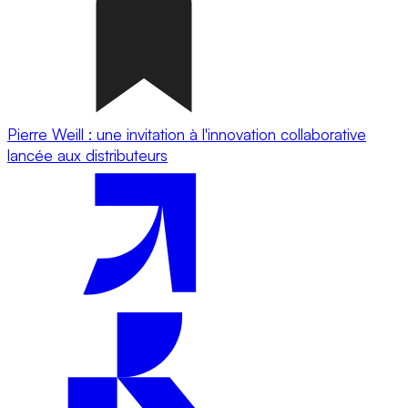
Pierre Weill : une invitation à l'innovation collaborative
lancée aux distributeurs