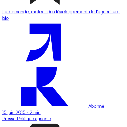
La demande, moteur du développement de l'agriculture
bio
Abonné
15 juin 2015
-
2 min
Presse
Politique agricole