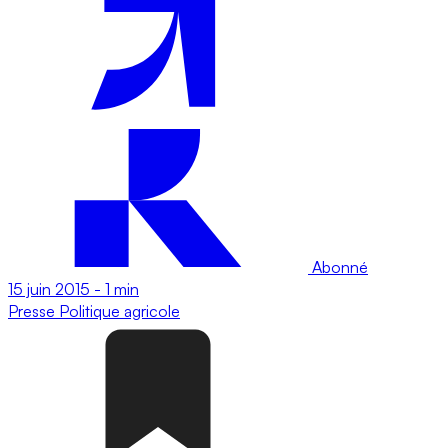
Abonné
15 juin 2015
-
1 min
Presse
Politique agricole