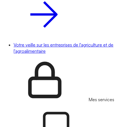
Votre veille sur les entreprises de l'agriculture et de
l'agroalimentaire
Mes services