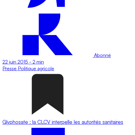
Abonné
22 juin 2015
-
2 min
Presse
Politique agricole
Glyphosate : la CLCV interpelle les autorités sanitaires