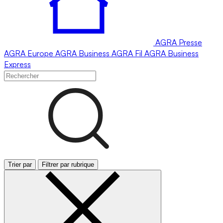
AGRA
Presse
AGRA
Europe
AGRA
Business
AGRA
Fil
AGRA
Business
Express
Trier par
Filtrer par rubrique