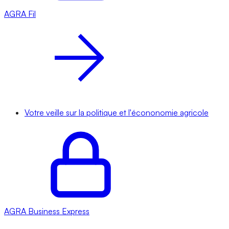
AGRA
Fil
Votre veille sur la politique et l'écononomie agricole
AGRA
Business Express