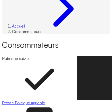
Accueil
Consommateurs
Consommateurs
Rubrique suivie
Suivre la rubrique
Presse
Politique agricole