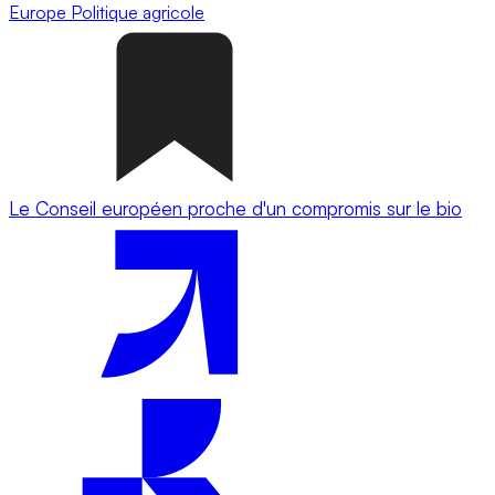
Europe
Politique agricole
Le Conseil européen proche d'un compromis sur le bio