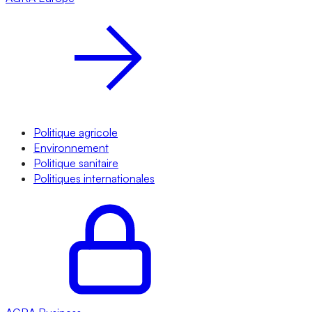
Politique agricole
Environnement
Politique sanitaire
Politiques internationales