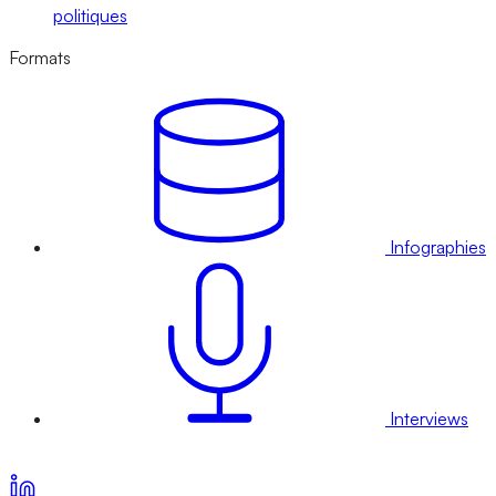
politiques
Formats
Infographies
Interviews
Voir nos offres d’abonnement