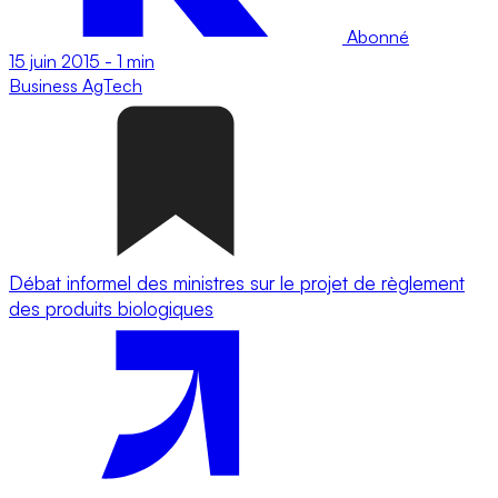
Abonné
15 juin 2015
-
1 min
Business
AgTech
Débat informel des ministres sur le projet de règlement
des produits biologiques