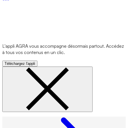
L'appli AGRA vous accompagne désormais partout. Accédez
à tous vos contenus en un clic.
Téléchargez l'appli