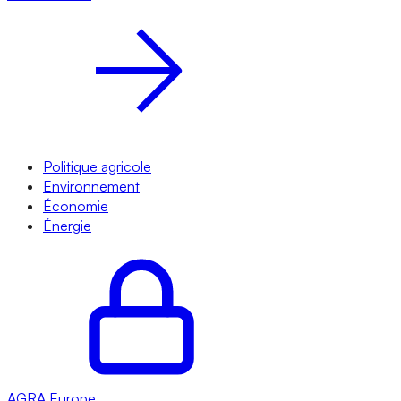
Politique agricole
Environnement
Économie
Énergie
AGRA
Europe