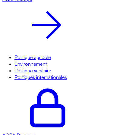
Politique agricole
Environnement
Politique sanitaire
Politiques internationales