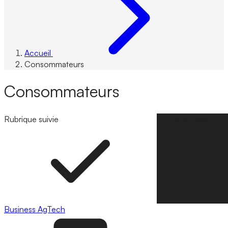
Accueil
Consommateurs
Consommateurs
Rubrique suivie
Suivre la rubrique
Business
AgTech