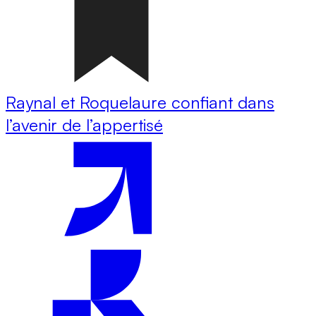
Raynal et Roquelaure confiant dans
l’avenir de l’appertisé