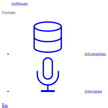
politiques
Formats
Infographies
Interviews
Voir nos offres d’abonnement