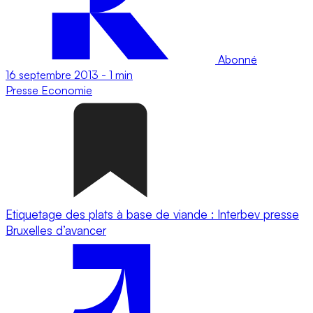
Abonné
16 septembre 2013
-
1 min
Presse
Economie
Etiquetage des plats à base de viande : Interbev presse
Bruxelles d’avancer