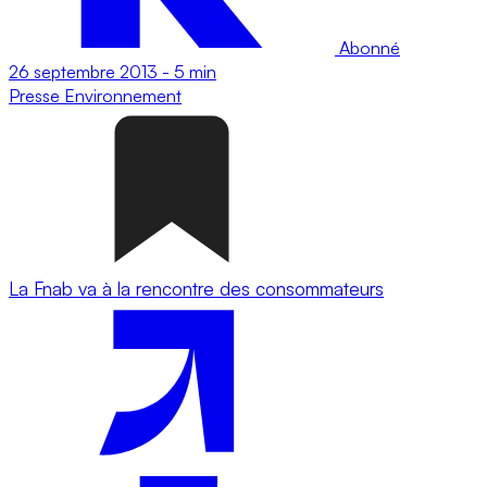
Abonné
26 septembre 2013
-
5 min
Presse
Environnement
La Fnab va à la rencontre des consommateurs