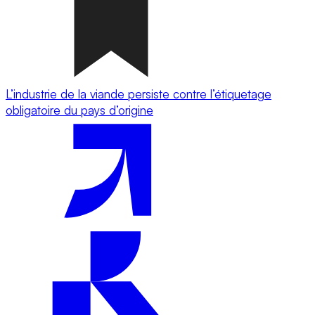
L’industrie de la viande persiste contre l’étiquetage
obligatoire du pays d’origine