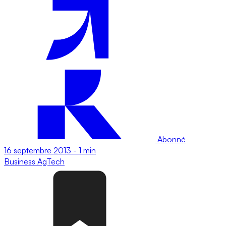
Abonné
16 septembre 2013
-
1 min
Business
AgTech