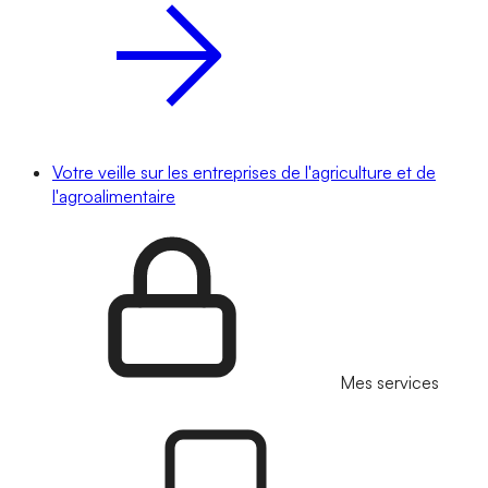
Votre veille sur les entreprises de l'agriculture et de
l'agroalimentaire
Mes services