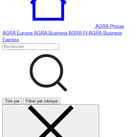
AGRA
Presse
AGRA
Europe
AGRA
Business
AGRA
Fil
AGRA
Business
Express
Trier par
Filtrer par rubrique