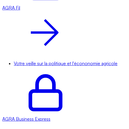
AGRA
Fil
Votre veille sur la politique et l'écononomie agricole
AGRA
Business Express