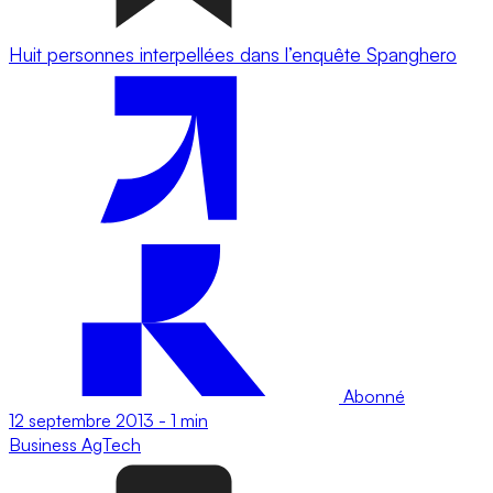
Huit personnes interpellées dans l’enquête Spanghero
Abonné
12 septembre 2013
-
1 min
Business
AgTech