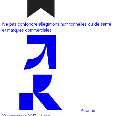
Ne pas confondre allégations nutritionnelles ou de santé
et marques commerciales
Abonné
19 septembre 2013
-
6 min