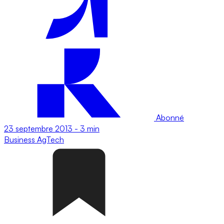
Abonné
23 septembre 2013
-
3 min
Business
AgTech