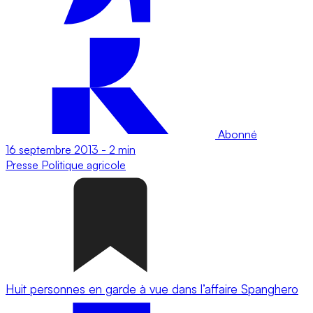
Abonné
16 septembre 2013
-
2 min
Presse
Politique agricole
Huit personnes en garde à vue dans l’affaire Spanghero