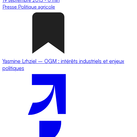
Presse
Politique agricole
Yasmine Lrhziel – OGM : intérêts industriels et enjeux
politiques