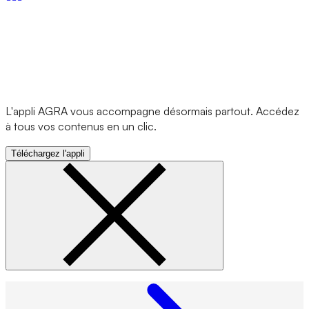
L'appli AGRA vous accompagne désormais partout. Accédez
à tous vos contenus en un clic.
Téléchargez l'appli