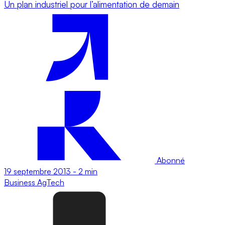
Un plan industriel pour l’alimentation de demain
Abonné
19 septembre 2013
-
2 min
Business
AgTech