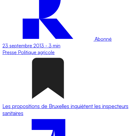
Abonné
23 septembre 2013
-
3 min
Presse
Politique agricole
Les propositions de Bruxelles inquiètent les inspecteurs
sanitaires