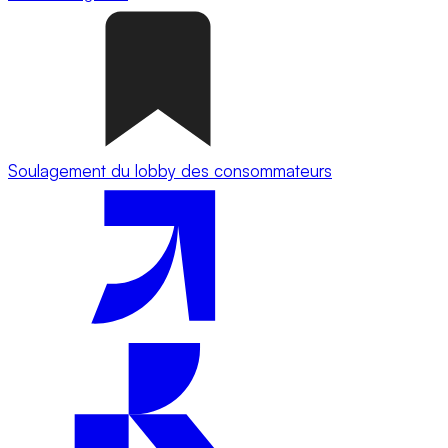
Soulagement du lobby des consommateurs