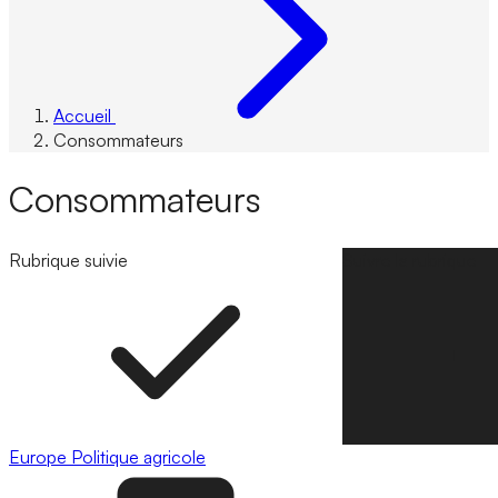
Accueil
Consommateurs
Consommateurs
Rubrique suivie
Suivre la rubrique
Europe
Politique agricole