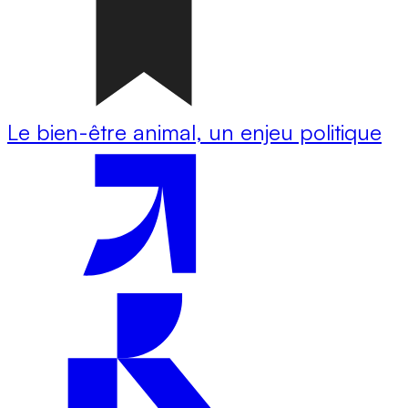
Le bien-être animal, un enjeu politique