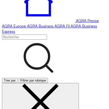
AGRA
Presse
AGRA
Europe
AGRA
Business
AGRA
Fil
AGRA
Business
Express
Trier par
Filtrer par rubrique