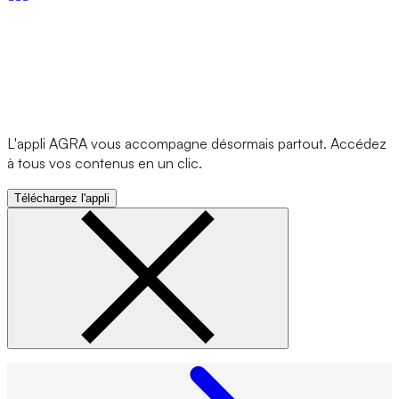
L'appli AGRA vous accompagne désormais partout. Accédez
à tous vos contenus en un clic.
Téléchargez l'appli