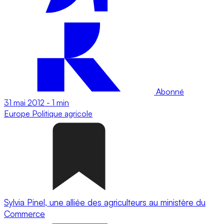
Abonné
31 mai 2012
-
1 min
Europe
Politique agricole
Sylvia Pinel, une alliée des agriculteurs au ministère du
Commerce