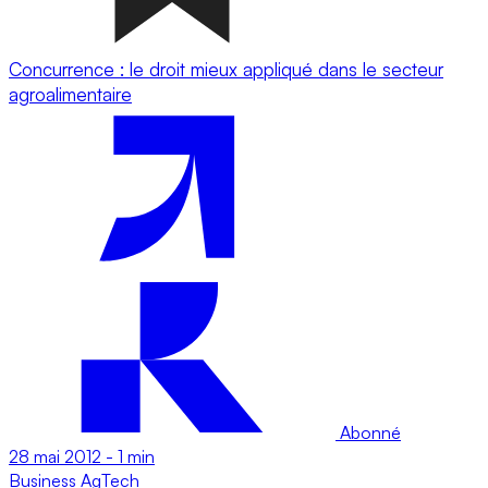
Concurrence : le droit mieux appliqué dans le secteur
agroalimentaire
Abonné
28 mai 2012
-
1 min
Business
AgTech