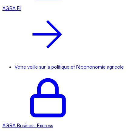
AGRA
Fil
Votre veille sur la politique et l'écononomie agricole
AGRA
Business Express