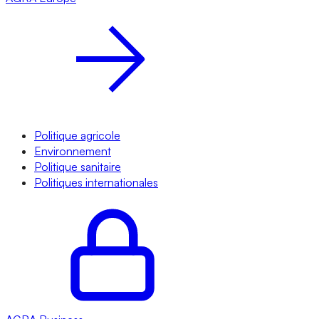
Politique agricole
Environnement
Politique sanitaire
Politiques internationales