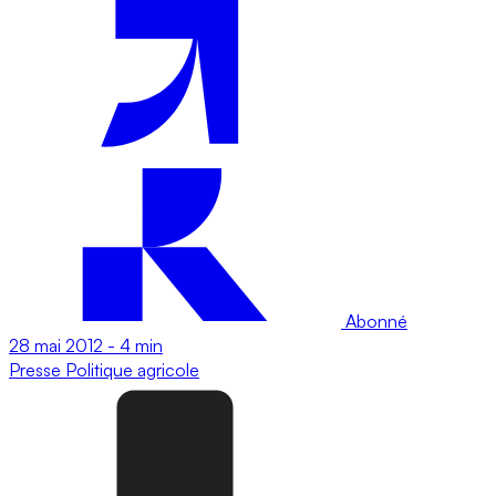
Abonné
28 mai 2012
-
4 min
Presse
Politique agricole