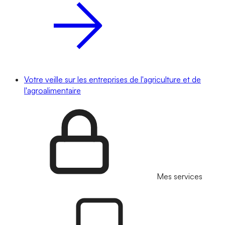
Votre veille sur les entreprises de l'agriculture et de
l'agroalimentaire
Mes services