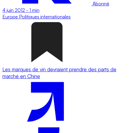
Abonné
4 juin 2012
-
1 min
Europe
Politiques internationales
Les marques de vin devraient prendre des parts de
marché en Chine