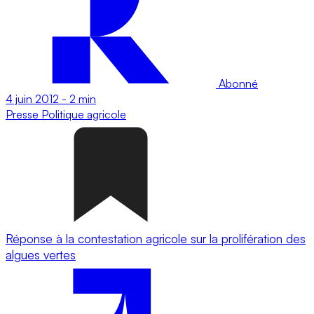
Abonné
4 juin 2012
-
2 min
Presse
Politique agricole
Réponse à la contestation agricole sur la prolifération des
algues vertes