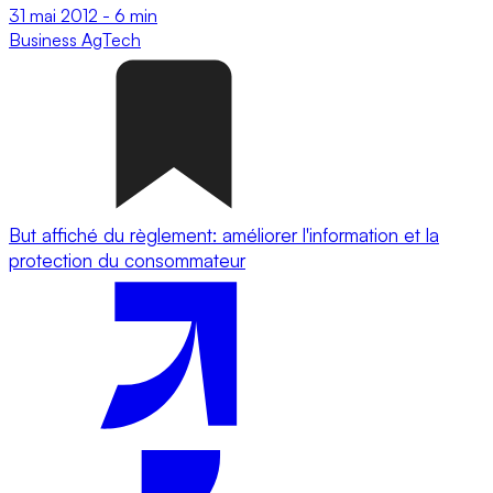
31 mai 2012
-
6 min
Business
AgTech
But affiché du règlement: améliorer l'information et la
protection du consommateur