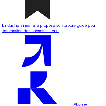
L'industrie alimentaire propose son propre guide pour
l'information des consommateurs
Abonné