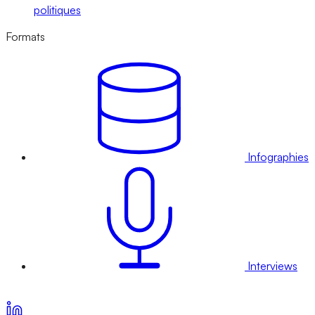
politiques
Formats
Infographies
Interviews
Voir nos offres d’abonnement