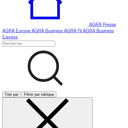
AGRA
Presse
AGRA
Europe
AGRA
Business
AGRA
Fil
AGRA
Business
Express
Trier par
Filtrer par rubrique