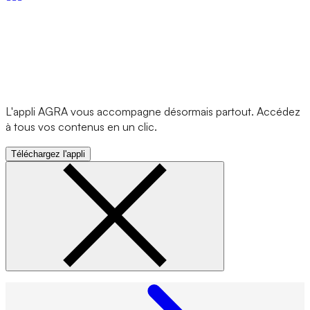
L'appli AGRA vous accompagne désormais partout. Accédez
à tous vos contenus en un clic.
Téléchargez l'appli