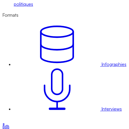
politiques
Formats
Infographies
Interviews
Voir nos offres d’abonnement