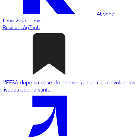
Abonné
11 mai 2015
-
1 min
Business
AgTech
L'EFSA dope sa base de données pour mieux évaluer les
risques pour la santé