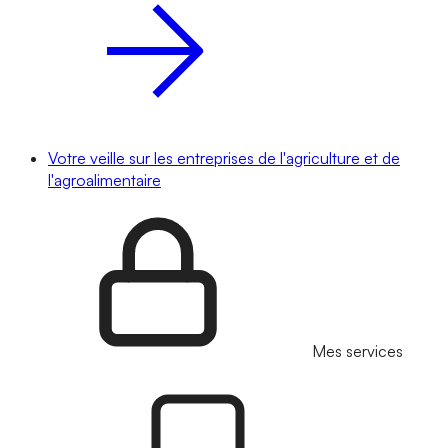
Votre veille sur les entreprises de l'agriculture et de
l'agroalimentaire
Mes services