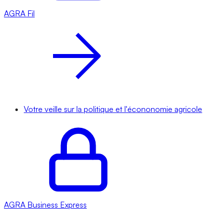
AGRA
Fil
Votre veille sur la politique et l'écononomie agricole
AGRA
Business Express