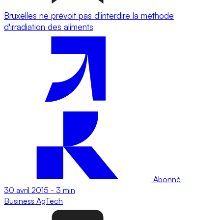
Bruxelles ne prévoit pas d'interdire la méthode
d'irradiation des aliments
Abonné
30 avril 2015
-
3 min
Business
AgTech