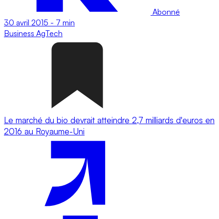
Abonné
30 avril 2015
-
7 min
Business
AgTech
Le marché du bio devrait atteindre 2,7 milliards d'euros en
2016 au Royaume-Uni