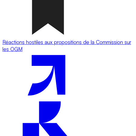
Réactions hostiles aux propositions de la Commission sur
les OGM