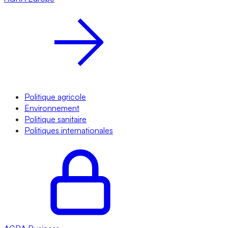
Politique agricole
Environnement
Politique sanitaire
Politiques internationales