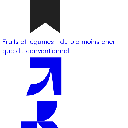
Fruits et légumes : du bio moins cher
que du conventionnel