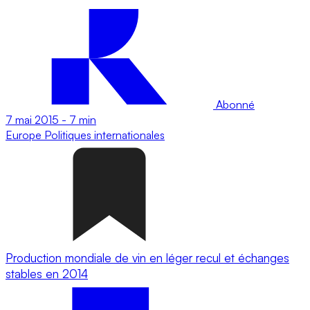
Abonné
7 mai 2015
-
7 min
Europe
Politiques internationales
Production mondiale de vin en léger recul et échanges
stables en 2014