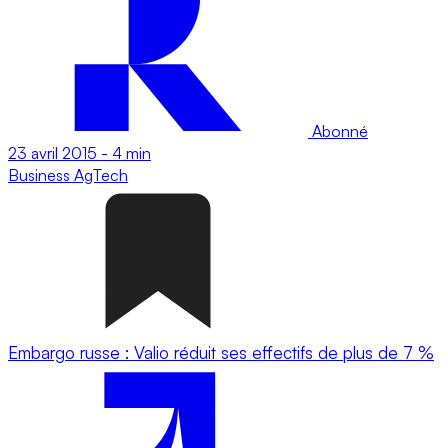
Abonné
23 avril 2015
-
4 min
Business
AgTech
Embargo russe : Valio réduit ses effectifs de plus de 7 %