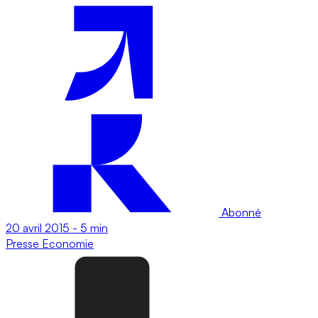
Abonné
20 avril 2015
-
5 min
Presse
Economie