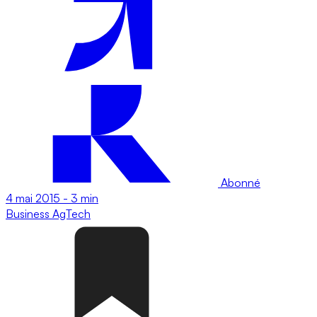
Abonné
4 mai 2015
-
3 min
Business
AgTech