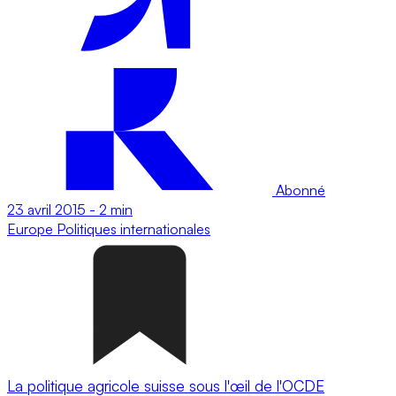
Abonné
23 avril 2015
-
2 min
Europe
Politiques internationales
La politique agricole suisse sous l'œil de l'OCDE