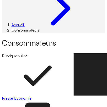
Accueil
Consommateurs
Consommateurs
Rubrique suivie
Suivre la rubrique
Presse
Economie