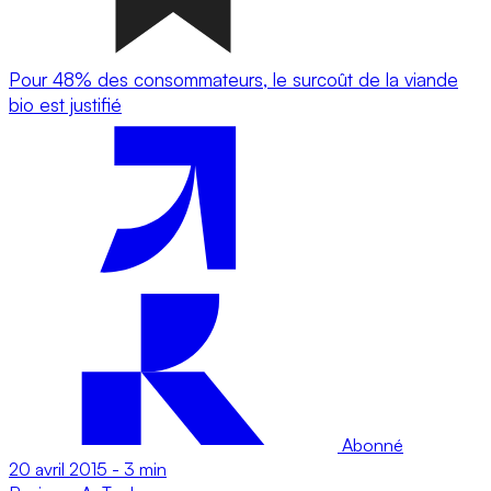
Pour 48% des consommateurs, le surcoût de la viande
bio est justifié
Abonné
20 avril 2015
-
3 min