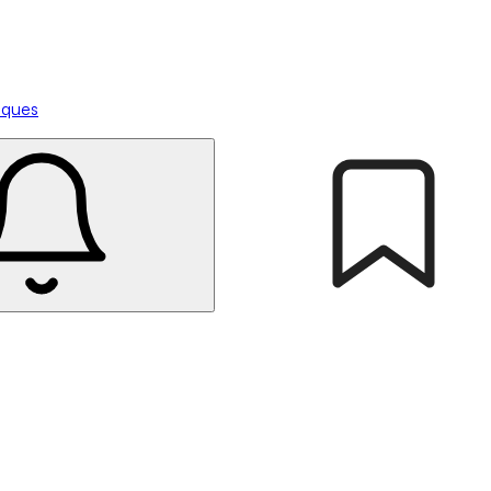
tiques