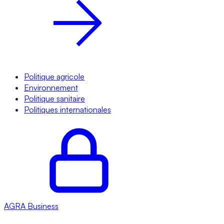
Politique agricole
Environnement
Politique sanitaire
Politiques internationales
AGRA
Business