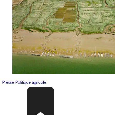
Presse
Politique agricole