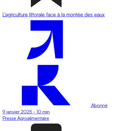
L’agriculture littorale face à la montée des eaux
Abonné
9 janvier 2025
-
10 min
Presse
Agroalimentaire