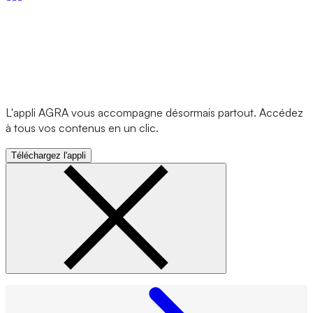
L'appli AGRA vous accompagne désormais partout. Accédez
à tous vos contenus en un clic.
Téléchargez l'appli