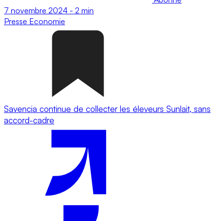
7 novembre 2024
-
2 min
Presse
Economie
Savencia continue de collecter les éleveurs Sunlait, sans
accord-cadre