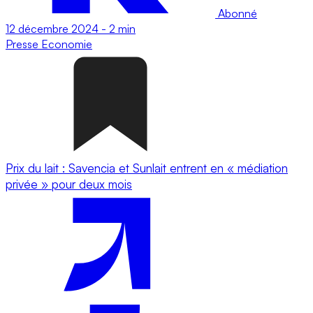
Abonné
12 décembre 2024
-
2 min
Presse
Economie
Prix du lait : Savencia et Sunlait entrent en « médiation
privée » pour deux mois