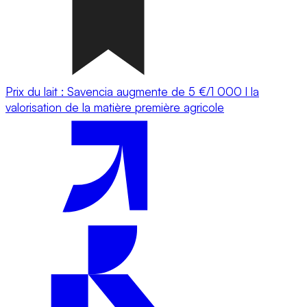
Prix du lait : Savencia augmente de 5 €/1 000 l la
valorisation de la matière première agricole