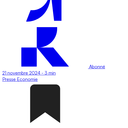
Abonné
21 novembre 2024
-
3 min
Presse
Economie