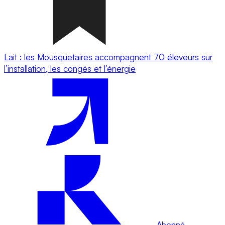
Lait : les Mousquetaires accompagnent 70 éleveurs sur
l’installation, les congés et l’énergie
Abonné