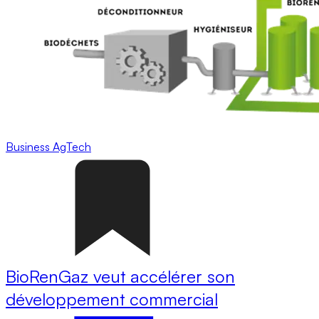
Business
AgTech
BioRenGaz veut accélérer son
développement commercial