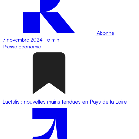
Abonné
7 novembre 2024
-
5 min
Presse
Economie
Lactalis : nouvelles mains tendues en Pays de la Loire