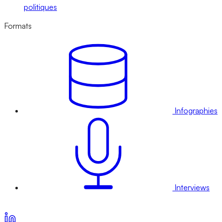
politiques
Formats
Infographies
Interviews
Voir nos offres d’abonnement