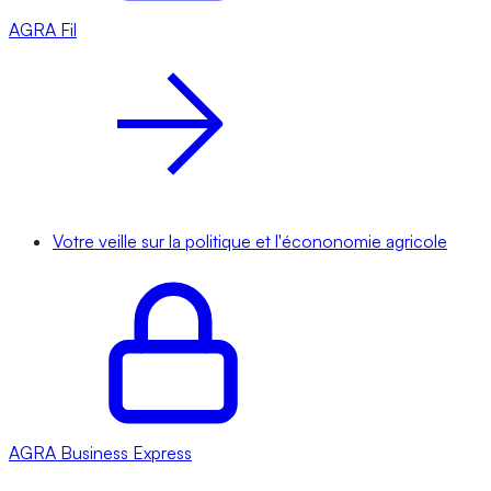
AGRA
Fil
Votre veille sur la politique et l'écononomie agricole
AGRA
Business Express