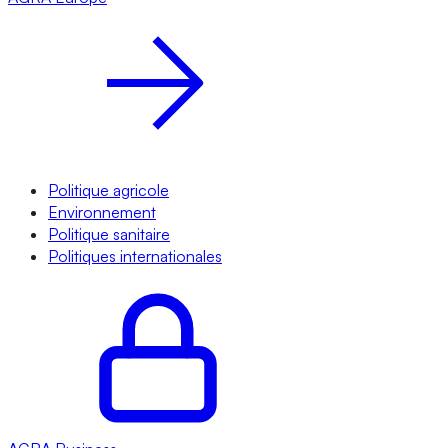
Politique agricole
Environnement
Politique sanitaire
Politiques internationales