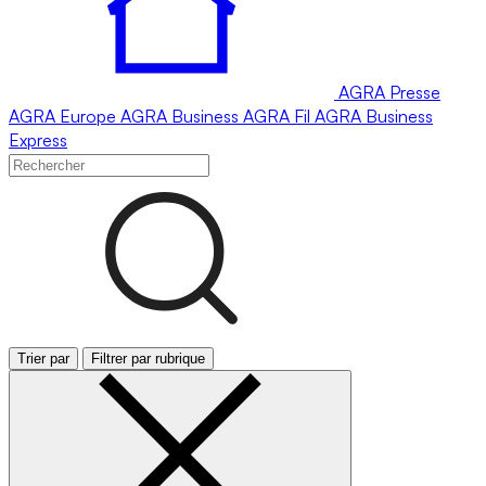
AGRA
Presse
AGRA
Europe
AGRA
Business
AGRA
Fil
AGRA
Business
Express
Trier par
Filtrer par rubrique