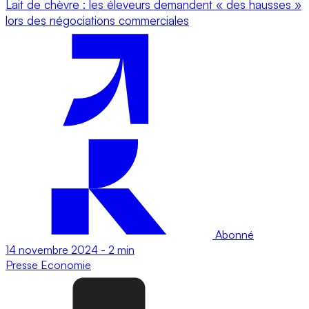
Lait de chèvre : les éleveurs demandent « des hausses »
lors des négociations commerciales
Abonné
14 novembre 2024
-
2 min
Presse
Economie