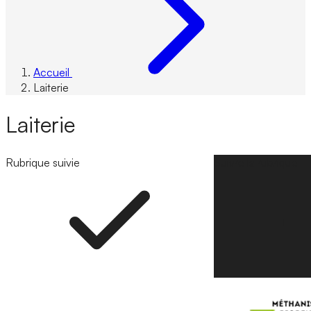
Accueil
Laiterie
Laiterie
Rubrique suivie
Suivre la rubrique