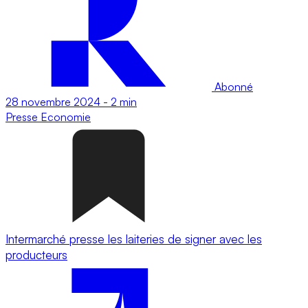
Abonné
28 novembre 2024
-
2 min
Presse
Economie
Intermarché presse les laiteries de signer avec les
producteurs