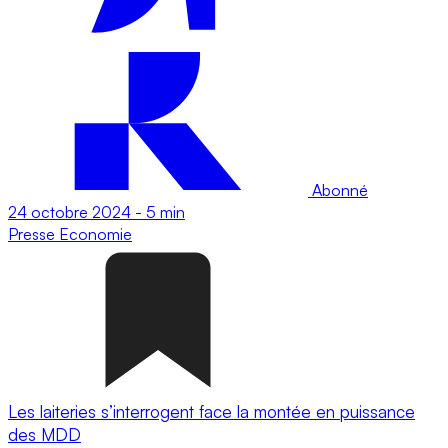
Abonné
24 octobre 2024
-
5 min
Presse
Economie
Les laiteries s’interrogent face la montée en puissance
des MDD