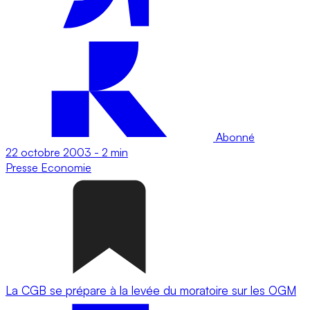
Abonné
22 octobre 2003
-
2 min
Presse
Economie
La CGB se prépare à la levée du moratoire sur les OGM