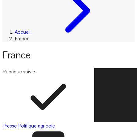
Accueil
France
France
Rubrique suivie
Suivre la rubrique
Presse
Politique agricole