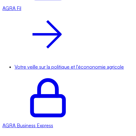
AGRA
Fil
Votre veille sur la politique et l'écononomie agricole
AGRA
Business Express