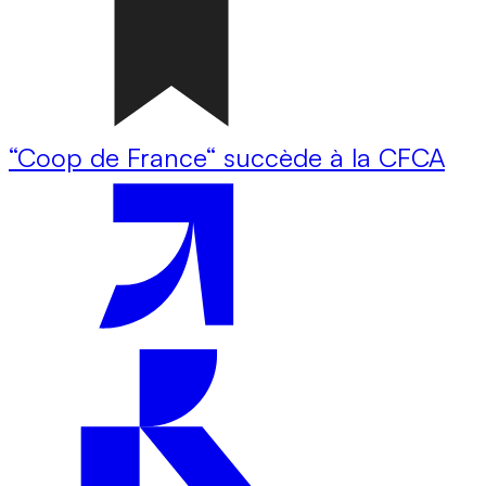
“Coop de France“ succède à la CFCA