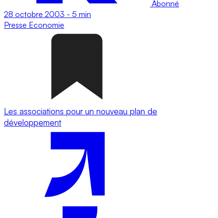
Abonné
28 octobre 2003
-
5 min
Presse
Economie
Les associations pour un nouveau plan de
développement