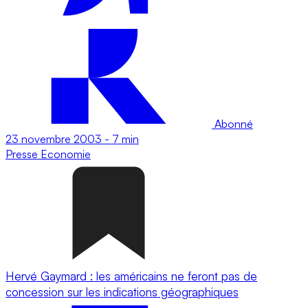
Abonné
23 novembre 2003
-
7 min
Presse
Economie
Hervé Gaymard : les américains ne feront pas de
concession sur les indications géographiques