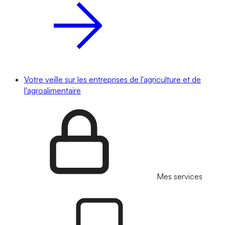
Votre veille sur les entreprises de l'agriculture et de
l'agroalimentaire
Mes services