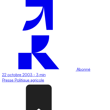
Abonné
22 octobre 2003
-
3 min
Presse
Politique agricole