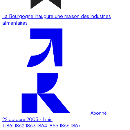
La Bourgogne inaugure une maison des industries
alimentaires
Abonné
22 octobre 2003
-
1 min
1
1861
1862
1863
1864
1865
1866
1867