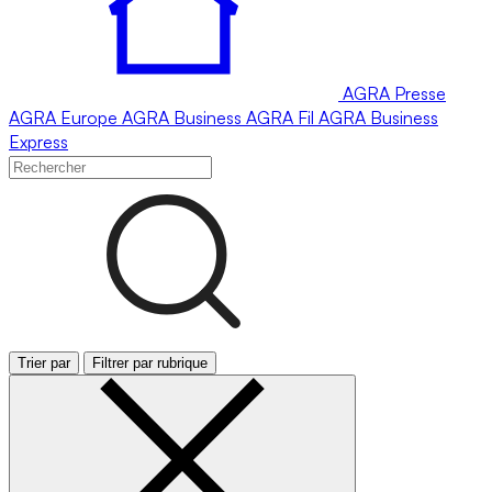
AGRA
Presse
AGRA
Europe
AGRA
Business
AGRA
Fil
AGRA
Business
Express
Trier par
Filtrer par rubrique