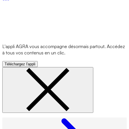
L'appli AGRA vous accompagne désormais partout. Accédez
à tous vos contenus en un clic.
Téléchargez l'appli