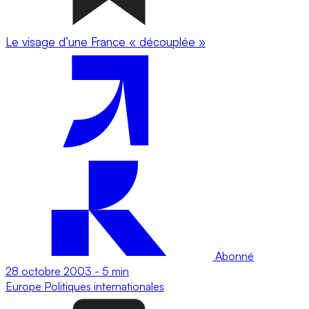
Le visage d’une France « découplée »
Abonné
28 octobre 2003
-
5 min
Europe
Politiques internationales