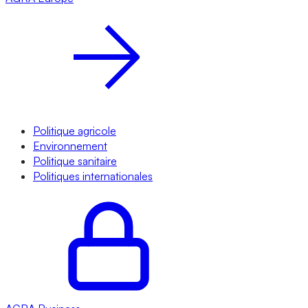
Politique agricole
Environnement
Politique sanitaire
Politiques internationales