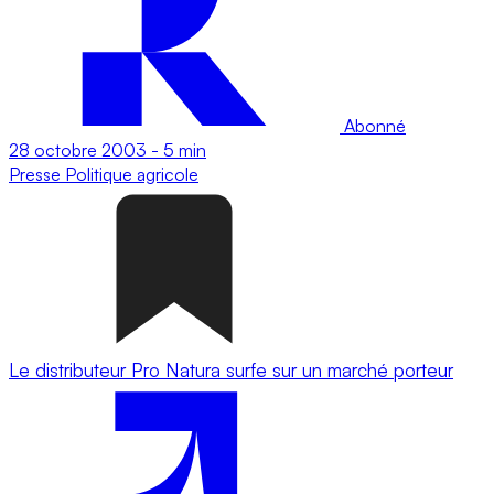
Abonné
28 octobre 2003
-
5 min
Presse
Politique agricole
Le distributeur Pro Natura surfe sur un marché porteur