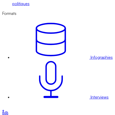
politiques
Formats
Infographies
Interviews
Voir nos offres d’abonnement