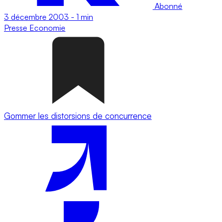
Abonné
3 décembre 2003
-
1 min
Presse
Economie
Gommer les distorsions de concurrence