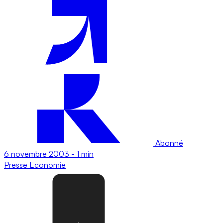
Abonné
6 novembre 2003
-
1 min
Presse
Economie