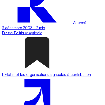
Abonné
3 décembre 2003
-
2 min
Presse
Politique agricole
L’État met les organisations agricoles à contribution