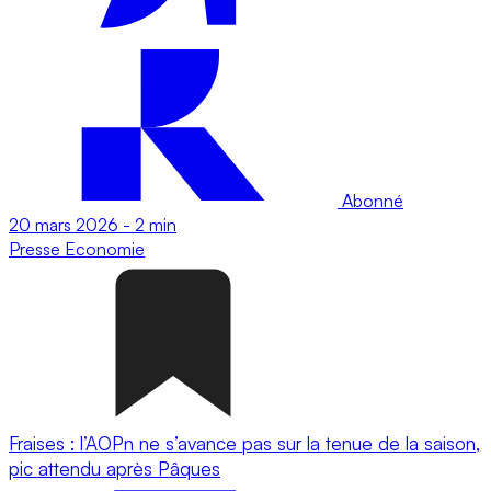
Abonné
20 mars 2026
-
2 min
Presse
Economie
Fraises : l’AOPn ne s’avance pas sur la tenue de la saison,
pic attendu après Pâques