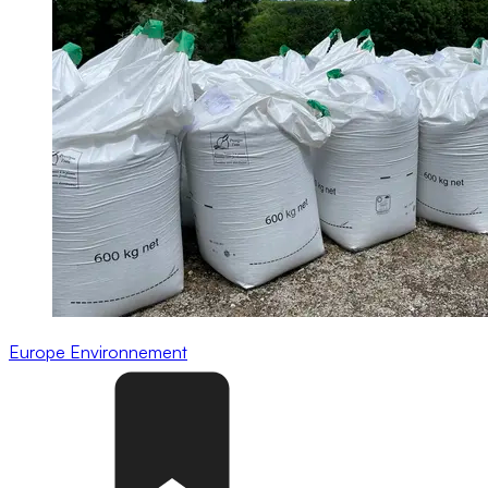
Europe
Environnement