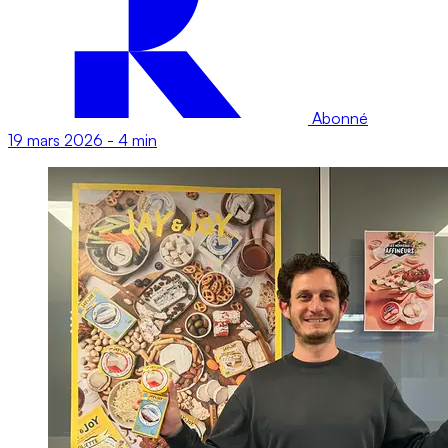
Abonné
19 mars 2026
-
4 min