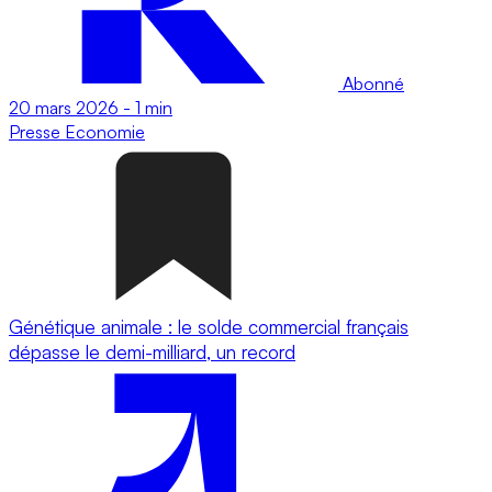
Abonné
20 mars 2026
-
1 min
Presse
Economie
Génétique animale : le solde commercial français
dépasse le demi-milliard, un record