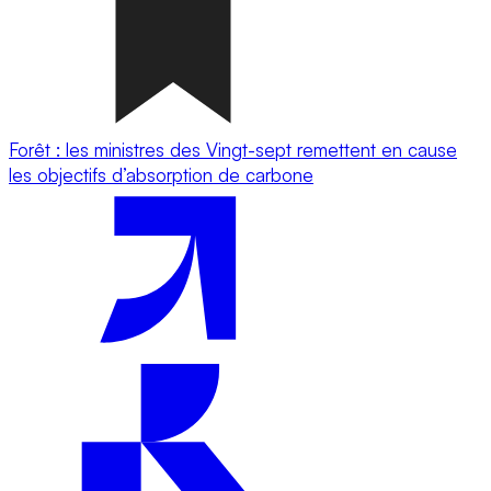
Forêt : les ministres des Vingt-sept remettent en cause
les objectifs d’absorption de carbone