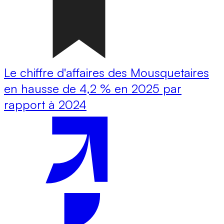
Le chiffre d'affaires des Mousquetaires
en hausse de 4,2 % en 2025 par
rapport à 2024