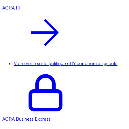
AGRA
Fil
Votre veille sur la politique et l'écononomie agricole
AGRA
Business Express