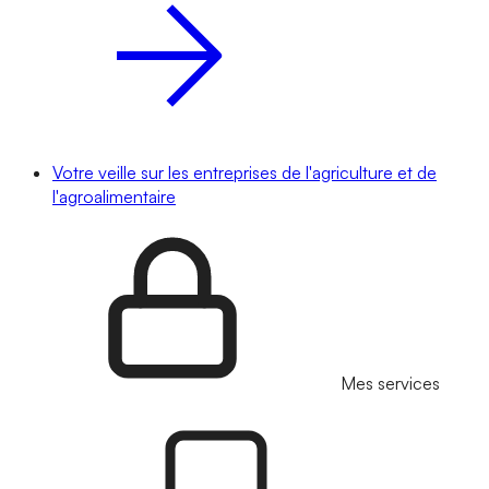
Votre veille sur les entreprises de l'agriculture et de
l'agroalimentaire
Mes services