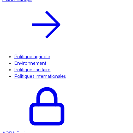
Politique agricole
Environnement
Politique sanitaire
Politiques internationales