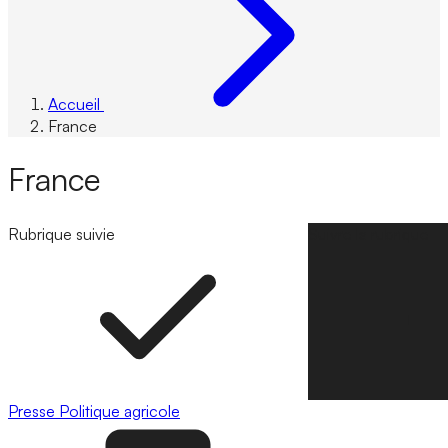
Accueil
France
France
Rubrique suivie
Suivre la rubrique
Presse
Politique agricole