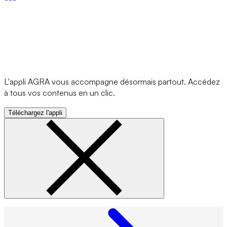
L'appli AGRA vous accompagne désormais partout. Accédez
à tous vos contenus en un clic.
Téléchargez l'appli