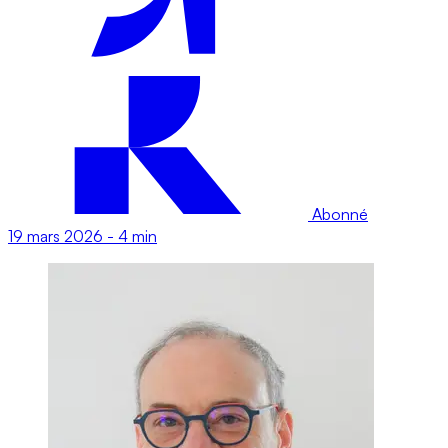
Abonné
19 mars 2026
-
4 min