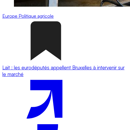
Europe
Politique agricole
Lait : les eurodéputés appellent Bruxelles à intervenir sur
le marché