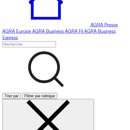
AGRA
Presse
AGRA
Europe
AGRA
Business
AGRA
Fil
AGRA
Business
Express
Trier par
Filtrer par rubrique