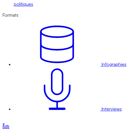
politiques
Formats
Infographies
Interviews
Voir nos offres d’abonnement