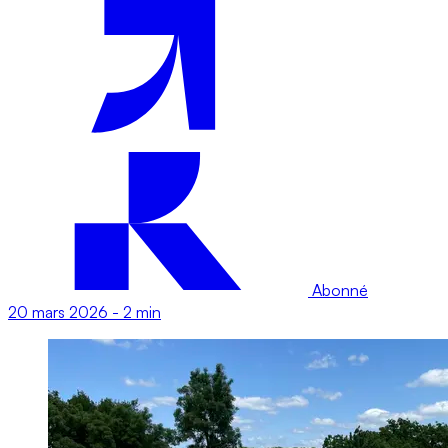
Abonné
20 mars 2026
-
2 min