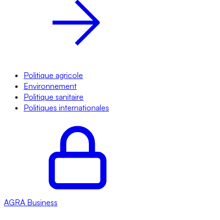
Politique agricole
Environnement
Politique sanitaire
Politiques internationales
AGRA
Business