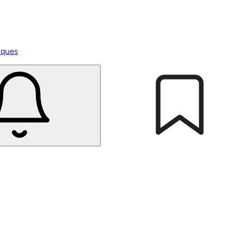
tiques