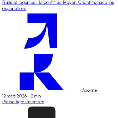
Fruits et légumes : le conflit au Moyen-Orient menace les
exportations
Abonné
12 mars 2026
-
2 min
Presse
Agroalimentaire