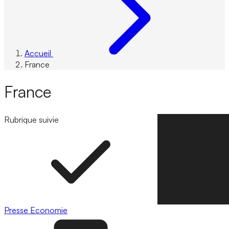
Accueil
France
France
Rubrique suivie
Suivre la rubrique
Presse
Economie