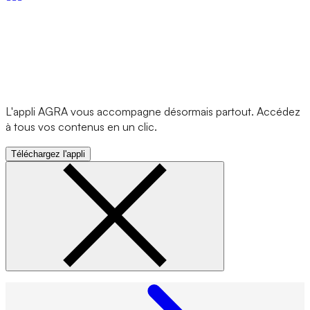
L'appli AGRA vous accompagne désormais partout. Accédez
à tous vos contenus en un clic.
Téléchargez l'appli