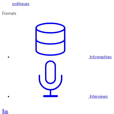
politiques
Formats
Infographies
Interviews
Voir nos offres d’abonnement