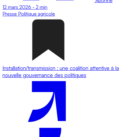
Abonné
12 mars 2026
-
2 min
Presse
Politique agricole
Installation/transmission : une coalition attentive à la
nouvelle gouvernance des politiques