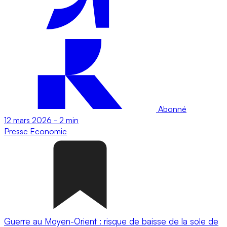
Abonné
12 mars 2026
-
2 min
Presse
Economie
Guerre au Moyen-Orient : risque de baisse de la sole de