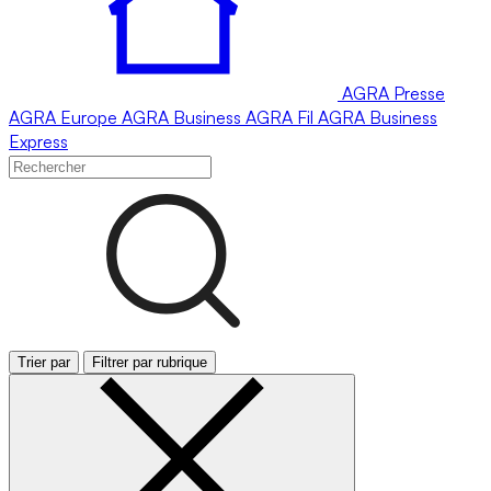
AGRA
Presse
AGRA
Europe
AGRA
Business
AGRA
Fil
AGRA
Business
Express
Trier par
Filtrer par rubrique