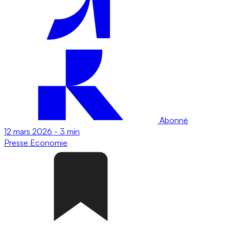
Abonné
12 mars 2026
-
3 min
Presse
Economie