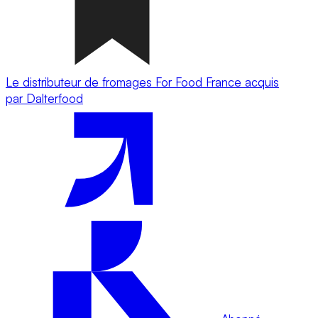
Le distributeur de fromages For Food France acquis
par Dalterfood