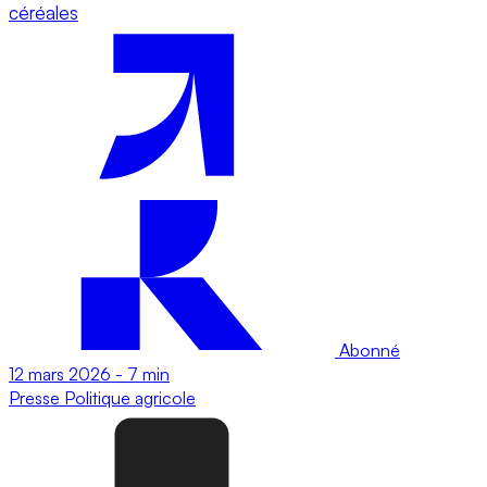
céréales
Abonné
12 mars 2026
-
7 min
Presse
Politique agricole