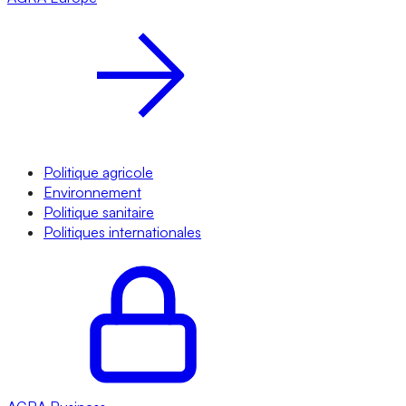
Politique agricole
Environnement
Politique sanitaire
Politiques internationales