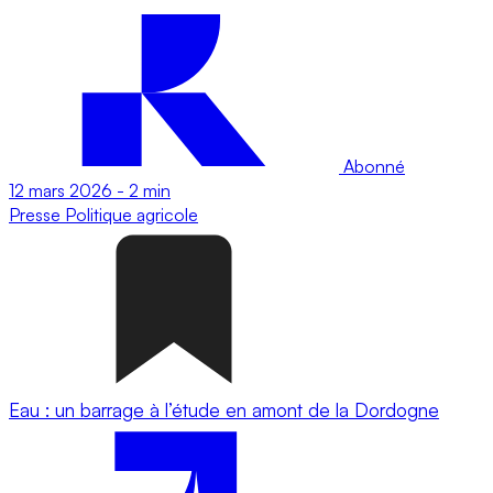
Abonné
12 mars 2026
-
2 min
Presse
Politique agricole
Eau : un barrage à l’étude en amont de la Dordogne