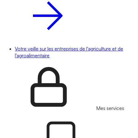
Votre veille sur les entreprises de l'agriculture et de
l'agroalimentaire
Mes services