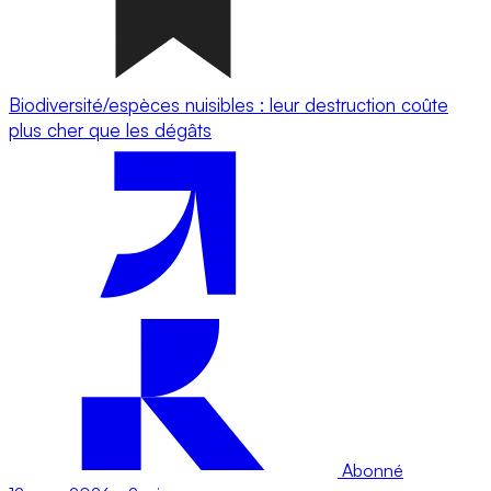
Biodiversité/espèces nuisibles : leur destruction coûte
plus cher que les dégâts
Abonné