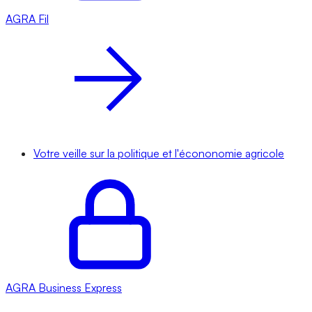
AGRA
Fil
Votre veille sur la politique et l'écononomie agricole
AGRA
Business Express