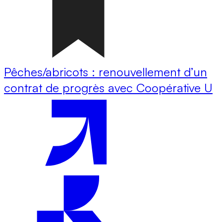
Pêches/abricots : renouvellement d’un
contrat de progrès avec Coopérative U