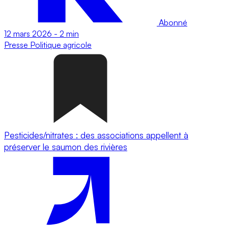
Abonné
12 mars 2026
-
2 min
Presse
Politique agricole
Pesticides/nitrates : des associations appellent à
préserver le saumon des rivières