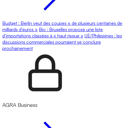
Budget : Berlin veut des coupes « de plusieurs centaines de
milliards d’euros »
Bio : Bruxelles propose une liste
d’importations classées à « haut risque »
UE/Philippines : les
discussions commerciales pourraient se conclure
prochainement
AGRA Business