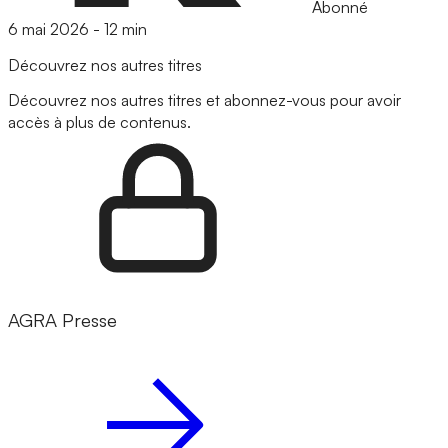
Abonné
6 mai 2026
-
12 min
Découvrez nos autres titres
Découvrez nos autres titres et abonnez-vous pour avoir
accès à plus de contenus.
AGRA Presse