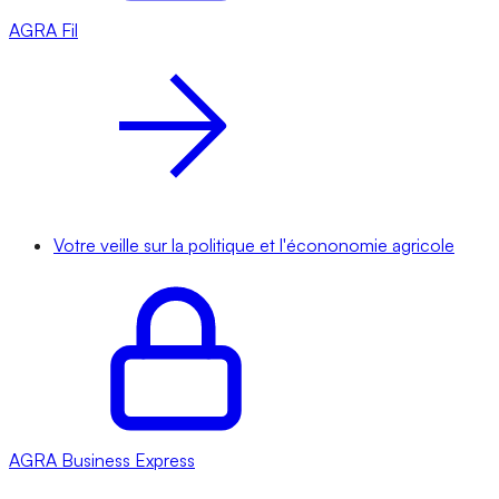
AGRA
Fil
Votre veille sur la politique et l'écononomie agricole
AGRA
Business Express