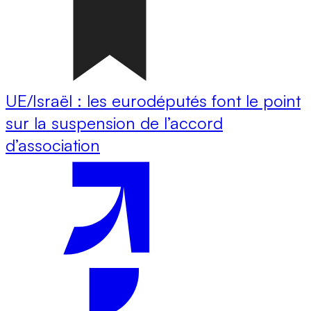
UE/Israël : les eurodéputés font le point
sur la suspension de l’accord
d’association