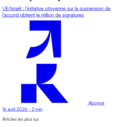
UE/Israël : l’initiative citoyenne sur la suspension de
l’accord obtient le million de signatures
Abonné
16 avril 2026
-
2 min
Articles les plus lus