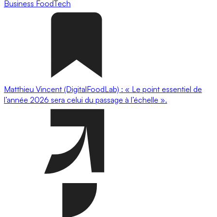
Business
FoodTech
Matthieu Vincent (DigitalFoodLab) : « Le point essentiel de
l’année 2026 sera celui du passage à l’échelle ».