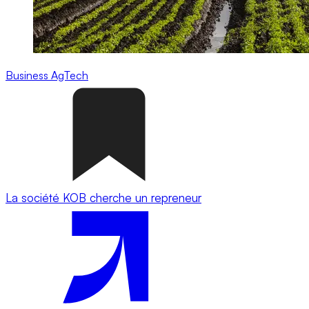
Business
AgTech
La société KOB cherche un repreneur