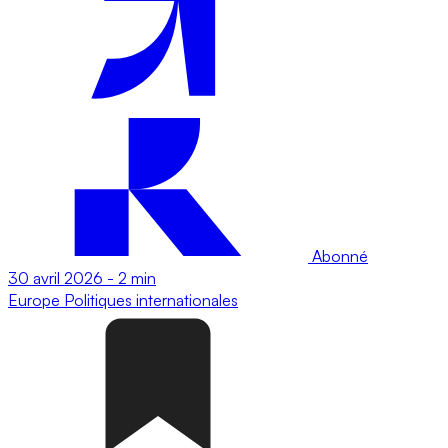
Abonné
30 avril 2026
-
2 min
Europe
Politiques internationales