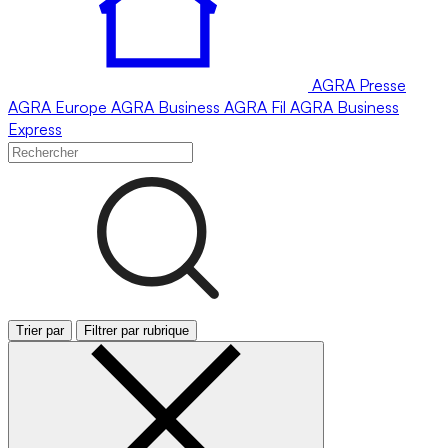
AGRA
Presse
AGRA
Europe
AGRA
Business
AGRA
Fil
AGRA
Business
Express
Trier par
Filtrer par rubrique