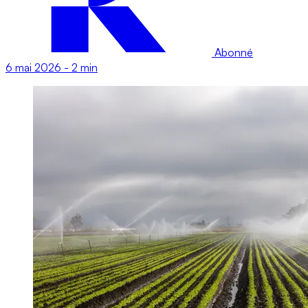
Abonné
6 mai 2026
-
2 min