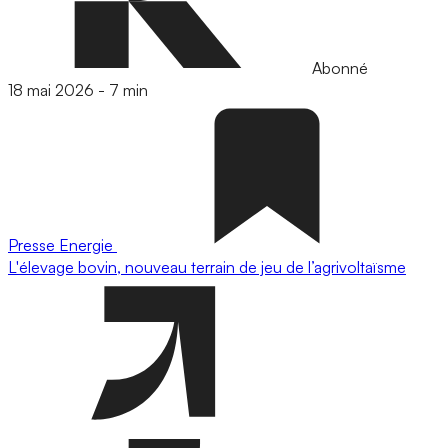
Abonné
18 mai 2026
-
7 min
Presse
Energie
L'élevage bovin, nouveau terrain de jeu de l’agrivoltaïsme