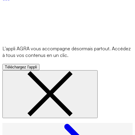
L'appli AGRA vous accompagne désormais partout. Accédez
à tous vos contenus en un clic.
Téléchargez l'appli