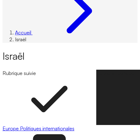
Accueil
Israël
Israël
Rubrique suivie
Suivre la rubrique
Europe
Politiques internationales