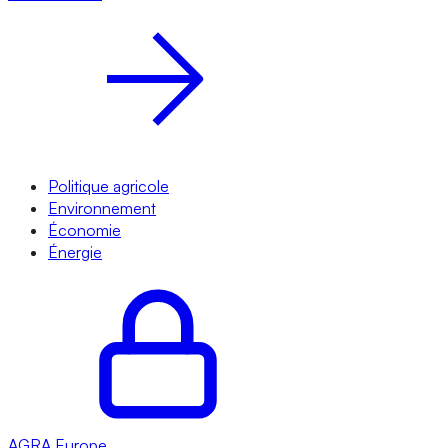
Politique agricole
Environnement
Économie
Énergie
AGRA
Europe