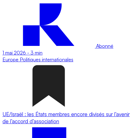
Abonné
1 mai 2026
-
3 min
Europe
Politiques internationales
UE/Israël : les États membres encore divisés sur l’avenir
de l’accord d’association