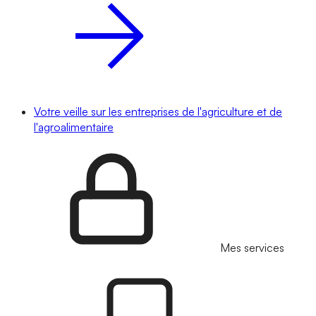
Votre veille sur les entreprises de l'agriculture et de
l'agroalimentaire
Mes services