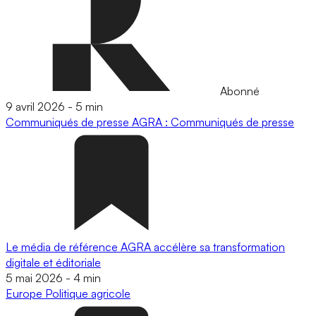
Abonné
9 avril 2026
-
5 min
Communiqués de presse
AGRA : Communiqués de presse
Le média de référence AGRA accélère sa transformation
digitale et éditoriale
5 mai 2026
-
4 min
Europe
Politique agricole