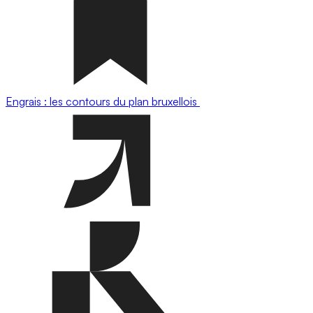
Engrais : les contours du plan bruxellois