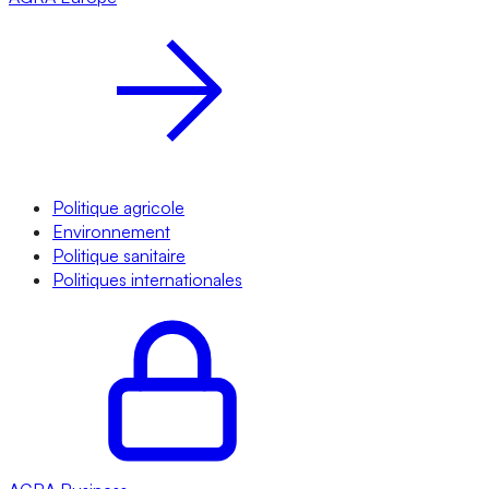
Politique agricole
Environnement
Politique sanitaire
Politiques internationales