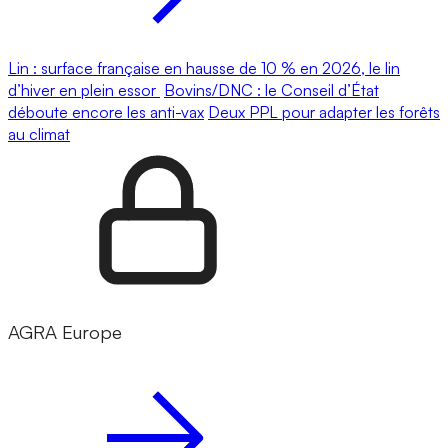
Lin : surface française en hausse de 10 % en 2026, le lin
d’hiver en plein essor
Bovins/DNC : le Conseil d’État
déboute encore les anti-vax
Deux PPL pour adapter les forêts
au climat
AGRA Europe