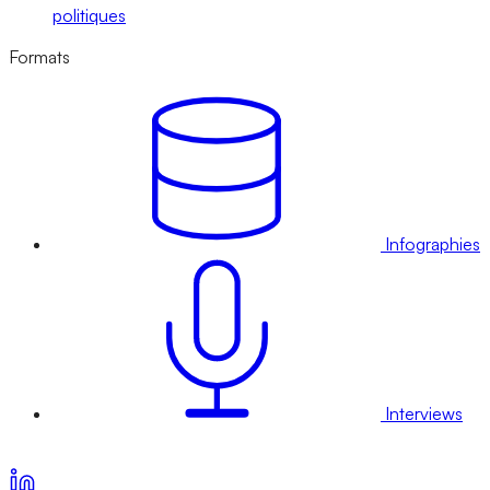
politiques
Formats
Infographies
Interviews
Voir nos offres d’abonnement