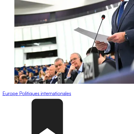
Europe
Politiques internationales