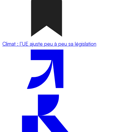
Climat : l’UE ajuste peu à peu sa législation