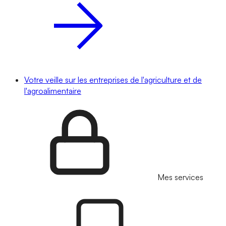
Votre veille sur les entreprises de l'agriculture et de
l'agroalimentaire
Mes services