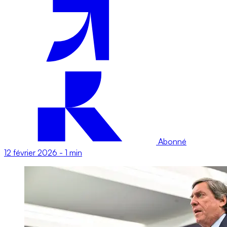
Abonné
12 février 2026
-
1 min