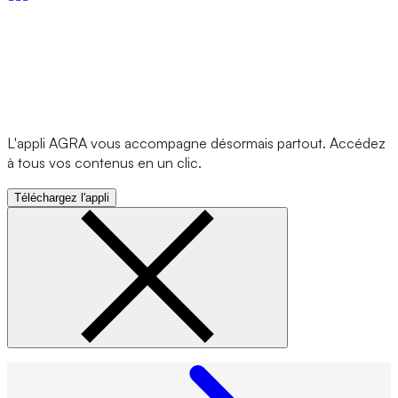
L'appli AGRA vous accompagne désormais partout. Accédez
à tous vos contenus en un clic.
Téléchargez l'appli