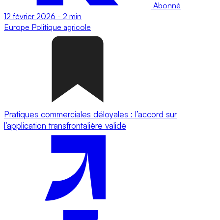
Abonné
12 février 2026
-
2 min
Europe
Politique agricole
Pratiques commerciales déloyales : l’accord sur
l’application transfrontalière validé