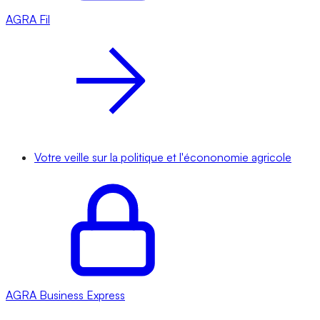
AGRA
Fil
Votre veille sur la politique et l'écononomie agricole
AGRA
Business Express