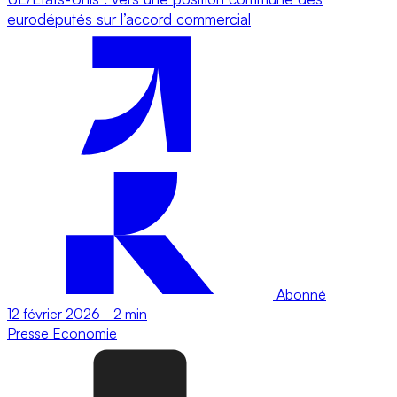
eurodéputés sur l’accord commercial
Abonné
12 février 2026
-
2 min
Presse
Economie