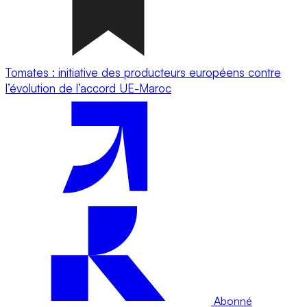
Tomates : initiative des producteurs européens contre
l’évolution de l’accord UE-Maroc
Abonné