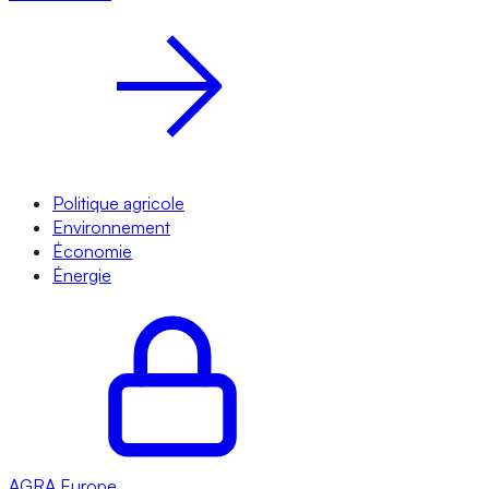
Politique agricole
Environnement
Économie
Énergie
AGRA
Europe