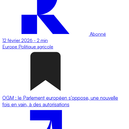
Abonné
12 février 2026
-
2 min
Europe
Politique agricole
OGM : le Parlement européen s’oppose, une nouvelle
fois en vain, à des autorisations