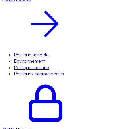
Politique agricole
Environnement
Politique sanitaire
Politiques internationales