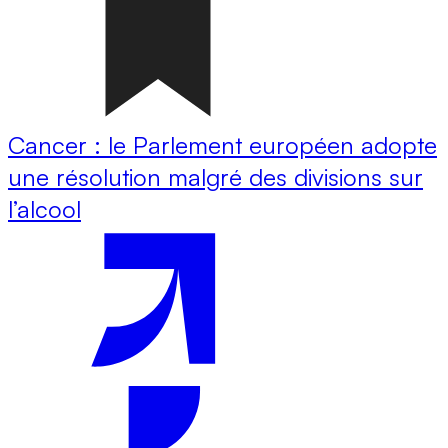
Cancer : le Parlement européen adopte
une résolution malgré des divisions sur
l’alcool