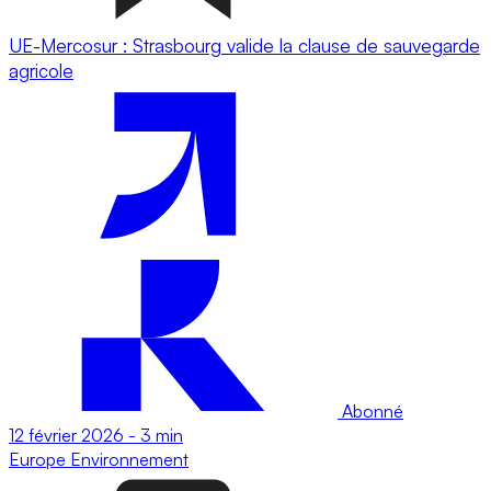
UE-Mercosur : Strasbourg valide la clause de sauvegarde
agricole
Abonné
12 février 2026
-
3 min
Europe
Environnement