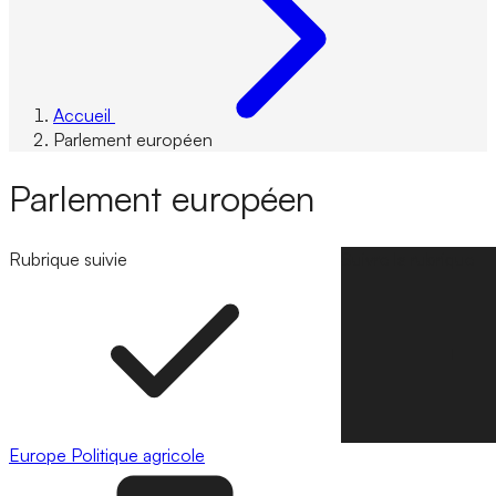
Accueil
Parlement européen
Parlement européen
Rubrique suivie
Suivre la rubrique
Europe
Politique agricole