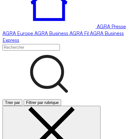
AGRA
Presse
AGRA
Europe
AGRA
Business
AGRA
Fil
AGRA
Business
Express
Trier par
Filtrer par rubrique