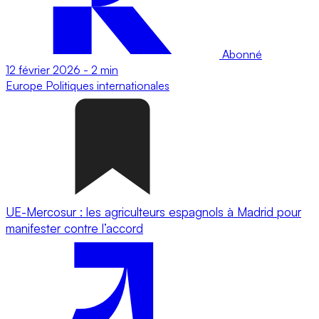
Abonné
12 février 2026
-
2 min
Europe
Politiques internationales
UE-Mercosur : les agriculteurs espagnols à Madrid pour
manifester contre l’accord