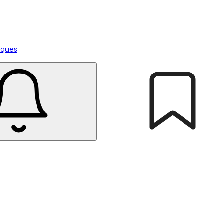
tiques