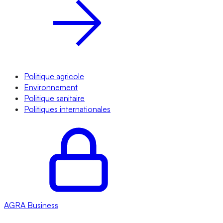
Politique agricole
Environnement
Politique sanitaire
Politiques internationales
AGRA
Business