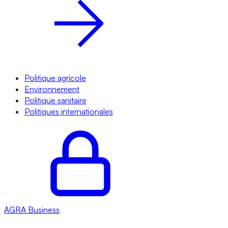
Politique agricole
Environnement
Politique sanitaire
Politiques internationales
AGRA
Business