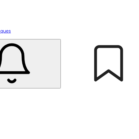
tiques