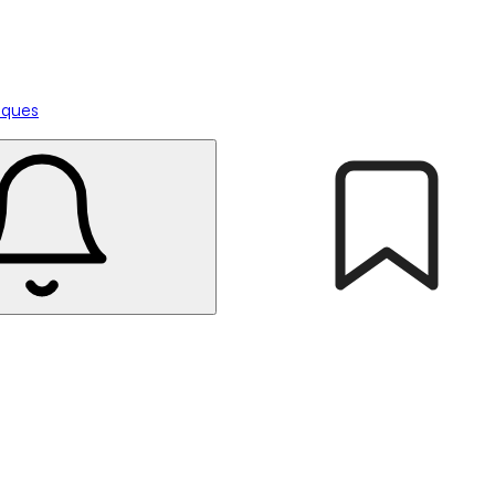
tiques