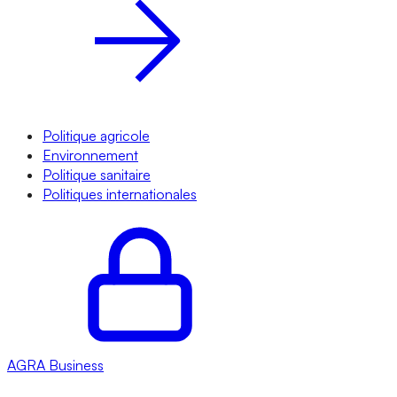
Politique agricole
Environnement
Politique sanitaire
Politiques internationales
AGRA
Business