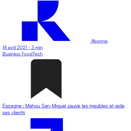
Abonné
14 avril 2021
-
3 min
Business
FoodTech
Espagne : Mahou San-Miguel sauve les meubles et aide
ses clients