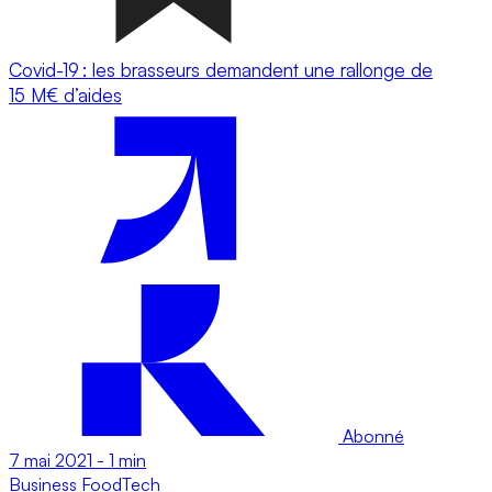
Covid-19 : les brasseurs demandent une rallonge de
15 M€ d’aides
Abonné
7 mai 2021
-
1 min
Business
FoodTech