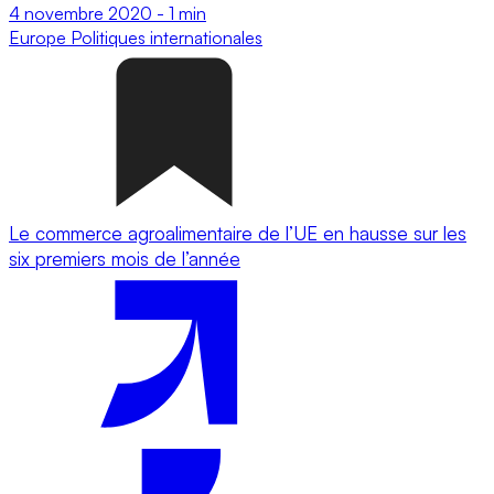
4 novembre 2020
-
1 min
Europe
Politiques internationales
Le commerce agroalimentaire de l’UE en hausse sur les
six premiers mois de l’année