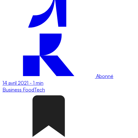
Abonné
14 avril 2021
-
1 min
Business
FoodTech