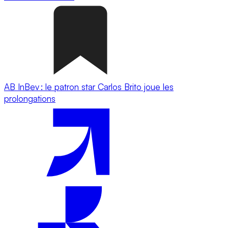
AB InBev : le patron star Carlos Brito joue les
prolongations