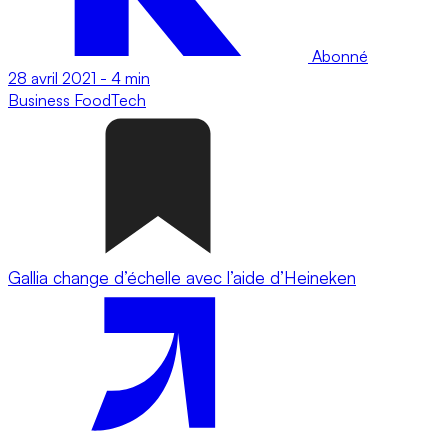
Abonné
28 avril 2021
-
4 min
Business
FoodTech
Gallia change d’échelle avec l’aide d’Heineken