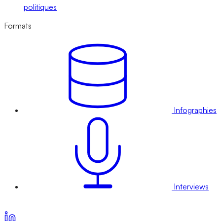
politiques
Formats
Infographies
Interviews
Voir nos offres d’abonnement