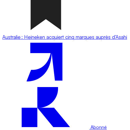
Australie : Heineken acquiert cinq marques auprès d’Asahi
Abonné