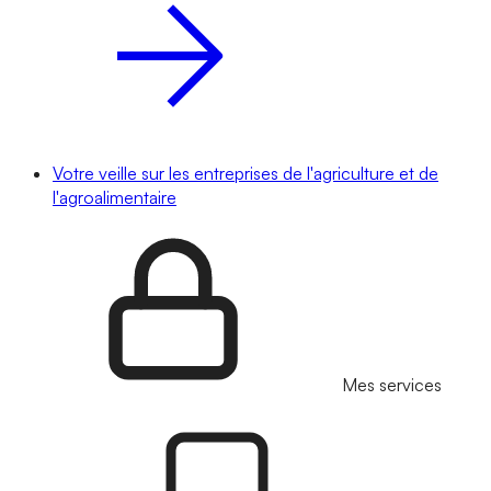
Votre veille sur les entreprises de l'agriculture et de
l'agroalimentaire
Mes services