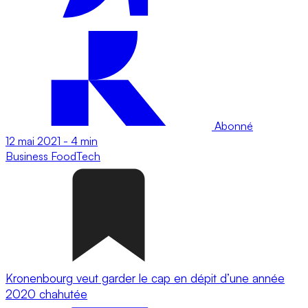
Abonné
12 mai 2021
-
4 min
Business
FoodTech
Kronenbourg veut garder le cap en dépit d’une année
2020 chahutée