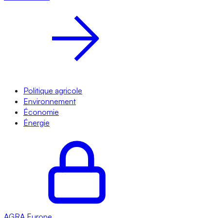
Politique agricole
Environnement
Économie
Énergie
AGRA
Europe