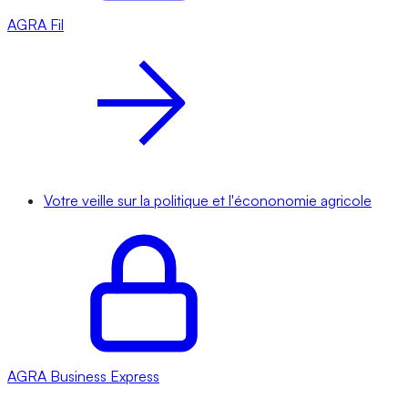
AGRA
Fil
Votre veille sur la politique et l'écononomie agricole
AGRA
Business Express