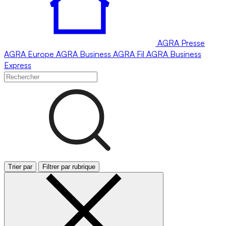
AGRA
Presse
AGRA
Europe
AGRA
Business
AGRA
Fil
AGRA
Business
Express
Trier par
Filtrer par rubrique