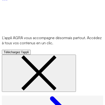
L'appli AGRA vous accompagne désormais partout. Accédez
à tous vos contenus en un clic.
Téléchargez l'appli