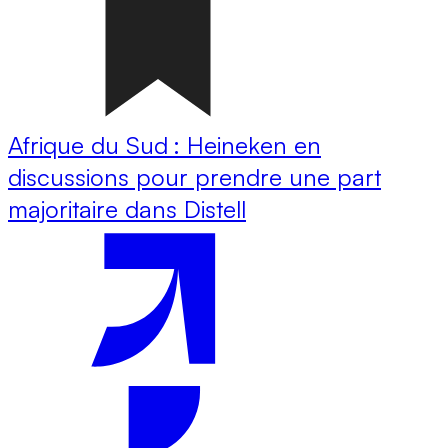
Afrique du Sud : Heineken en
discussions pour prendre une part
majoritaire dans Distell