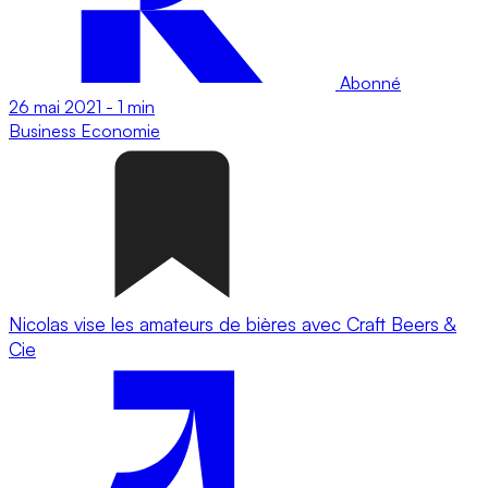
Abonné
26 mai 2021
-
1 min
Business
Economie
Nicolas vise les amateurs de bières avec Craft Beers &
Cie