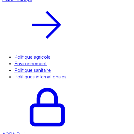
Politique agricole
Environnement
Politique sanitaire
Politiques internationales