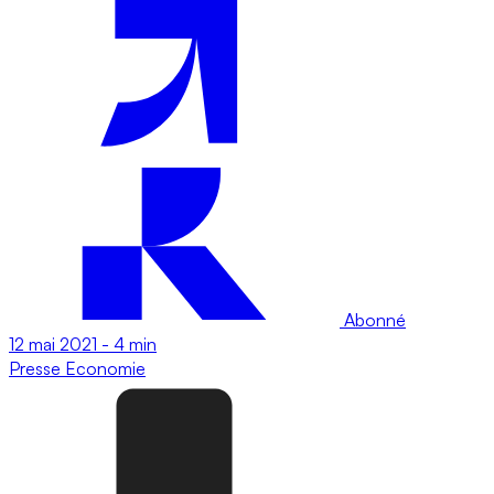
Abonné
12 mai 2021
-
4 min
Presse
Economie