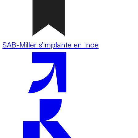
SAB-Miller s’implante en Inde