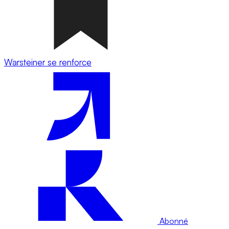
Warsteiner se renforce
Abonné