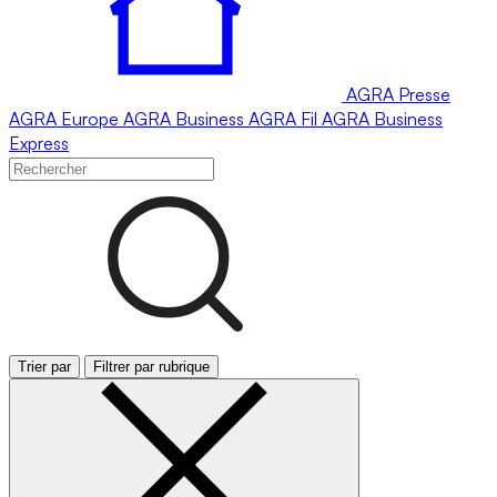
AGRA
Presse
AGRA
Europe
AGRA
Business
AGRA
Fil
AGRA
Business
Express
Trier par
Filtrer par rubrique