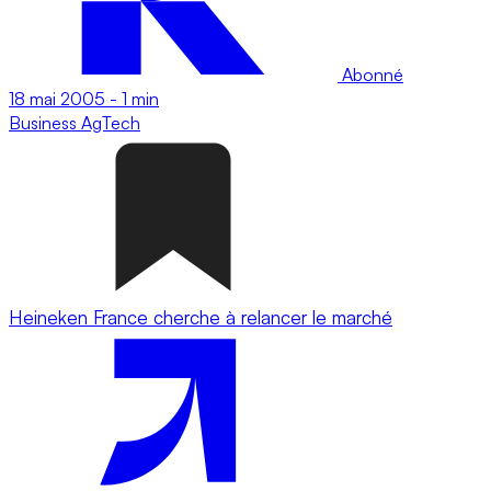
Abonné
18 mai 2005
-
1 min
Business
AgTech
Heineken France cherche à relancer le marché