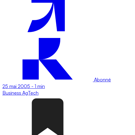
Abonné
25 mai 2005
-
1 min
Business
AgTech