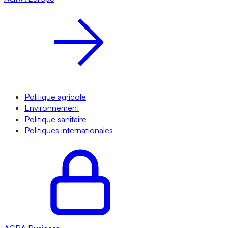
Politique agricole
Environnement
Politique sanitaire
Politiques internationales