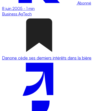
Abonné
8 juin 2005
-
1 min
Business
AgTech
Danone cède ses derniers intérêts dans la bière