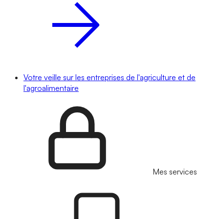
Votre veille sur les entreprises de l'agriculture et de
l'agroalimentaire
Mes services