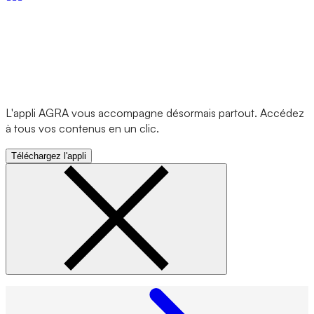
L'appli AGRA vous accompagne désormais partout. Accédez
à tous vos contenus en un clic.
Téléchargez l'appli