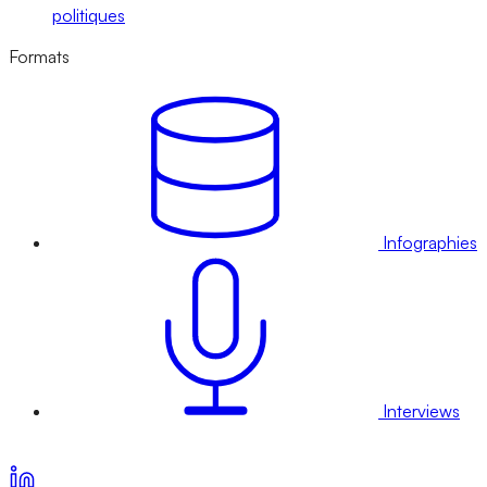
politiques
Formats
Infographies
Interviews
Voir nos offres d’abonnement