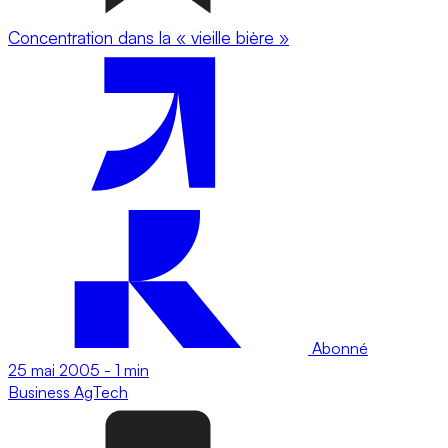
Concentration dans la « vieille bière »
Abonné
25 mai 2005
-
1 min
Business
AgTech