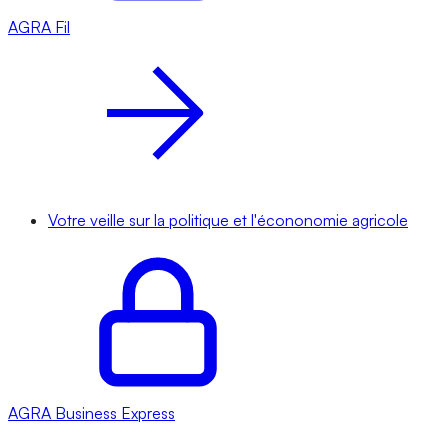
AGRA
Fil
Votre veille sur la politique et l'écononomie agricole
AGRA
Business Express