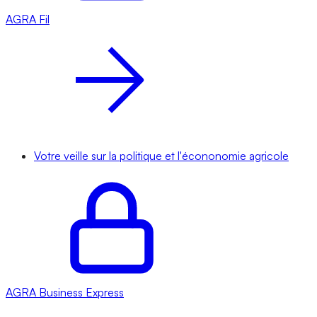
AGRA
Fil
Votre veille sur la politique et l'écononomie agricole
AGRA
Business Express