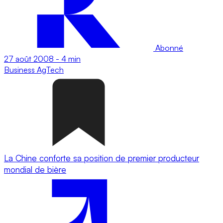
Abonné
27 août 2008
-
4 min
Business
AgTech
La Chine conforte sa position de premier producteur
mondial de bière