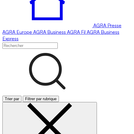
AGRA
Presse
AGRA
Europe
AGRA
Business
AGRA
Fil
AGRA
Business
Express
Trier par
Filtrer par rubrique