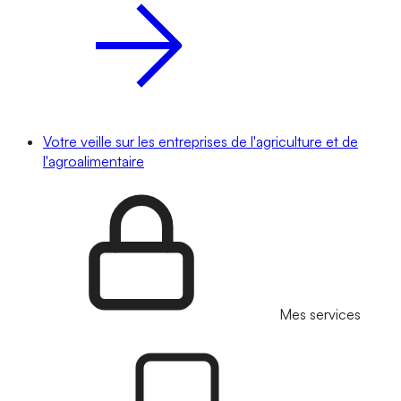
Votre veille sur les entreprises de l'agriculture et de
l'agroalimentaire
Mes services