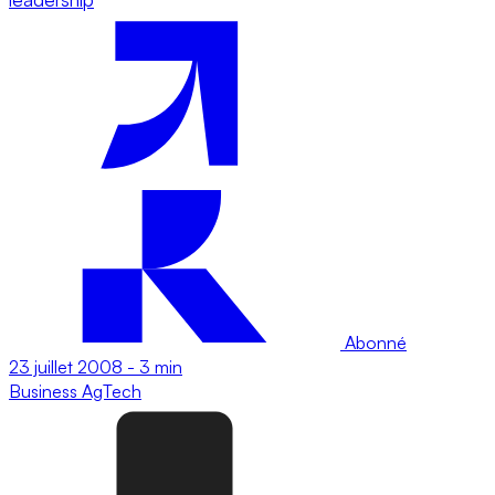
Abonné
23 juillet 2008
-
3 min
Business
AgTech