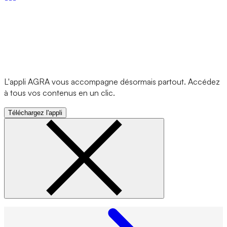
L'appli AGRA vous accompagne désormais partout. Accédez
à tous vos contenus en un clic.
Téléchargez l'appli