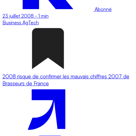
Abonné
23 juillet 2008
-
1 min
Business
AgTech
2008 risque de confirmer les mauvais chiffres 2007 de
Brasseurs de France