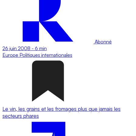
Abonné
26 juin 2008
-
6 min
Europe
Politiques internationales
Le vin, les grains et les fromages plus que jamais les
secteurs phares