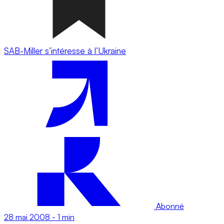
SAB-Miller s’intéresse à l’Ukraine
Abonné
28 mai 2008
-
1 min