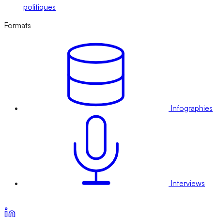
politiques
Formats
Infographies
Interviews
Voir nos offres d’abonnement