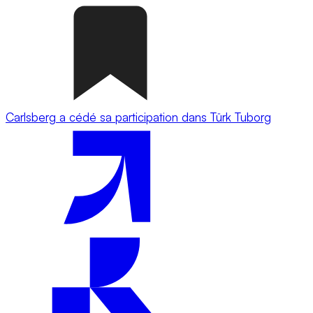
Carlsberg a cédé sa participation dans Türk Tuborg