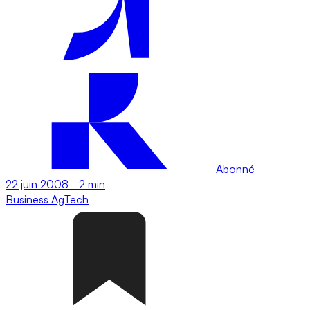
Abonné
22 juin 2008
-
2 min
Business
AgTech