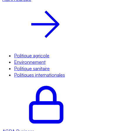
Politique agricole
Environnement
Politique sanitaire
Politiques internationales