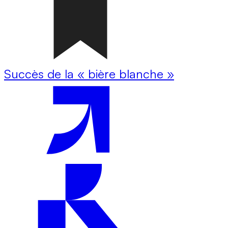
Succès de la « bière blanche »