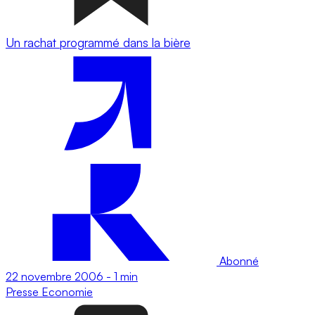
Un rachat programmé dans la bière
Abonné
22 novembre 2006
-
1 min
Presse
Economie