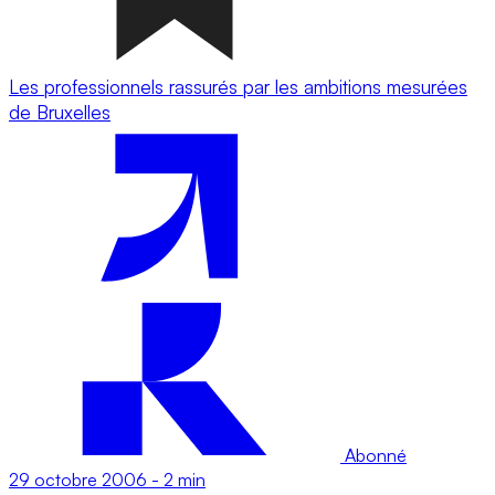
Les professionnels rassurés par les ambitions mesurées
de Bruxelles
Abonné
29 octobre 2006
-
2 min