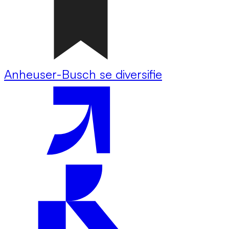
Anheuser-Busch se diversifie