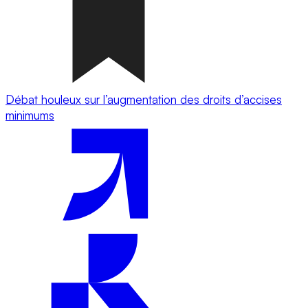
Débat houleux sur l’augmentation des droits d’accises
minimums