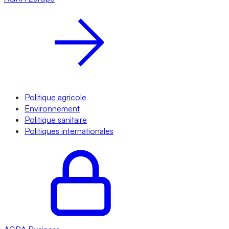
Politique agricole
Environnement
Politique sanitaire
Politiques internationales