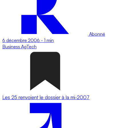
Abonné
6 décembre 2006
-
1 min
Business
AgTech
Les 25 renvoient le dossier à la mi-2007