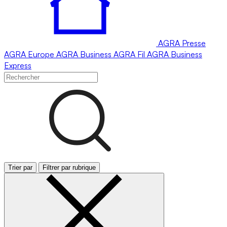
AGRA
Presse
AGRA
Europe
AGRA
Business
AGRA
Fil
AGRA
Business
Express
Trier par
Filtrer par rubrique