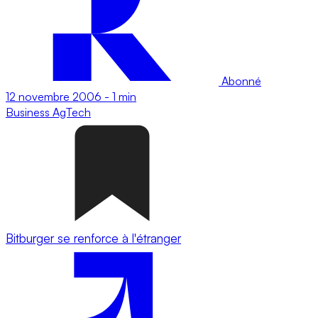
Abonné
12 novembre 2006
-
1 min
Business
AgTech
Bitburger se renforce à l'étranger