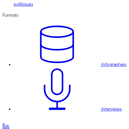
politiques
Formats
Infographies
Interviews
Voir nos offres d’abonnement