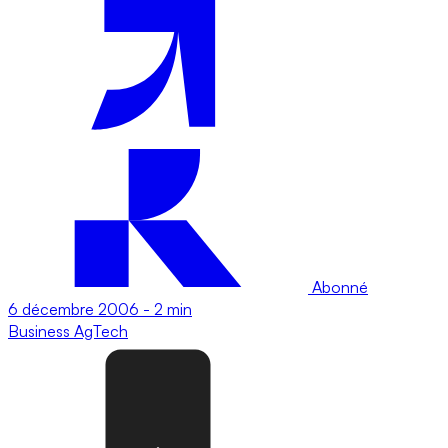
Abonné
6 décembre 2006
-
2 min
Business
AgTech