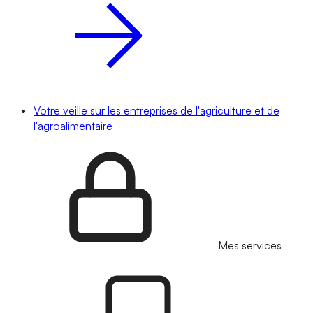
Votre veille sur les entreprises de l'agriculture et de
l'agroalimentaire
Mes services