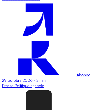
Abonné
29 octobre 2006
-
2 min
Presse
Politique agricole