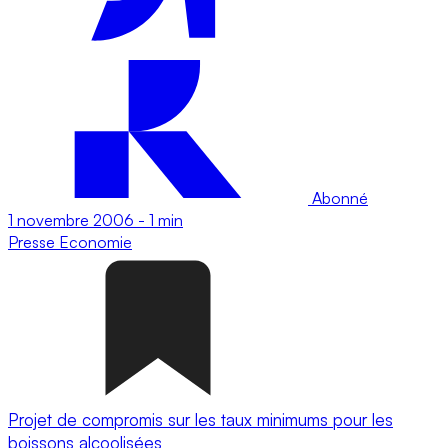
Abonné
1 novembre 2006
-
1 min
Presse
Economie
Projet de compromis sur les taux minimums pour les
boissons alcoolisées