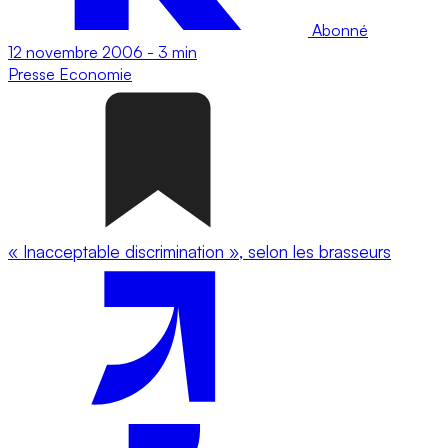
Abonné
12 novembre 2006
-
3 min
Presse
Economie
« Inacceptable discrimination », selon les brasseurs