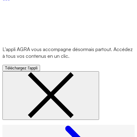
L'appli AGRA vous accompagne désormais partout. Accédez
à tous vos contenus en un clic.
Téléchargez l'appli