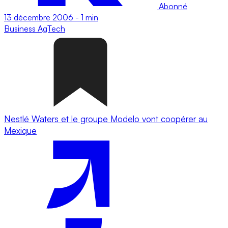
Abonné
13 décembre 2006
-
1 min
Business
AgTech
Nestlé Waters et le groupe Modelo vont coopérer au
Mexique