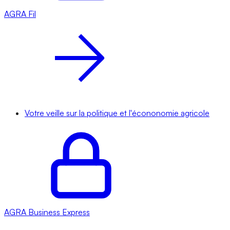
AGRA
Fil
Votre veille sur la politique et l'écononomie agricole
AGRA
Business Express