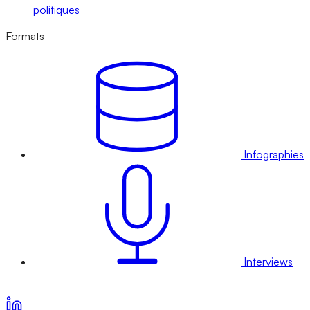
politiques
Formats
Infographies
Interviews
Voir nos offres d’abonnement