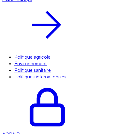
Politique agricole
Environnement
Politique sanitaire
Politiques internationales