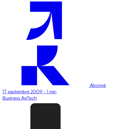
Abonné
17 septembre 2009
-
1 min
Business
AgTech