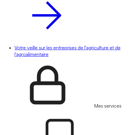
Votre veille sur les entreprises de l'agriculture et de
l'agroalimentaire
Mes services