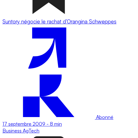
Suntory négocie le rachat d’Orangina Schweppes
Abonné
17 septembre 2009
-
8 min
Business
AgTech