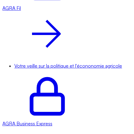
AGRA
Fil
Votre veille sur la politique et l'écononomie agricole
AGRA
Business Express