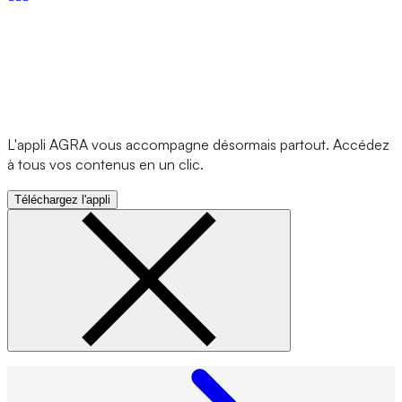
L'appli AGRA vous accompagne désormais partout. Accédez
à tous vos contenus en un clic.
Téléchargez l'appli