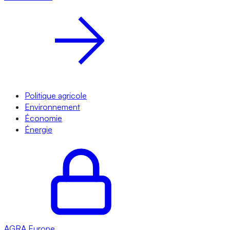
Politique agricole
Environnement
Économie
Énergie
AGRA
Europe