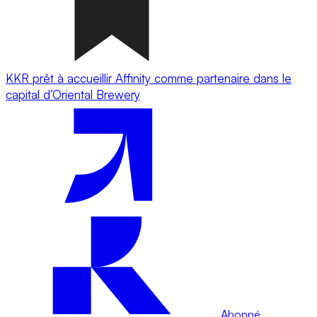
KKR prêt à accueillir Affinity comme partenaire dans le
capital d’Oriental Brewery
Abonné