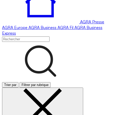
AGRA
Presse
AGRA
Europe
AGRA
Business
AGRA
Fil
AGRA
Business
Express
Trier par
Filtrer par rubrique