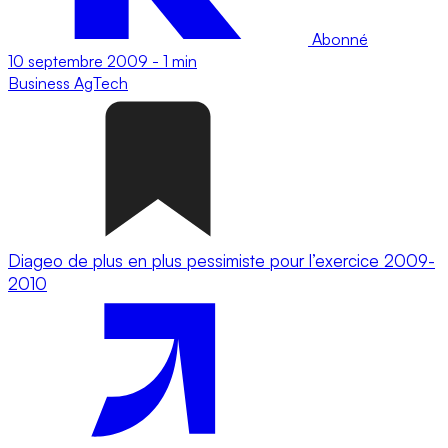
Abonné
10 septembre 2009
-
1 min
Business
AgTech
Diageo de plus en plus pessimiste pour l’exercice 2009-
2010