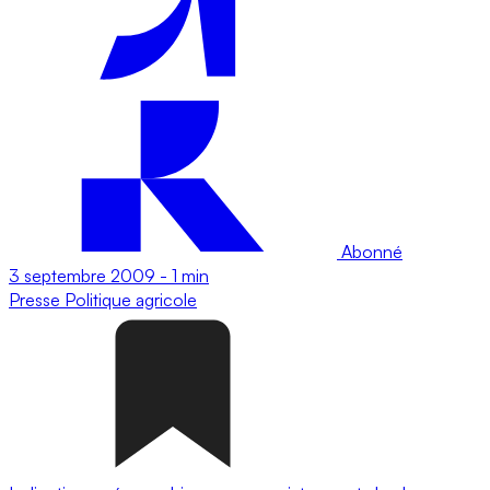
Abonné
3 septembre 2009
-
1 min
Presse
Politique agricole