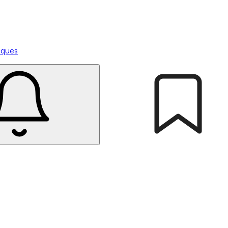
tiques