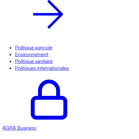
Politique agricole
Environnement
Politique sanitaire
Politiques internationales
AGRA
Business