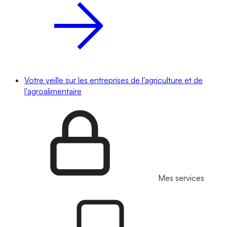
Votre veille sur les entreprises de l'agriculture et de
l'agroalimentaire
Mes services