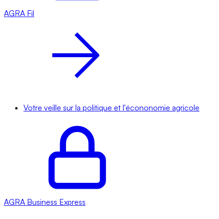
AGRA
Fil
Votre veille sur la politique et l'écononomie agricole
AGRA
Business Express