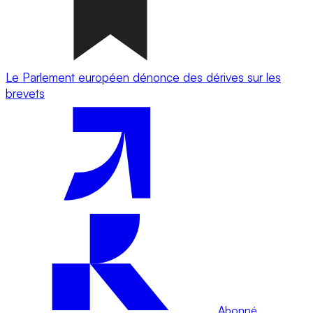
Le Parlement européen dénonce des dérives sur les
brevets
Abonné