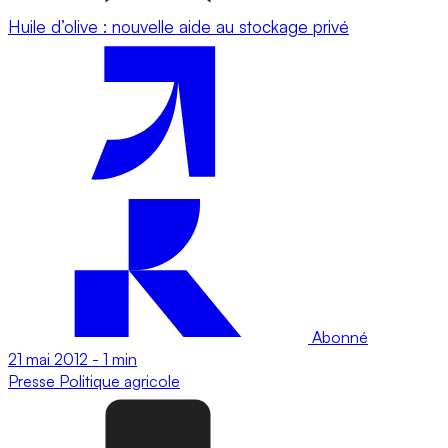
Huile d’olive : nouvelle aide au stockage privé
Abonné
21 mai 2012
-
1 min
Presse
Politique agricole