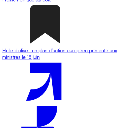
Huile d’olive : un plan d’action européen présenté aux
ministres le 18 juin