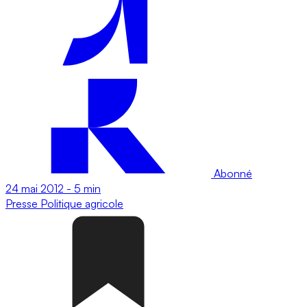
Abonné
24 mai 2012
-
5 min
Presse
Politique agricole