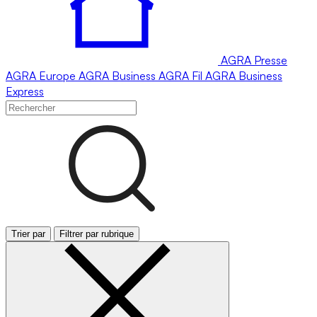
AGRA
Presse
AGRA
Europe
AGRA
Business
AGRA
Fil
AGRA
Business
Express
Trier par
Filtrer par rubrique