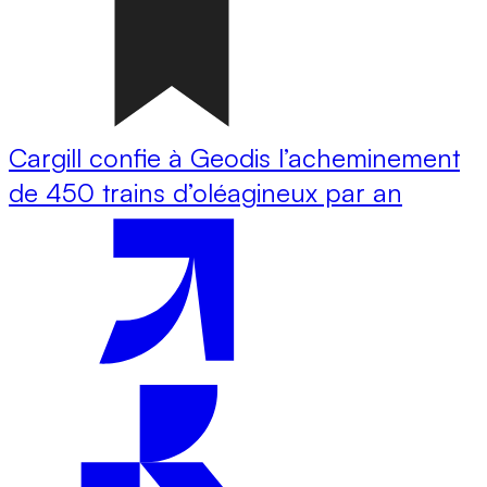
Cargill confie à Geodis l’acheminement
de 450 trains d’oléagineux par an