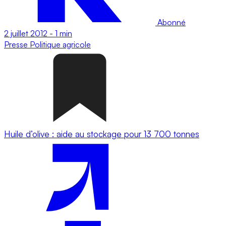
Abonné
2 juillet 2012
-
1 min
Presse
Politique agricole
Huile d’olive : aide au stockage pour 13 700 tonnes