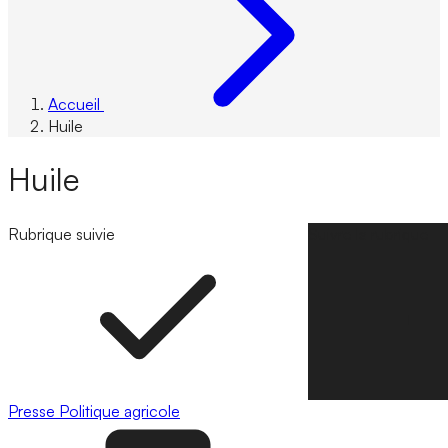
Accueil
Huile
Huile
Rubrique suivie
Suivre la rubrique
Presse
Politique agricole