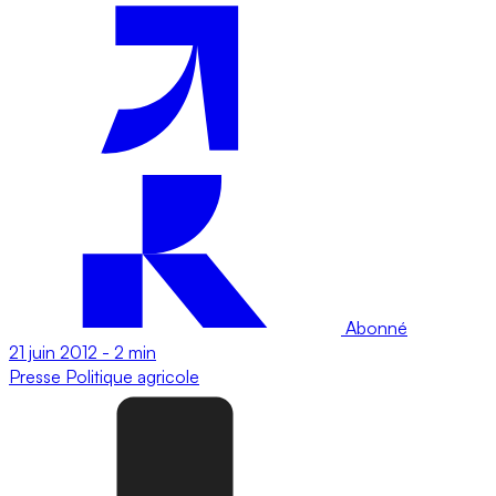
Abonné
21 juin 2012
-
2 min
Presse
Politique agricole