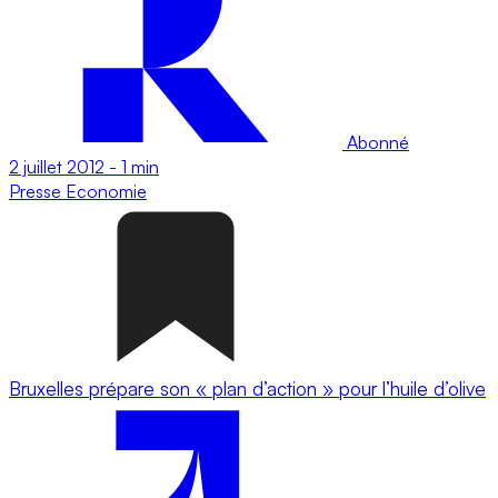
Abonné
2 juillet 2012
-
1 min
Presse
Economie
Bruxelles prépare son « plan d’action » pour l’huile d’olive