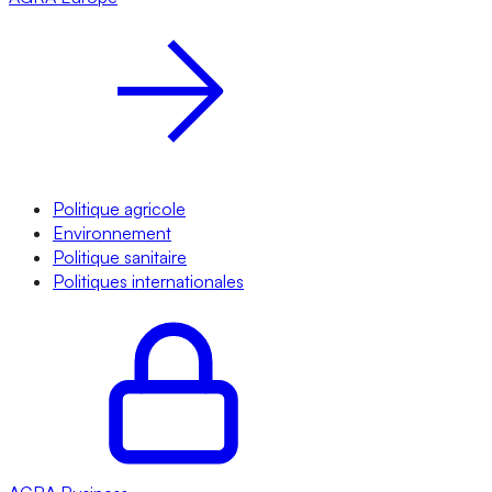
Politique agricole
Environnement
Politique sanitaire
Politiques internationales