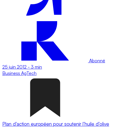
Abonné
25 juin 2012
-
3 min
Business
AgTech
Plan d’action européen pour soutenir l’huile d’olive