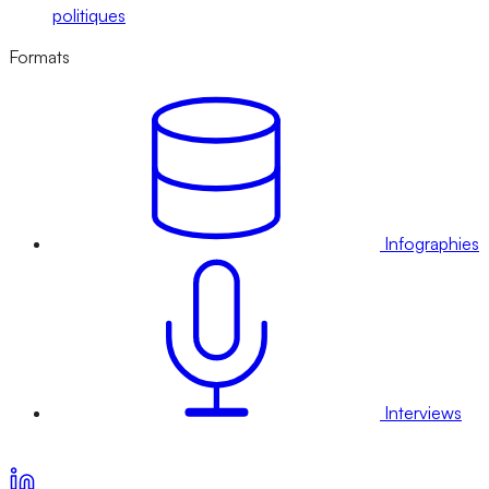
politiques
Formats
Infographies
Interviews
Voir nos offres d’abonnement