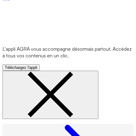
L'appli AGRA vous accompagne désormais partout. Accédez
à tous vos contenus en un clic.
Téléchargez l'appli