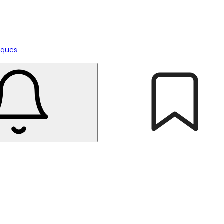
tiques