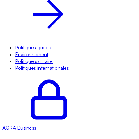
Politique agricole
Environnement
Politique sanitaire
Politiques internationales
AGRA
Business