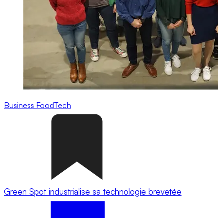
Business
FoodTech
Green Spot industrialise sa technologie brevetée