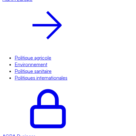
Politique agricole
Environnement
Politique sanitaire
Politiques internationales