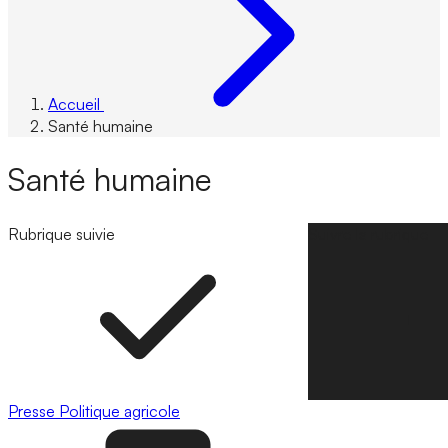
Accueil
Santé humaine
Santé humaine
Rubrique suivie
Suivre la rubrique
Presse
Politique agricole