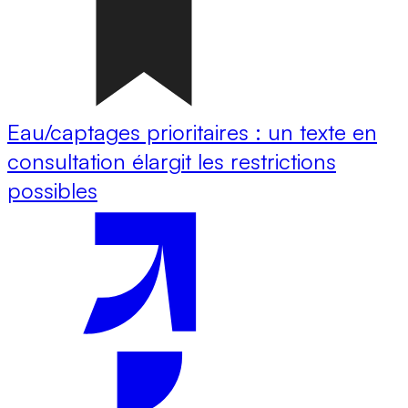
Eau/captages prioritaires : un texte en
consultation élargit les restrictions
possibles