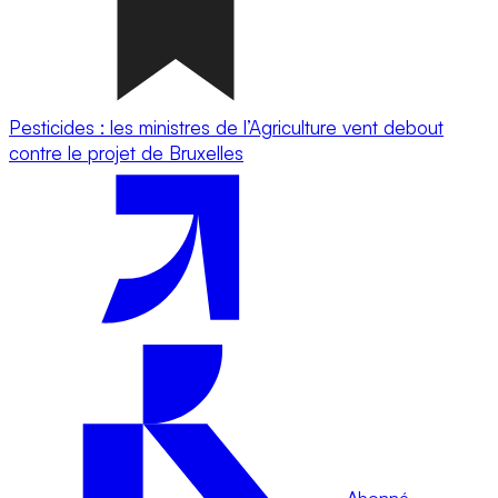
Pesticides : les ministres de l’Agriculture vent debout
contre le projet de Bruxelles
Abonné