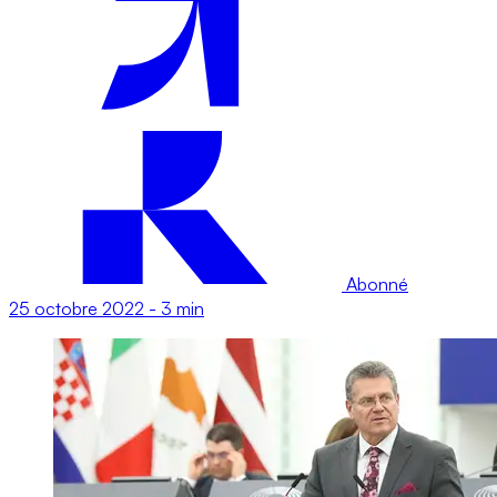
Abonné
25 octobre 2022
-
3 min