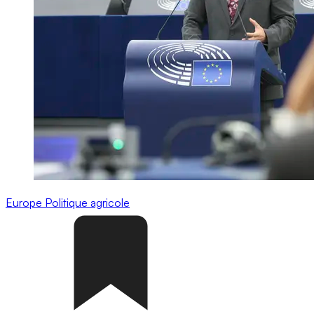
Europe
Politique agricole