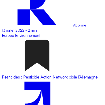
Abonné
13 juillet 2022
-
2 min
Europe
Environnement
Pesticides : Pesticide Action Network cible l’Allemagne