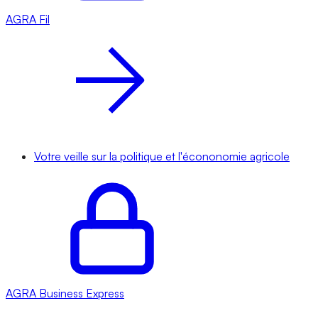
AGRA
Fil
Votre veille sur la politique et l'écononomie agricole
AGRA
Business Express