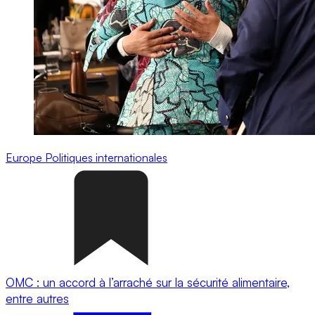
Europe
Politiques internationales
OMC : un accord à l’arraché sur la sécurité alimentaire,
entre autres