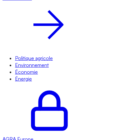
Politique agricole
Environnement
Économie
Énergie
AGRA
Europe