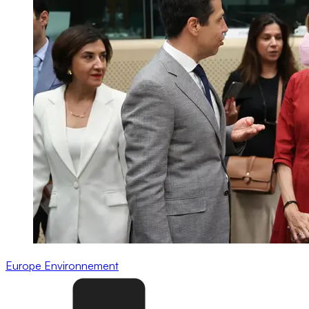
Europe
Environnement