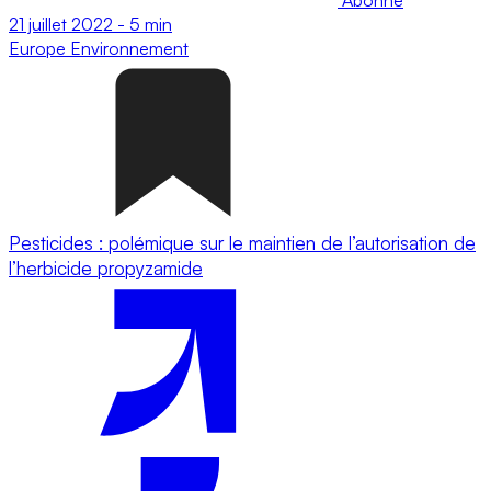
21 juillet 2022
-
5 min
Europe
Environnement
Pesticides : polémique sur le maintien de l’autorisation de
l’herbicide propyzamide