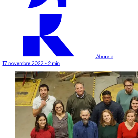
Abonné
17 novembre 2022
-
2 min