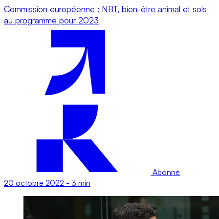
Commission européenne : NBT, bien-être animal et sols
au programme pour 2023
Abonné
20 octobre 2022
-
3 min