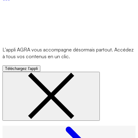
L'appli AGRA vous accompagne désormais partout. Accédez
à tous vos contenus en un clic.
Téléchargez l'appli