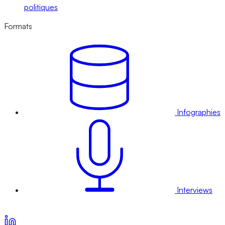
politiques
Formats
Infographies
Interviews
Voir nos offres d’abonnement