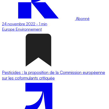
Abonné
24 novembre 2022
-
1 min
Europe
Environnement
Pesticides : la proposition de la Commission européenne
sur les coformulants critiquée