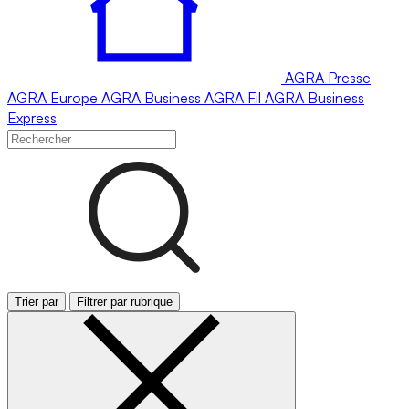
AGRA
Presse
AGRA
Europe
AGRA
Business
AGRA
Fil
AGRA
Business
Express
Trier par
Filtrer par rubrique