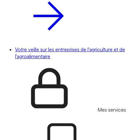
Votre veille sur les entreprises de l'agriculture et de
l'agroalimentaire
Mes services