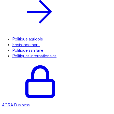
Politique agricole
Environnement
Politique sanitaire
Politiques internationales
AGRA
Business