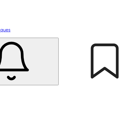
tiques