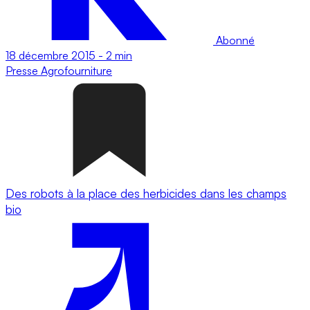
Abonné
18 décembre 2015
-
2 min
Presse
Agrofourniture
Des robots à la place des herbicides dans les champs
bio