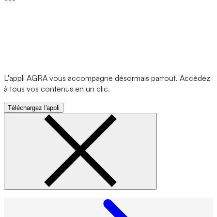
L'appli AGRA vous accompagne désormais partout. Accédez
à tous vos contenus en un clic.
Téléchargez l'appli