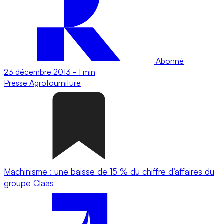
Abonné
23 décembre 2013
-
1 min
Presse
Agrofourniture
Machinisme : une baisse de 15 % du chiffre d’affaires du
groupe Claas