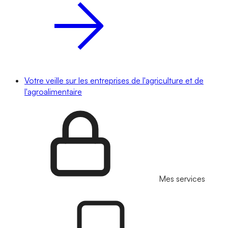
Votre veille sur les entreprises de l'agriculture et de
l'agroalimentaire
Mes services