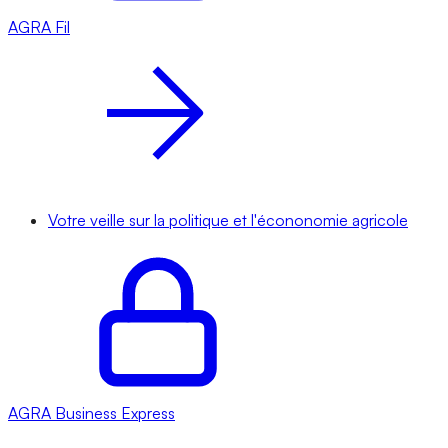
AGRA
Fil
Votre veille sur la politique et l'écononomie agricole
AGRA
Business Express