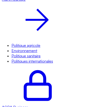
Politique agricole
Environnement
Politique sanitaire
Politiques internationales