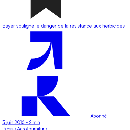
Bayer souligne le danger de la résistance aux herbicides
Abonné
3 juin 2016
-
2 min
Presse
Agrofourniture