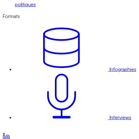
politiques
Formats
Infographies
Interviews
Voir nos offres d’abonnement