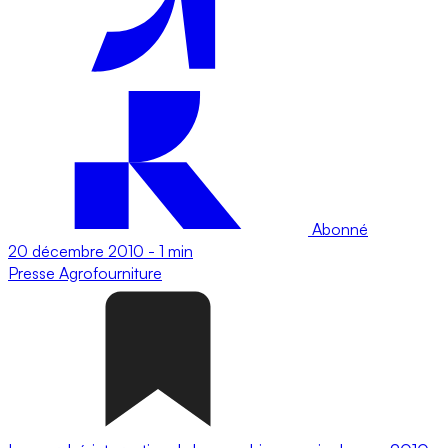
Abonné
20 décembre 2010
-
1 min
Presse
Agrofourniture