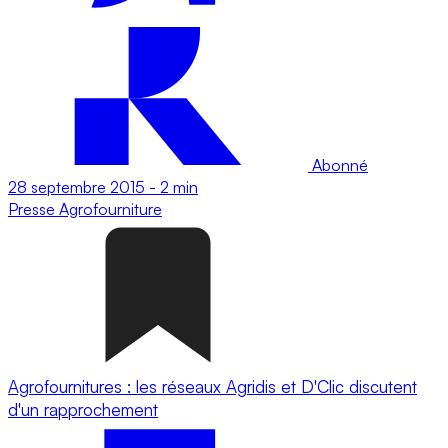
Abonné
28 septembre 2015
-
2 min
Presse
Agrofourniture
Agrofournitures : les réseaux Agridis et D'Clic discutent
d'un rapprochement