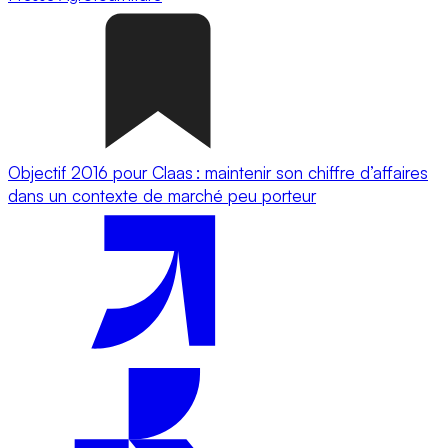
Objectif 2016 pour Claas : maintenir son chiffre d’affaires
dans un contexte de marché peu porteur