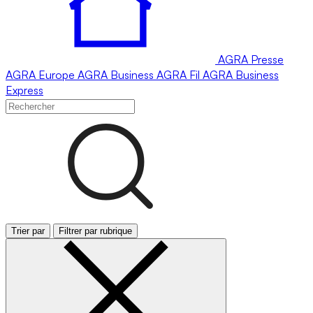
AGRA
Presse
AGRA
Europe
AGRA
Business
AGRA
Fil
AGRA
Business
Express
Trier par
Filtrer par rubrique