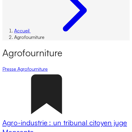
Accueil
Agrofourniture
Agrofourniture
Presse
Agrofourniture
Agro-industrie : un tribunal citoyen juge
Monsanto