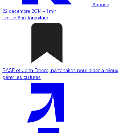
Abonné
22 décembre 2014
-
1 min
Presse
Agrofourniture
BASF et John Deere, partenaires pour aider à mieux
gérer les cultures