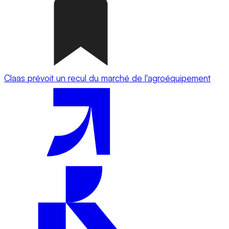
Claas prévoit un recul du marché de l'agroéquipement