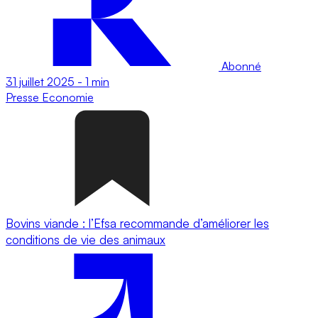
Abonné
31 juillet 2025
-
1 min
Presse
Economie
Bovins viande : l’Efsa recommande d’améliorer les
conditions de vie des animaux