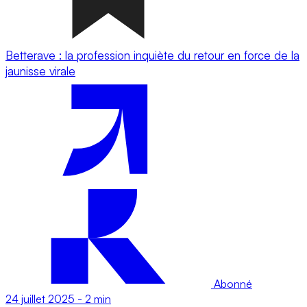
Betterave : la profession inquiète du retour en force de la
jaunisse virale
Abonné
24 juillet 2025
-
2 min