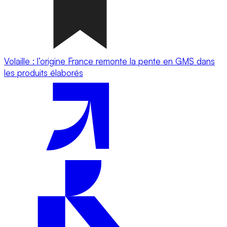
Volaille : l’origine France remonte la pente en GMS dans
les produits élaborés