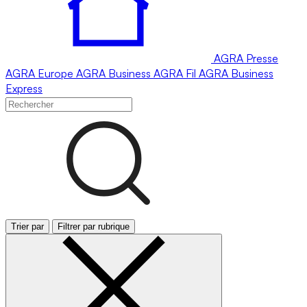
AGRA
Presse
AGRA
Europe
AGRA
Business
AGRA
Fil
AGRA
Business
Express
Trier par
Filtrer par rubrique