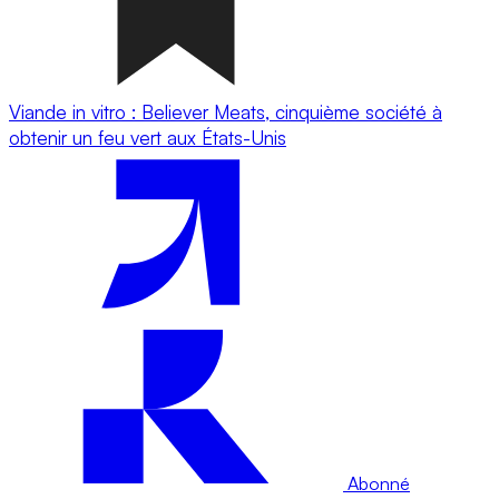
Viande in vitro : Believer Meats, cinquième société à
obtenir un feu vert aux États-Unis
Abonné