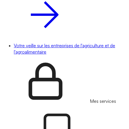
Votre veille sur les entreprises de l'agriculture et de
l'agroalimentaire
Mes services