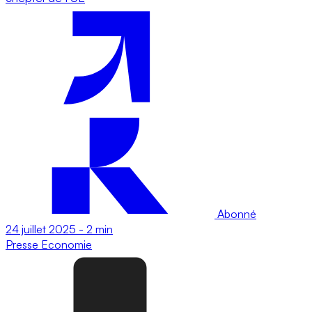
Abonné
24 juillet 2025
-
2 min
Presse
Economie