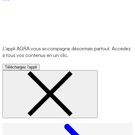
L'appli AGRA vous accompagne désormais partout. Accédez
à tous vos contenus en un clic.
Téléchargez l'appli