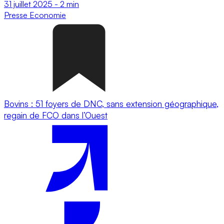
31 juillet 2025
-
2 min
Presse
Economie
Bovins : 51 foyers de DNC, sans extension géographique,
regain de FCO dans l’Ouest