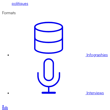
politiques
Formats
Infographies
Interviews
Voir nos offres d’abonnement