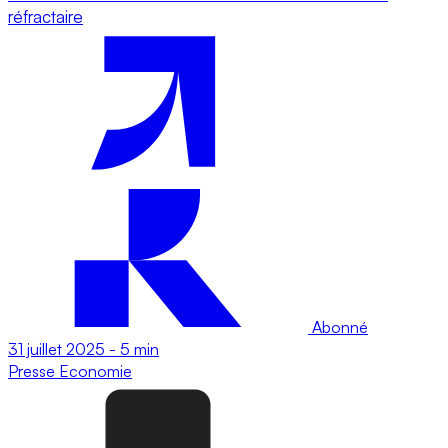
réfractaire
Abonné
31 juillet 2025
-
5 min
Presse
Economie