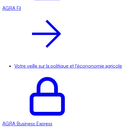
AGRA
Fil
Votre veille sur la politique et l'écononomie agricole
AGRA
Business Express