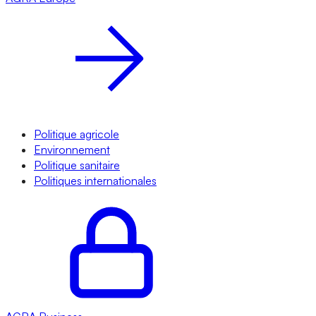
Politique agricole
Environnement
Politique sanitaire
Politiques internationales