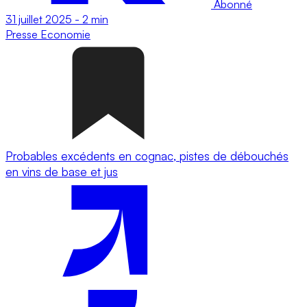
Abonné
31 juillet 2025
-
2 min
Presse
Economie
Probables excédents en cognac, pistes de débouchés
en vins de base et jus