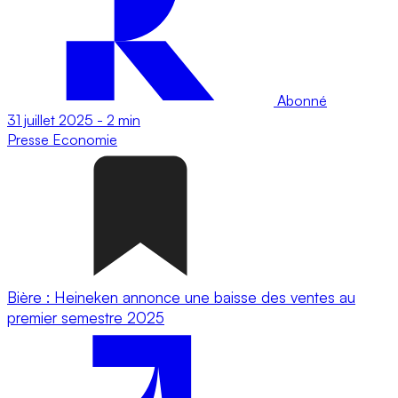
Abonné
31 juillet 2025
-
2 min
Presse
Economie
Bière : Heineken annonce une baisse des ventes au
premier semestre 2025