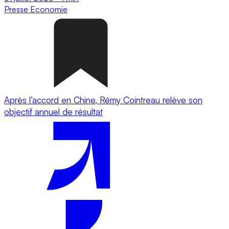
Presse
Economie
Après l’accord en Chine, Rémy Cointreau relève son
objectif annuel de résultat