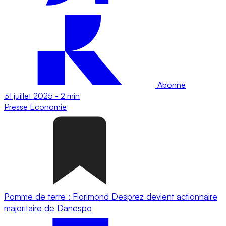
Abonné
31 juillet 2025
-
2 min
Presse
Economie
Pomme de terre : Florimond Desprez devient actionnaire
majoritaire de Danespo