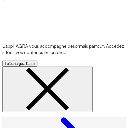
L'appli AGRA vous accompagne désormais partout. Accédez
à tous vos contenus en un clic.
Téléchargez l'appli