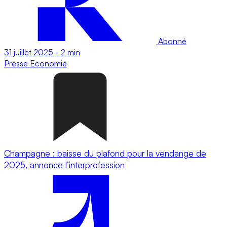
Abonné
31 juillet 2025
-
2 min
Presse
Economie
Champagne : baisse du plafond pour la vendange de
2025, annonce l’interprofession