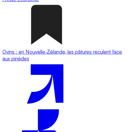
Ovins : en Nouvelle-Zélande, les pâtures reculent face
aux pinèdes