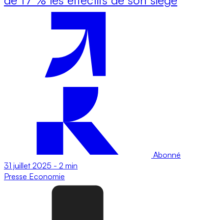
Abonné
31 juillet 2025
-
2 min
Presse
Economie