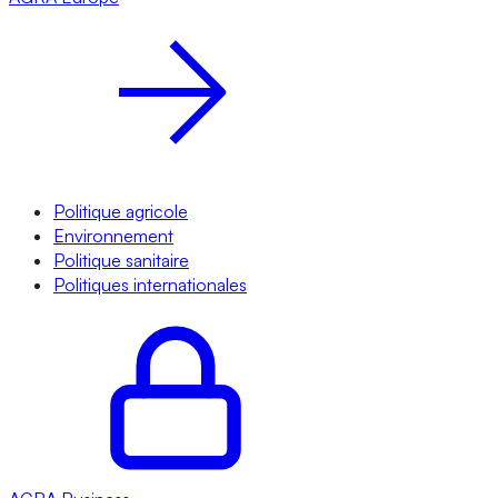
Politique agricole
Environnement
Politique sanitaire
Politiques internationales