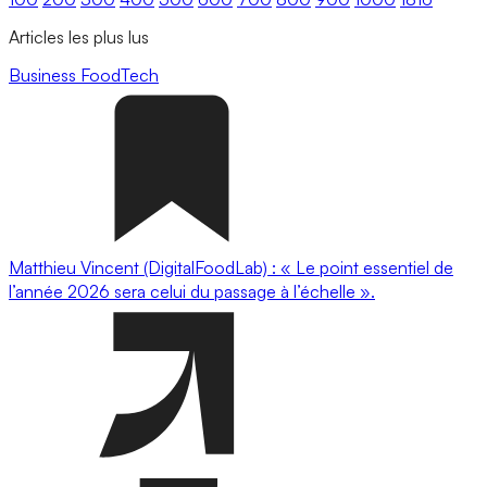
Articles les plus lus
Business
FoodTech
Matthieu Vincent (DigitalFoodLab) : « Le point essentiel de
l’année 2026 sera celui du passage à l’échelle ».