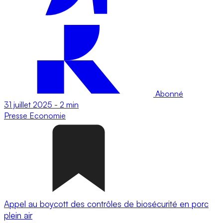
Abonné
31 juillet 2025
-
2 min
Presse
Economie
Appel au boycott des contrôles de biosécurité en porc
plein air