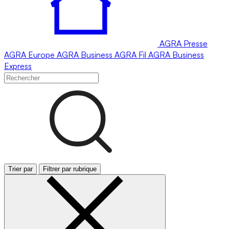
AGRA
Presse
AGRA
Europe
AGRA
Business
AGRA
Fil
AGRA
Business
Express
Trier par
Filtrer par rubrique