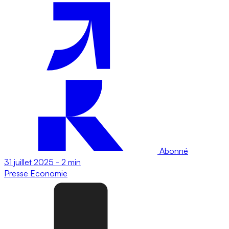
Abonné
31 juillet 2025
-
2 min
Presse
Economie