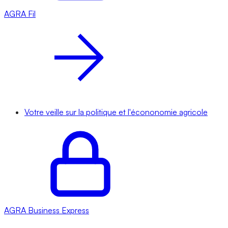
AGRA
Fil
Votre veille sur la politique et l'écononomie agricole
AGRA
Business Express