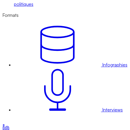
politiques
Formats
Infographies
Interviews
Voir nos offres d’abonnement