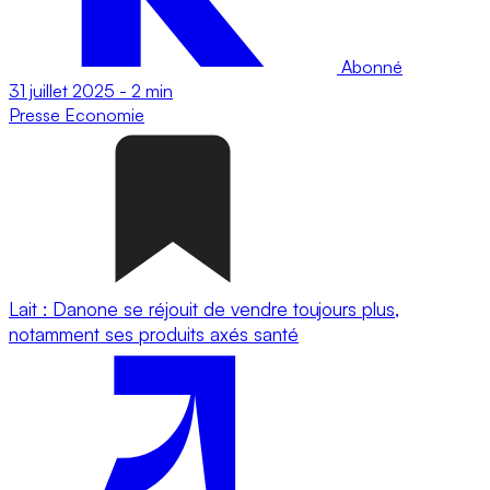
Abonné
31 juillet 2025
-
2 min
Presse
Economie
Lait : Danone se réjouit de vendre toujours plus,
notamment ses produits axés santé