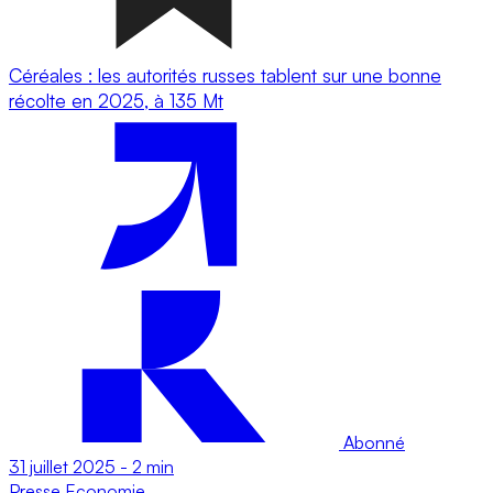
Céréales : les autorités russes tablent sur une bonne
récolte en 2025, à 135 Mt
Abonné
31 juillet 2025
-
2 min
Presse
Economie