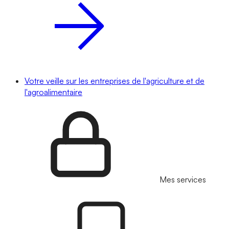
Votre veille sur les entreprises de l'agriculture et de
l'agroalimentaire
Mes services