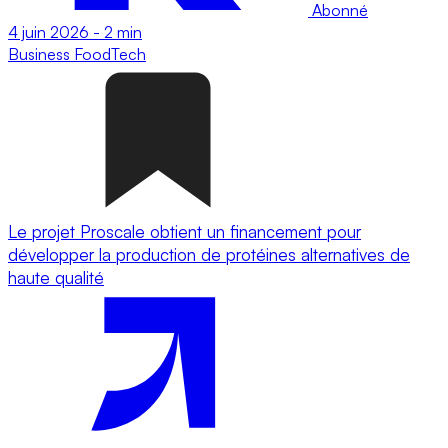
Abonné
4 juin 2026
-
2 min
Business
FoodTech
Le projet Proscale obtient un financement pour
développer la production de protéines alternatives de
haute qualité