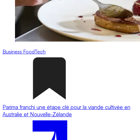
Business
FoodTech
Parima franchi une étape clé pour la viande cultivée en
Australie et Nouvelle-Zélande