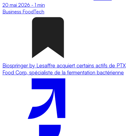
20 mai 2026
-
1 min
Business
FoodTech
Biospringer by Lesaffre acquiert certains actifs de PTX
Food Corp, spécialiste de la fermentation bactérienne