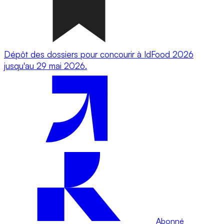
Dépôt des dossiers pour concourir à IdFood 2026
jusqu'au 29 mai 2026.
Abonné