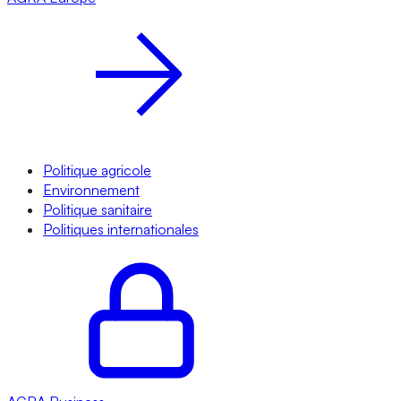
Politique agricole
Environnement
Politique sanitaire
Politiques internationales