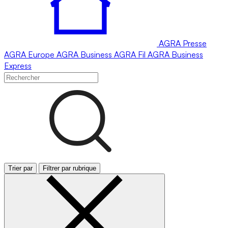
AGRA
Presse
AGRA
Europe
AGRA
Business
AGRA
Fil
AGRA
Business
Express
Trier par
Filtrer par rubrique