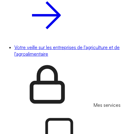
Votre veille sur les entreprises de l'agriculture et de
l'agroalimentaire
Mes services