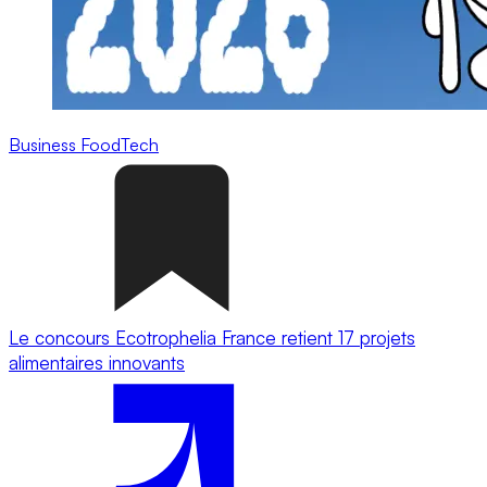
Business
FoodTech
Le concours Ecotrophelia France retient 17 projets
alimentaires innovants