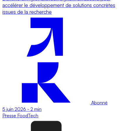
accélérer le développement de solutions concrètes
issues de la recherche
Abonné
5 juin 2026
-
2 min
Presse
FoodTech