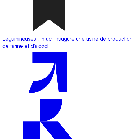
Légumineuses : Intact inaugure une usine de production
de farine et d’alcool