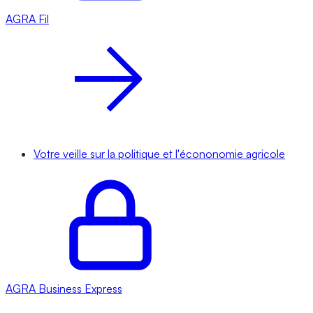
AGRA
Fil
Votre veille sur la politique et l'écononomie agricole
AGRA
Business Express