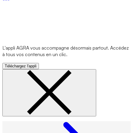
L'appli AGRA vous accompagne désormais partout. Accédez
à tous vos contenus en un clic.
Téléchargez l'appli