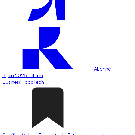
Abonné
3 juin 2026
-
4 min
Business
FoodTech