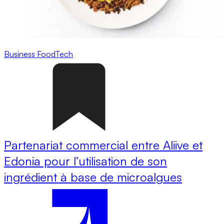
Business
FoodTech
Partenariat commercial entre Aliive et
Edonia pour l’utilisation de son
ingrédient à base de microalgues