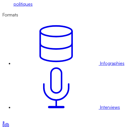
politiques
Formats
Infographies
Interviews
Voir nos offres d’abonnement