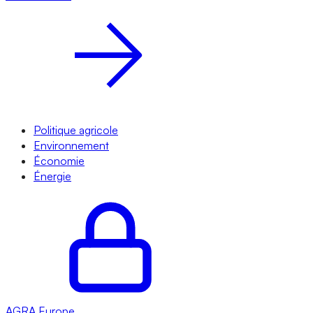
Politique agricole
Environnement
Économie
Énergie
AGRA
Europe