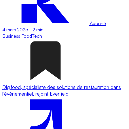
Abonné
4 mars 2025
-
2 min
Business
FoodTech
Digifood, spécialiste des solutions de restauration dans
l’évènementiel, rejoint Everfield