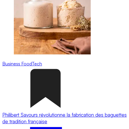
Business
FoodTech
Philibert Savours révolutionne la fabrication des baguettes
de tradition française