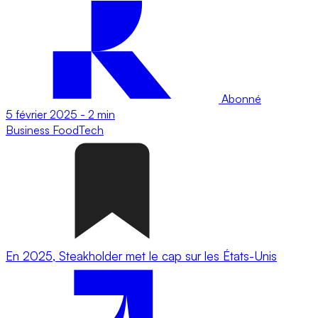
Abonné
5 février 2025
-
2 min
Business
FoodTech
En 2025, Steakholder met le cap sur les États-Unis