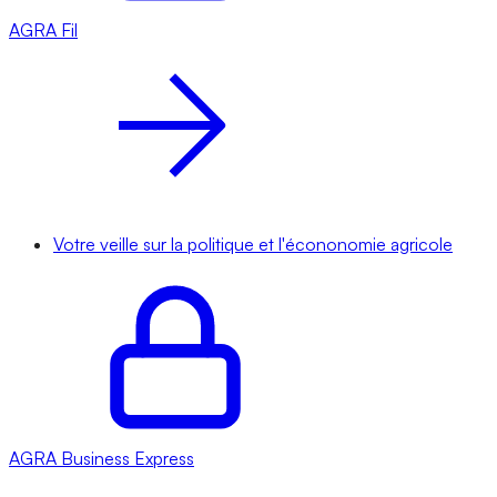
AGRA
Fil
Votre veille sur la politique et l'écononomie agricole
AGRA
Business Express