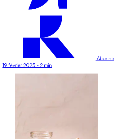
Abonné
19 février 2025
-
2 min