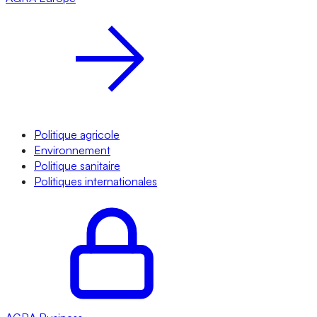
Politique agricole
Environnement
Politique sanitaire
Politiques internationales