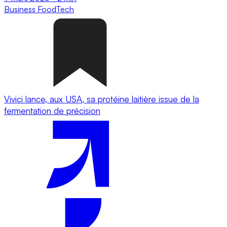
Business
FoodTech
Vivici lance, aux USA, sa protéine laitière issue de la
fermentation de précision