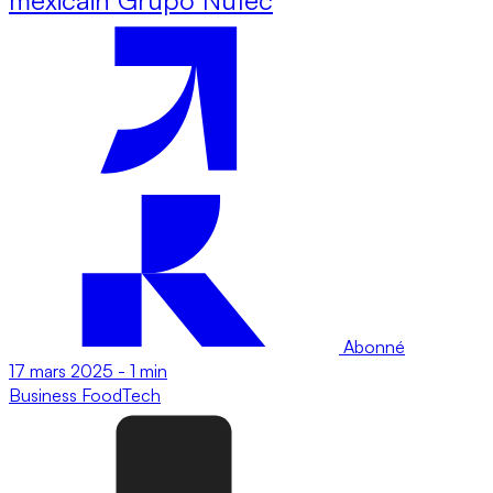
Abonné
17 mars 2025
-
1 min
Business
FoodTech