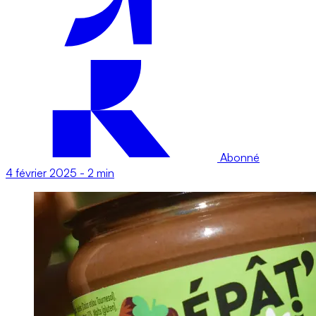
Abonné
4 février 2025
-
2 min