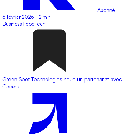
Abonné
6 février 2025
-
2 min
Business
FoodTech
Green Spot Technologies noue un partenariat avec
Conesa