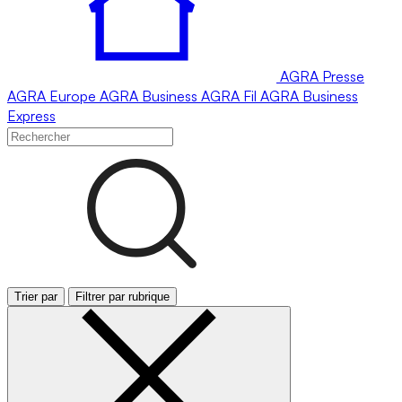
AGRA
Presse
AGRA
Europe
AGRA
Business
AGRA
Fil
AGRA
Business
Express
Trier par
Filtrer par rubrique