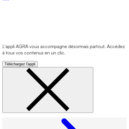
L'appli AGRA vous accompagne désormais partout. Accédez
à tous vos contenus en un clic.
Téléchargez l'appli