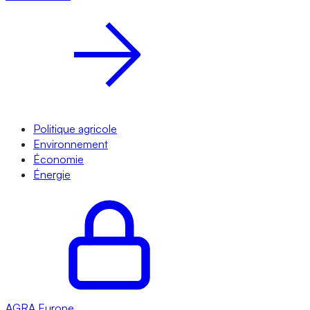
Politique agricole
Environnement
Économie
Énergie
AGRA
Europe