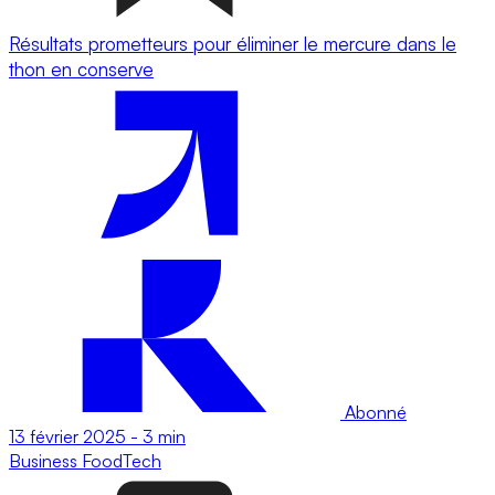
Résultats prometteurs pour éliminer le mercure dans le
thon en conserve
Abonné
13 février 2025
-
3 min
Business
FoodTech