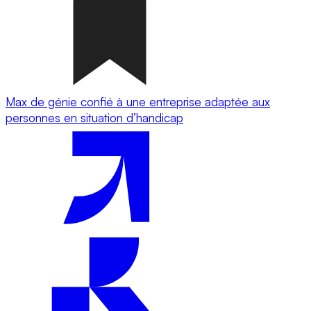
Max de génie confié à une entreprise adaptée aux
personnes en situation d’handicap