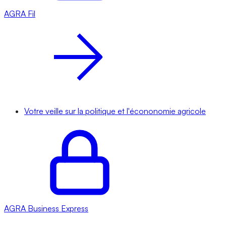
AGRA
Fil
Votre veille sur la politique et l'écononomie agricole
AGRA
Business Express