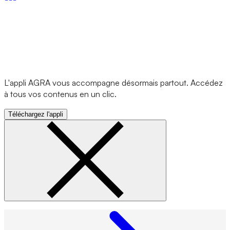
L'appli AGRA vous accompagne désormais partout. Accédez
à tous vos contenus en un clic.
Téléchargez l'appli