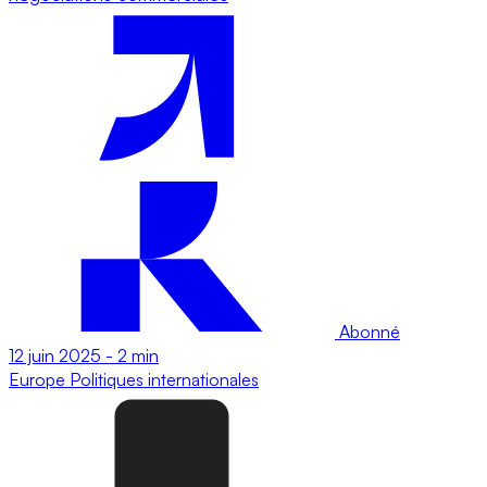
Abonné
12 juin 2025
-
2 min
Europe
Politiques internationales