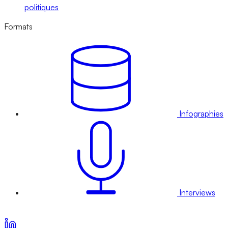
politiques
Formats
Infographies
Interviews
Voir nos offres d’abonnement