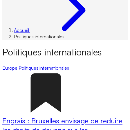
Accueil
Politiques internationales
Politiques internationales
Europe
Politiques internationales
Engrais : Bruxelles envisage de réduire
les droits de douane sur les