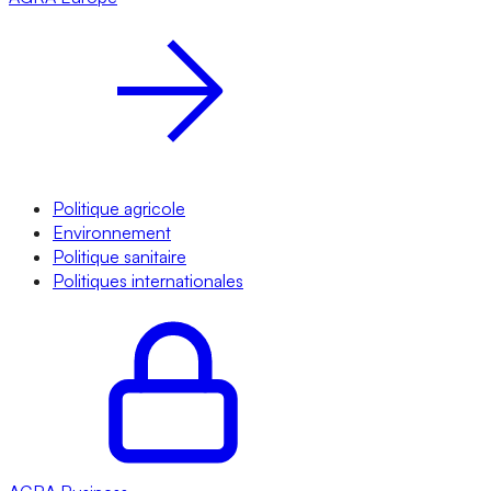
Politique agricole
Environnement
Politique sanitaire
Politiques internationales