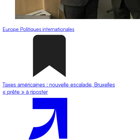
Europe
Politiques internationales
Taxes américaines : nouvelle escalade, Bruxelles
« prête » à riposter