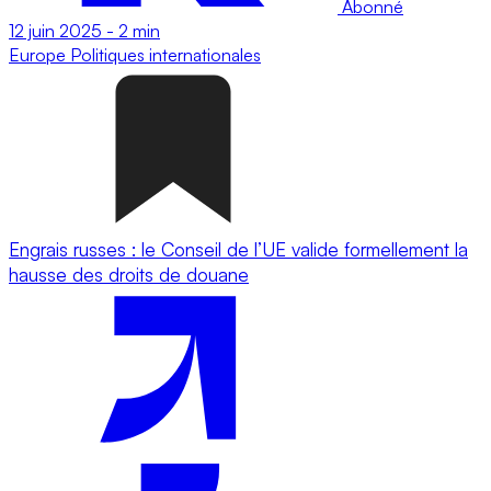
Abonné
12 juin 2025
-
2 min
Europe
Politiques internationales
Engrais russes : le Conseil de l’UE valide formellement la
hausse des droits de douane