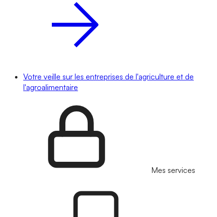
Votre veille sur les entreprises de l'agriculture et de
l'agroalimentaire
Mes services