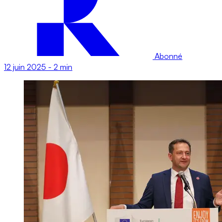
Abonné
12 juin 2025
-
2 min