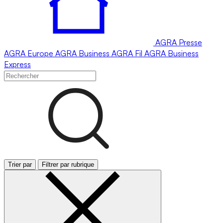
AGRA
Presse
AGRA
Europe
AGRA
Business
AGRA
Fil
AGRA
Business
Express
Trier par
Filtrer par rubrique