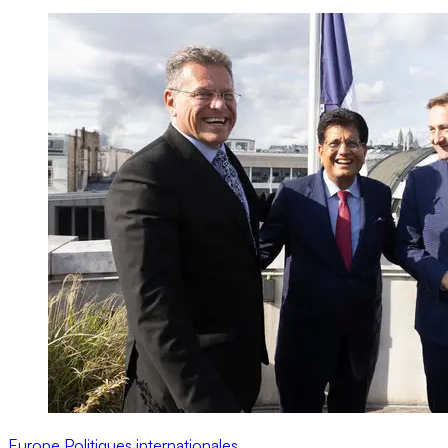
Europe
Politiques internationales