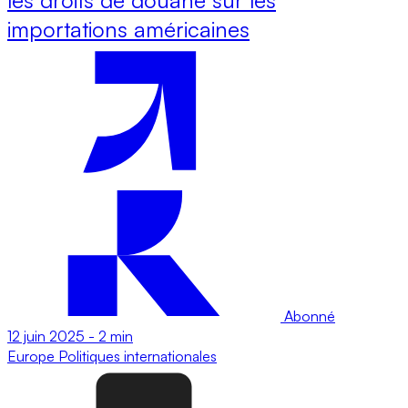
importations américaines
Abonné
12 juin 2025
-
2 min
Europe
Politiques internationales