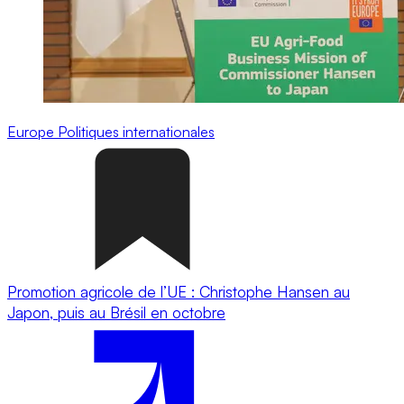
Europe
Politiques internationales
Promotion agricole de l’UE : Christophe Hansen au
Japon, puis au Brésil en octobre