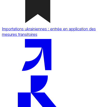
Importations ukrainiennes : entrée en application des
mesures transitoires