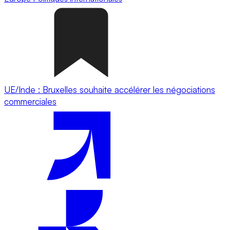
UE/Inde : Bruxelles souhaite accélérer les négociations
commerciales