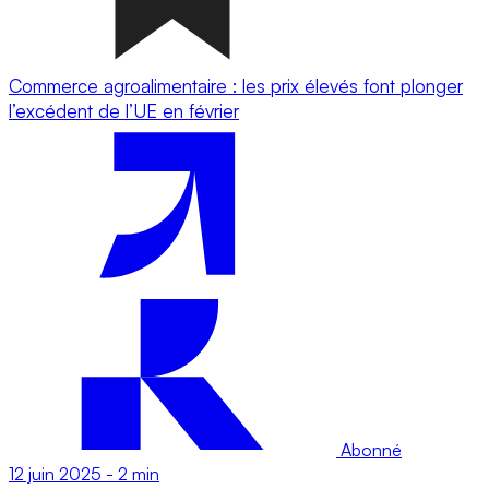
Commerce agroalimentaire : les prix élevés font plonger
l’excédent de l’UE en février
Abonné
12 juin 2025
-
2 min