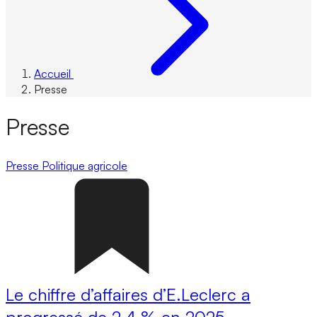
Accueil
Presse
Presse
Presse
Politique agricole
Le chiffre d’affaires d’E.Leclerc a
progressé de 2,4 % en 2025