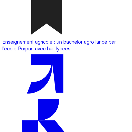
Enseignement agricole : un bachelor agro lancé par
l’école Purpan avec huit lycées