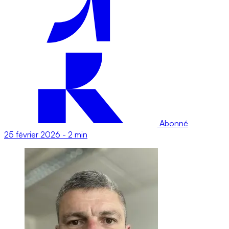
Abonné
25 février 2026
-
2 min