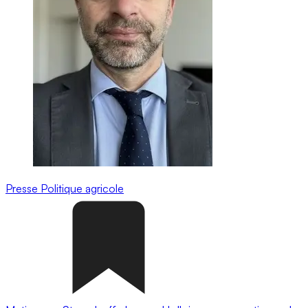
Presse
Politique agricole