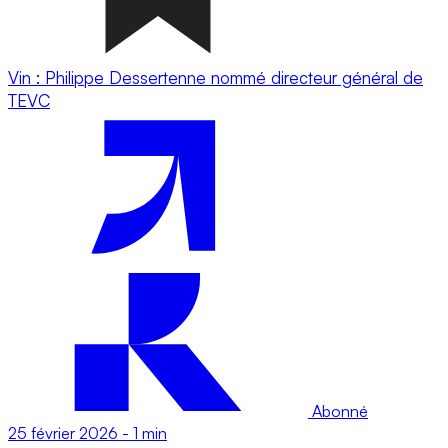
Vin : Philippe Dessertenne nommé directeur général de
TEVC
Abonné
25 février 2026
-
1 min