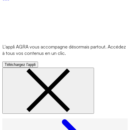
L'appli AGRA vous accompagne désormais partout. Accédez
à tous vos contenus en un clic.
Téléchargez l'appli