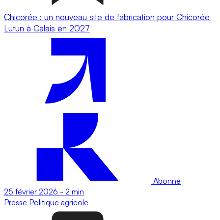
Chicorée : un nouveau site de fabrication pour Chicorée
Lutun à Calais en 2027
Abonné
25 février 2026
-
2 min
Presse
Politique agricole