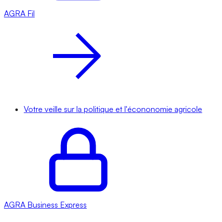
AGRA
Fil
Votre veille sur la politique et l'écononomie agricole
AGRA
Business Express