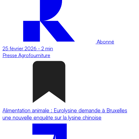
Abonné
25 février 2026
-
2 min
Presse
Agrofourniture
Alimentation animale : Eurolysine demande à Bruxelles
une nouvelle enquête sur la lysine chinoise