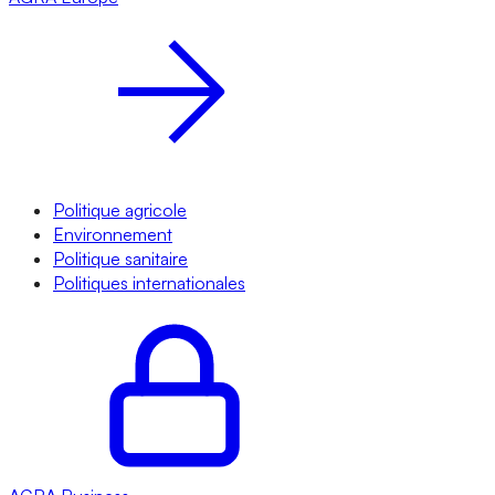
Politique agricole
Environnement
Politique sanitaire
Politiques internationales