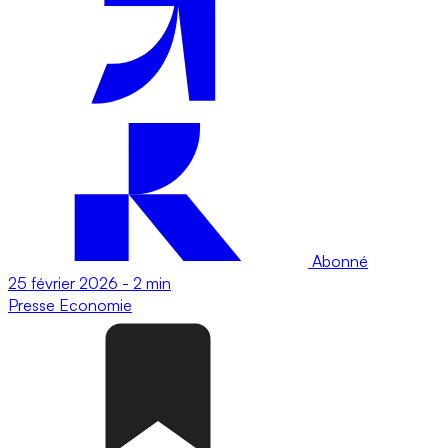
Abonné
25 février 2026
-
2 min
Presse
Economie