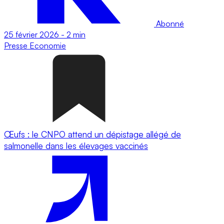
Abonné
25 février 2026
-
2 min
Presse
Economie
Œufs : le CNPO attend un dépistage allégé de
salmonelle dans les élevages vaccinés