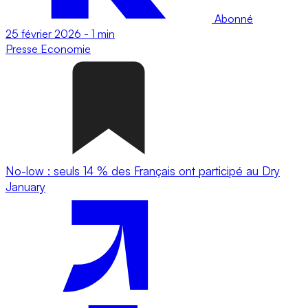
Abonné
25 février 2026
-
1 min
Presse
Economie
No-low : seuls 14 % des Français ont participé au Dry
January