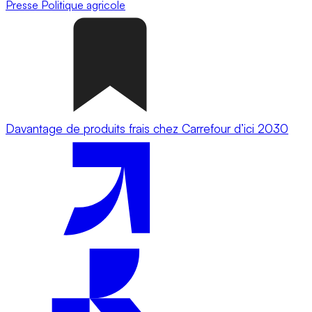
Presse
Politique agricole
Davantage de produits frais chez Carrefour d’ici 2030