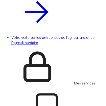
Votre veille sur les entreprises de l'agriculture et de
l'agroalimentaire
Mes services