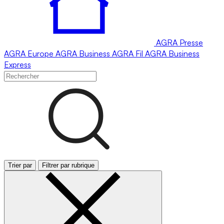
AGRA
Presse
AGRA
Europe
AGRA
Business
AGRA
Fil
AGRA
Business
Express
Trier par
Filtrer par rubrique