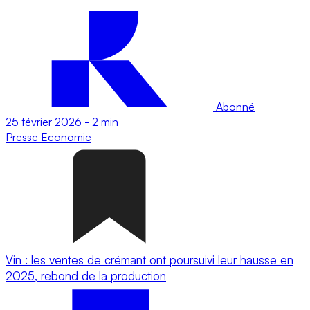
Abonné
25 février 2026
-
2 min
Presse
Economie
Vin : les ventes de crémant ont poursuivi leur hausse en
2025, rebond de la production