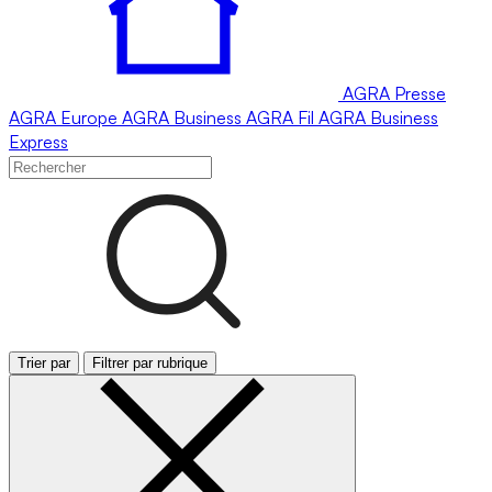
AGRA
Presse
AGRA
Europe
AGRA
Business
AGRA
Fil
AGRA
Business
Express
Trier par
Filtrer par rubrique