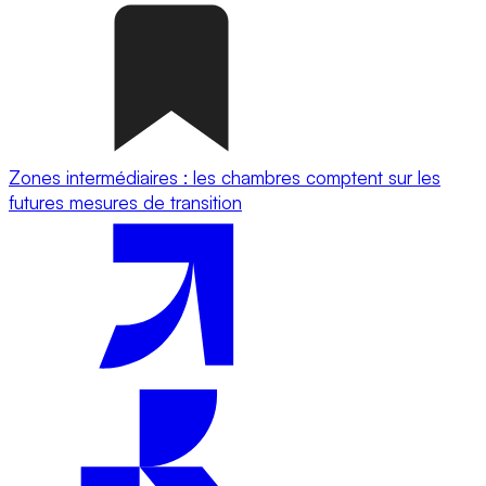
Zones intermédiaires : les chambres comptent sur les
futures mesures de transition