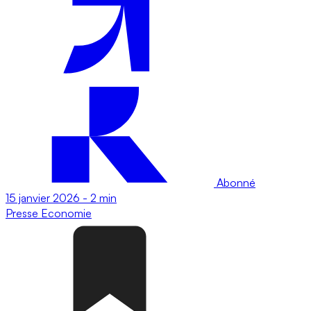
Abonné
15 janvier 2026
-
2 min
Presse
Economie