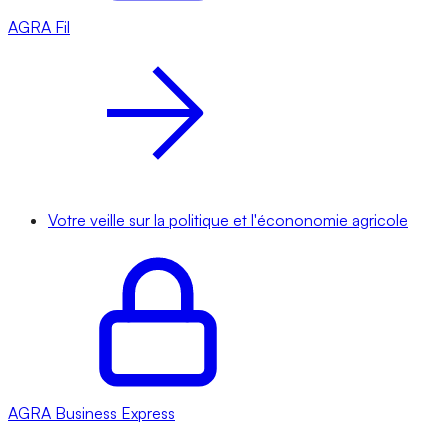
AGRA
Fil
Votre veille sur la politique et l'écononomie agricole
AGRA
Business Express