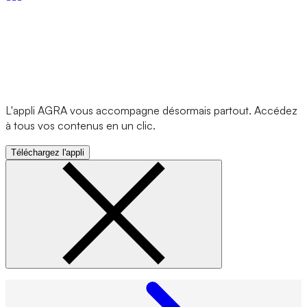
L'appli AGRA vous accompagne désormais partout. Accédez
à tous vos contenus en un clic.
Téléchargez l'appli