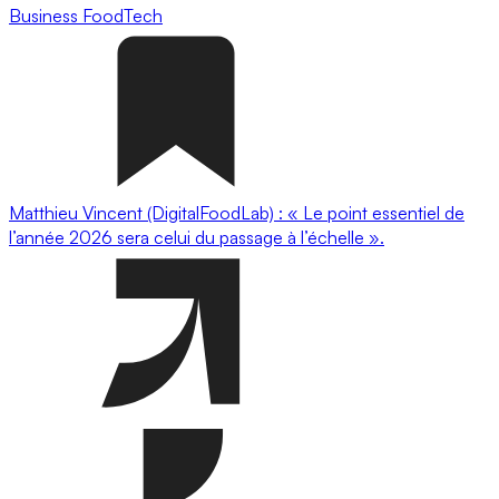
Business
FoodTech
Matthieu Vincent (DigitalFoodLab) : « Le point essentiel de
l’année 2026 sera celui du passage à l’échelle ».