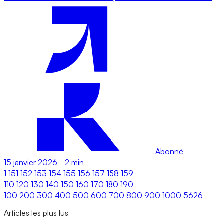
Abonné
15 janvier 2026
-
2 min
1
151
152
153
154
155
156
157
158
159
110
120
130
140
150
160
170
180
190
100
200
300
400
500
600
700
800
900
1000
5626
Articles les plus lus