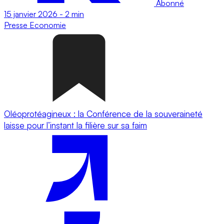
Abonné
15 janvier 2026
-
2 min
Presse
Economie
Oléoprotéagineux : la Conférence de la souveraineté
laisse pour l’instant la filière sur sa faim