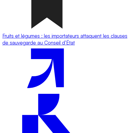
Fruits et légumes : les importateurs attaquent les clauses
de sauvegarde au Conseil d’État