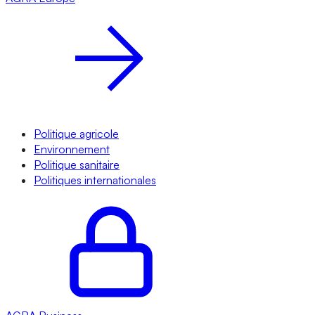
Politique agricole
Environnement
Politique sanitaire
Politiques internationales