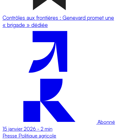
Contrôles aux frontières : Genevard promet une
« brigade » dédiée
Abonné
15 janvier 2026
-
2 min
Presse
Politique agricole