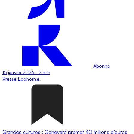
Abonné
15 janvier 2026
-
2 min
Presse
Economie
Grandes cultures : Genevard promet 40 millions d’euros