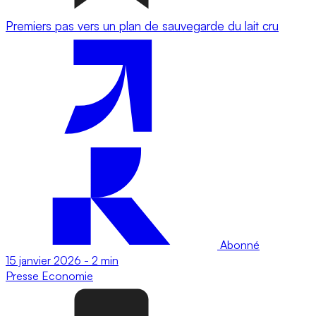
Premiers pas vers un plan de sauvegarde du lait cru
Abonné
15 janvier 2026
-
2 min
Presse
Economie