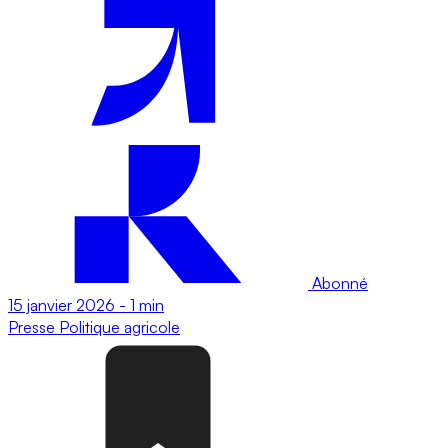
Abonné
15 janvier 2026
-
1 min
Presse
Politique agricole