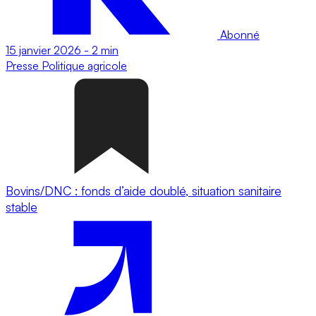
Abonné
15 janvier 2026
-
2 min
Presse
Politique agricole
Bovins/DNC : fonds d’aide doublé, situation sanitaire
stable