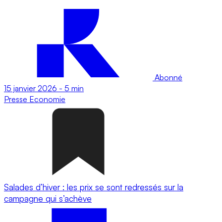
Abonné
15 janvier 2026
-
5 min
Presse
Economie
Salades d’hiver : les prix se sont redressés sur la
campagne qui s’achève