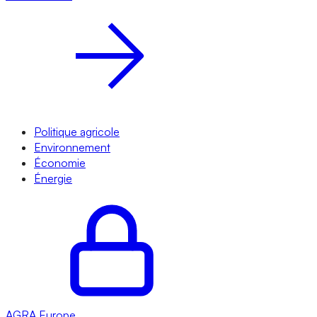
Politique agricole
Environnement
Économie
Énergie
AGRA
Europe