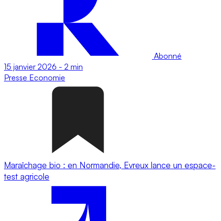
Abonné
15 janvier 2026
-
2 min
Presse
Economie
Maraîchage bio : en Normandie, Evreux lance un espace-
test agricole