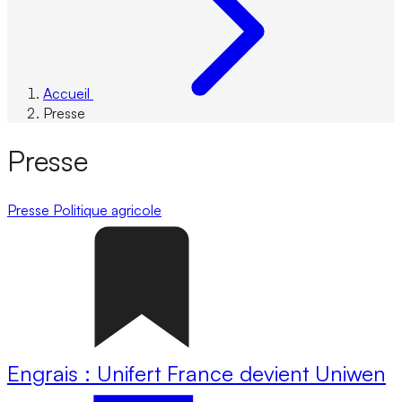
Accueil
Presse
Presse
Presse
Politique agricole
Engrais : Unifert France devient Uniwen