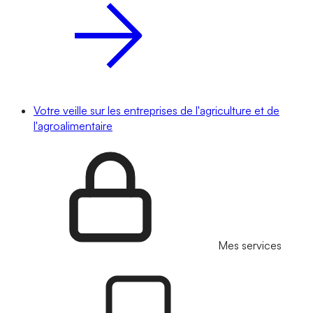
Votre veille sur les entreprises de l'agriculture et de
l'agroalimentaire
Mes services