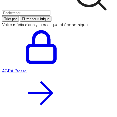
Trier par
Filtrer par rubrique
Votre média d'analyse politique et économique
AGRA
Presse