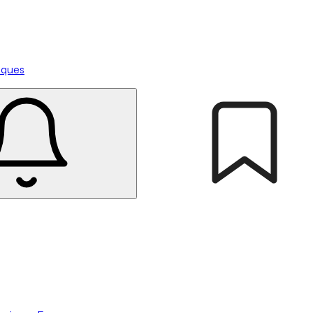
tiques