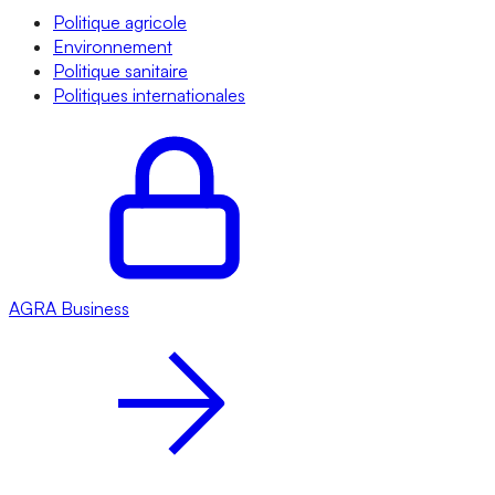
Politique agricole
Environnement
Politique sanitaire
Politiques internationales
AGRA
Business