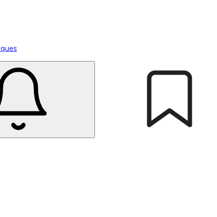
tiques