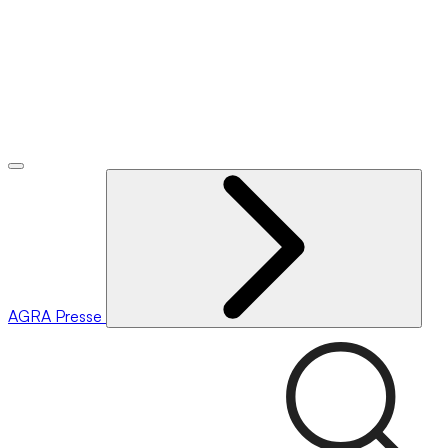
AGRA
Presse