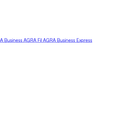
A
Business
AGRA
Fil
AGRA
Business Express