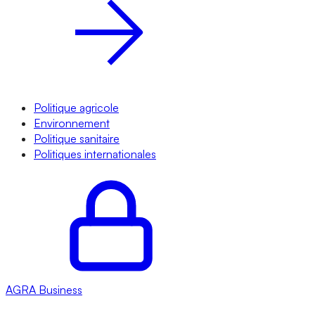
Politique agricole
Environnement
Politique sanitaire
Politiques internationales
AGRA
Business