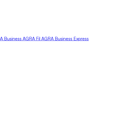
A
Business
AGRA
Fil
AGRA
Business Express