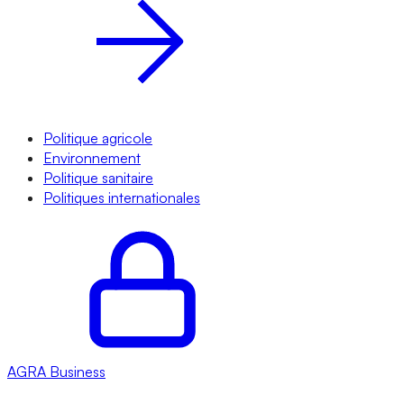
Politique agricole
Environnement
Politique sanitaire
Politiques internationales
AGRA
Business