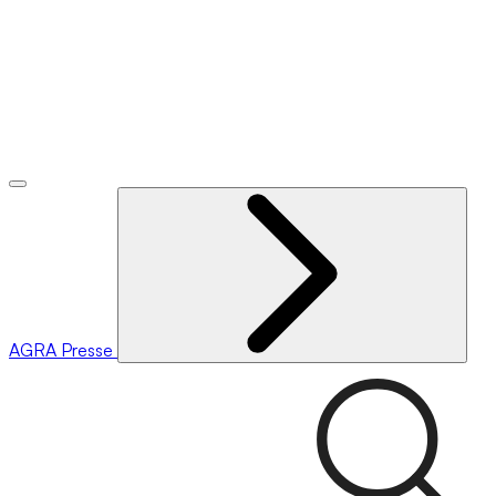
AGRA
Presse