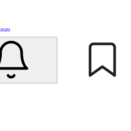
tiques