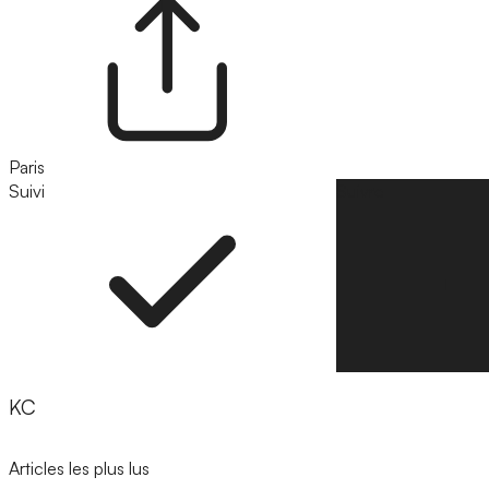
Paris
Suivi
Suivre
KC
Articles les plus lus