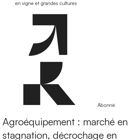
en vigne et grandes cultures
Abonné
Agroéquipement : marché en
stagnation, décrochage en