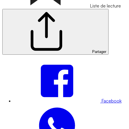
Liste de lecture
Partager
Facebook