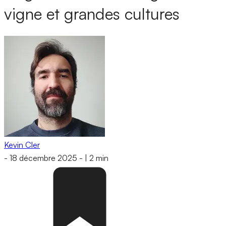
vigne et grandes cultures
Kevin Cler
-
18 décembre 2025
-
|
2 min