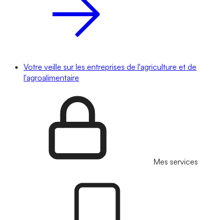
Votre veille sur les entreprises de l'agriculture et de
l'agroalimentaire
Mes services