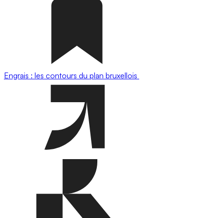
Engrais : les contours du plan bruxellois