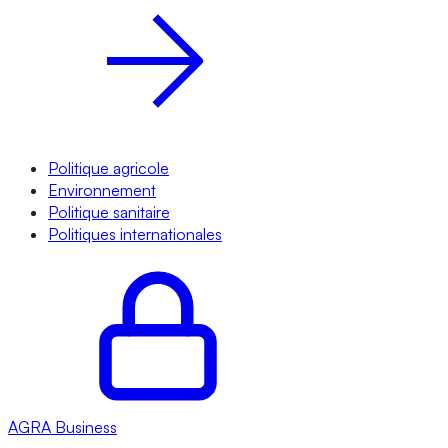
Politique agricole
Environnement
Politique sanitaire
Politiques internationales
AGRA
Business