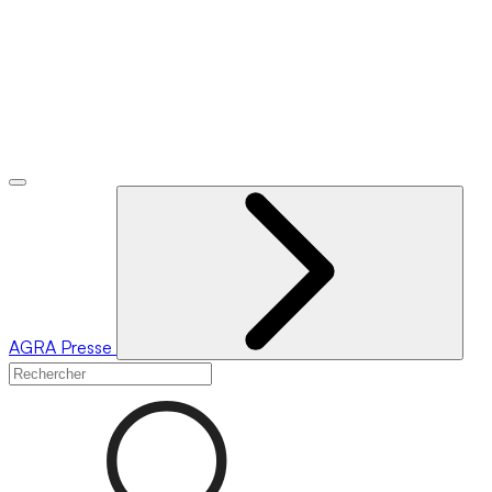
AGRA
Presse