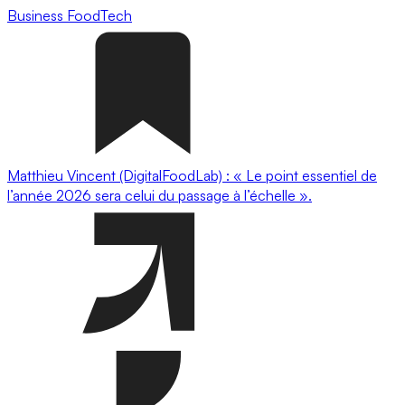
Business
FoodTech
Matthieu Vincent (DigitalFoodLab) : « Le point essentiel de
l’année 2026 sera celui du passage à l’échelle ».