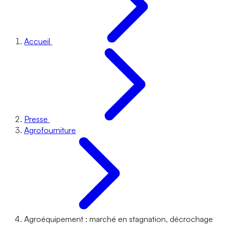
Accueil
Presse
Agrofourniture
Agroéquipement : marché en stagnation, décrochage