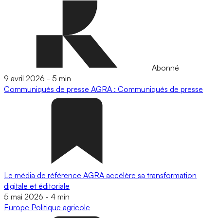
Abonné
9 avril 2026
-
5 min
Communiqués de presse
AGRA : Communiqués de presse
Le média de référence AGRA accélère sa transformation
digitale et éditoriale
5 mai 2026
-
4 min
Europe
Politique agricole