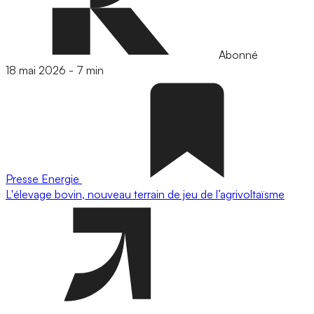
Abonné
18 mai 2026
-
7 min
Presse
Energie
L'élevage bovin, nouveau terrain de jeu de l’agrivoltaïsme