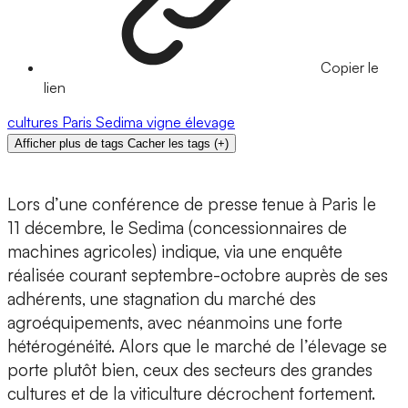
Copier le
lien
cultures
Paris
Sedima
vigne
élevage
Afficher plus de tags
Cacher les tags
(
+
)
Lors d’une conférence de presse tenue à Paris le
11 décembre, le Sedima (concessionnaires de
machines agricoles) indique, via une enquête
réalisée courant septembre-octobre auprès de ses
adhérents, une stagnation du marché des
agroéquipements, avec néanmoins une forte
hétérogénéité. Alors que le marché de l’élevage se
porte plutôt bien, ceux des secteurs des grandes
cultures et de la viticulture décrochent fortement.