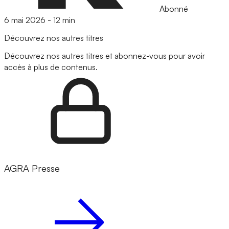
Abonné
6 mai 2026
-
12 min
Découvrez nos autres titres
Découvrez nos autres titres et abonnez-vous pour avoir
accès à plus de contenus.
AGRA Presse