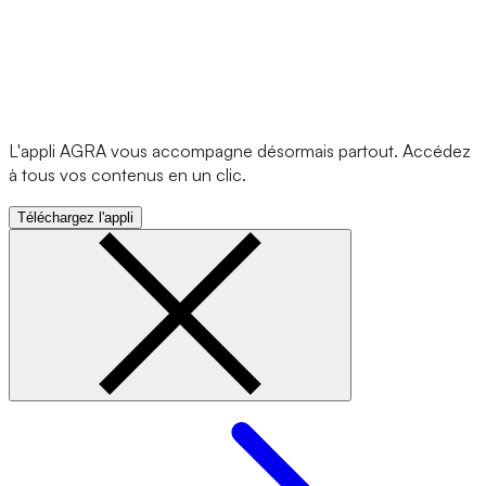
L'appli AGRA vous accompagne désormais partout. Accédez
à tous vos contenus en un clic.
Téléchargez l'appli