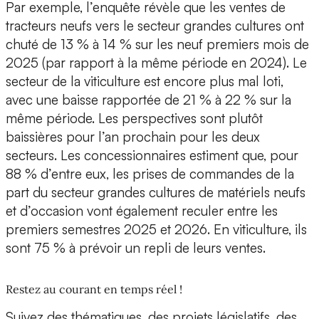
Par exemple, l’enquête révèle que les ventes de
tracteurs neufs vers le secteur grandes cultures ont
chuté de 13 % à 14 % sur les neuf premiers mois de
2025 (par rapport à la même période en 2024). Le
secteur de la viticulture est encore plus mal loti,
avec une baisse rapportée de 21 % à 22 % sur la
même période. Les perspectives sont plutôt
baissières pour l’an prochain pour les deux
secteurs. Les concessionnaires estiment que, pour
88 % d’entre eux, les prises de commandes de la
part du secteur grandes cultures de matériels neufs
et d’occasion vont également reculer entre les
premiers semestres 2025 et 2026. En viticulture, ils
sont 75 % à prévoir un repli de leurs ventes.
Restez au courant en temps réel !
Suivez des thématiques, des projets législatifs, des