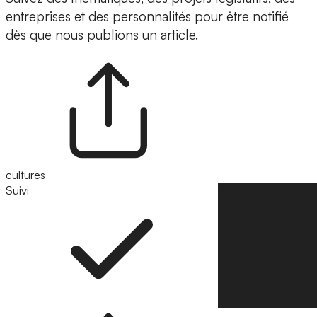
entreprises et des personnalités pour être notifié
dès que nous publions un article.
cultures
Suivi
Suivre