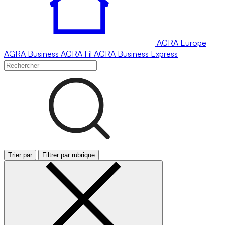
AGRA
Europe
AGRA
Business
AGRA
Fil
AGRA
Business Express
Trier par
Filtrer par rubrique