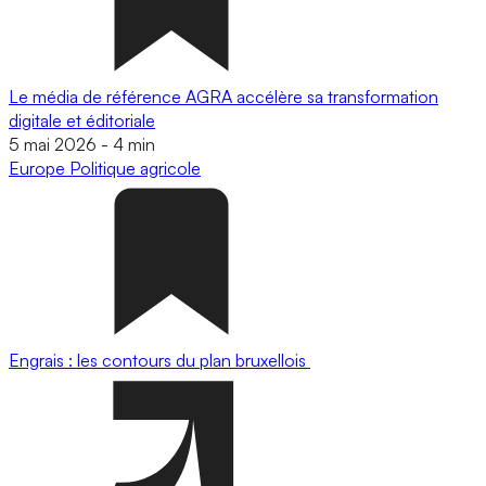
Le média de référence AGRA accélère sa transformation
digitale et éditoriale
5 mai 2026
-
4 min
Europe
Politique agricole
Engrais : les contours du plan bruxellois