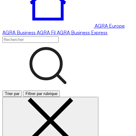
AGRA
Europe
AGRA
Business
AGRA
Fil
AGRA
Business Express
Trier par
Filtrer par rubrique