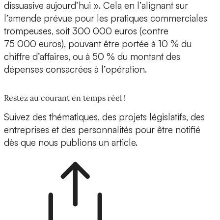
dissuasive aujourd’hui ». Cela en l’alignant sur
l’amende prévue pour les pratiques commerciales
trompeuses, soit 300 000 euros (contre
75 000 euros), pouvant être portée à 10 % du
chiffre d’affaires, ou à 50 % du montant des
dépenses consacrées à l’opération.
Restez au courant en temps réel !
Suivez des thématiques, des projets législatifs, des
entreprises et des personnalités pour être notifié
dès que nous publions un article.