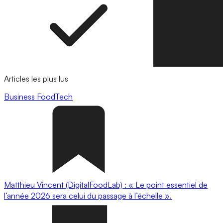
Articles les plus lus
Business
FoodTech
Matthieu Vincent (DigitalFoodLab) : « Le point essentiel de
l’année 2026 sera celui du passage à l’échelle ».