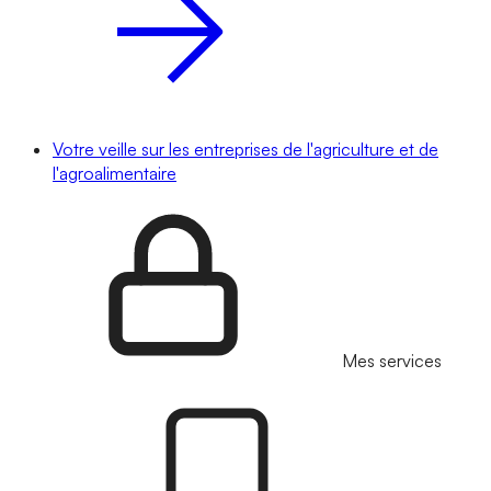
Votre veille sur les entreprises de l'agriculture et de
l'agroalimentaire
Mes services