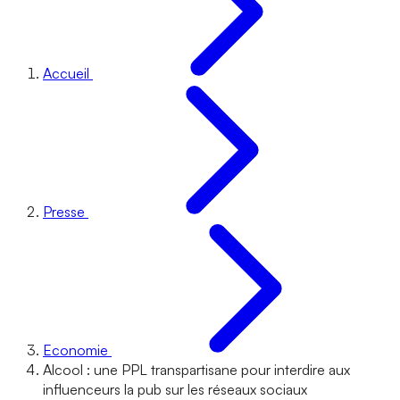
Accueil
Presse
Economie
Alcool : une PPL transpartisane pour interdire aux
influenceurs la pub sur les réseaux sociaux