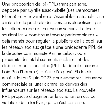
Une proposition de loi (PPL) transpartisane,
déposée par Cyrille Isaac-Sibille (Les Démocrates,
Rhône) le 19 novembre à l’Assemblée nationale, vise
à interdire la publicité des boissons alcoolisées par
les influenceurs sur les réseaux sociaux. Le texte
soutient les « nombreux travaux parlementaires »
déjà menés pour réguler la publicité de l’alcool, sur
les réseaux sociaux grâce à une précédente PPL de
la députée communiste Karine Lebon, ou à
proximité des établissements scolaires et des
établissements sensibles (PPL du député insoumis
Loïc Prud’homme), précise l’exposé. Et de citer
aussi la loi du 9 juin 2023 pour encadrer l’influence
commerciale et lutter contre les dérives des
influenceurs sur les réseaux sociaux. La nouvelle
PPL propose d’augmenter la sanction en cas de
violation de la loi Évin, qui « n’est pas assez