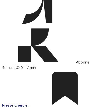
Abonné
18 mai 2026
-
7 min
Presse
Energie