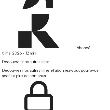
Abonné
6 mai 2026
-
12 min
Découvrez nos autres titres
Découvrez nos autres titres et abonnez-vous pour avoir
accès à plus de contenus.