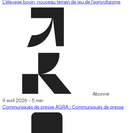
L'élevage bovin, nouveau terrain de jeu de l’agrivoltaïsme
Abonné
9 avril 2026
-
5 min
Communiqués de presse
AGRA : Communiqués de presse