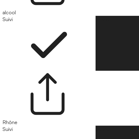
alcool
Suivi
Suivre
Rhône
Suivi
Suivre