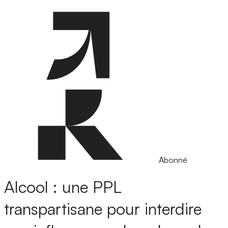
Abonné
Alcool : une PPL
transpartisane pour interdire