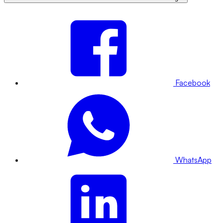
Facebook
WhatsApp