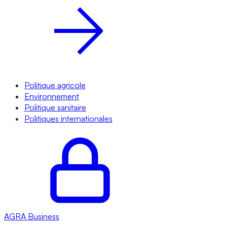
Politique agricole
Environnement
Politique sanitaire
Politiques internationales
AGRA
Business