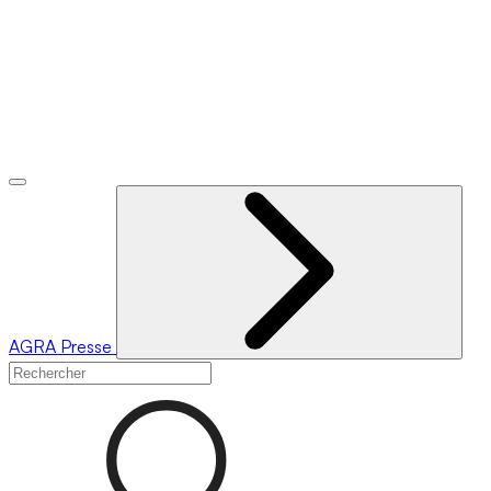
AGRA
Presse