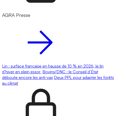
AGRA Presse
Lin : surface française en hausse de 10 % en 2026, le lin
d’hiver en plein essor
Bovins/DNC : le Conseil d’État
déboute encore les anti-vax
Deux PPL pour adapter les forêts
au climat