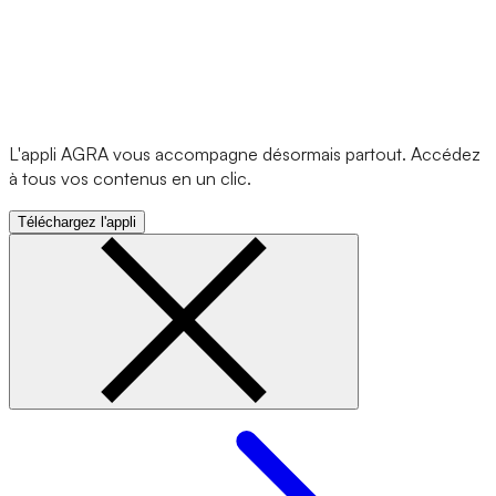
L'appli AGRA vous accompagne désormais partout. Accédez
à tous vos contenus en un clic.
Téléchargez l'appli