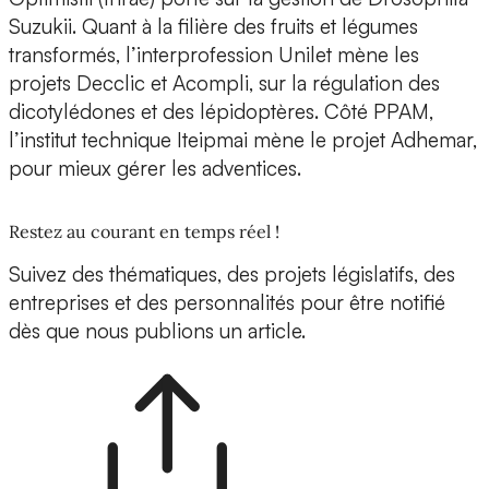
Suzukii. Quant à la filière des fruits et légumes
transformés, l’interprofession Unilet mène les
projets Decclic et Acompli, sur la régulation des
dicotylédones et des lépidoptères. Côté PPAM,
l’institut technique Iteipmai mène le projet Adhemar,
pour mieux gérer les adventices.
Restez au courant en temps réel !
Suivez des thématiques, des projets législatifs, des
entreprises et des personnalités pour être notifié
dès que nous publions un article.