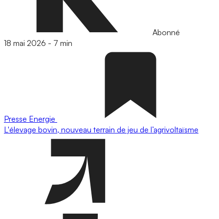
Abonné
18 mai 2026
-
7 min
Presse
Energie
L'élevage bovin, nouveau terrain de jeu de l’agrivoltaïsme