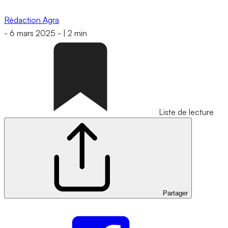
Rédaction Agra
-
6 mars 2025
-
|
2 min
Liste de lecture
Partager