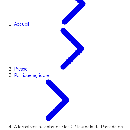
Accueil
Presse
Politique agricole
Alternatives aux phytos : les 27 lauréats du Parsada de