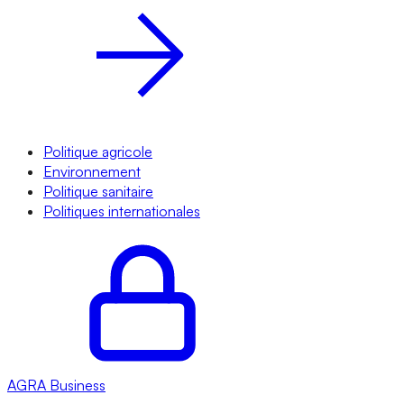
Politique agricole
Environnement
Politique sanitaire
Politiques internationales
AGRA
Business