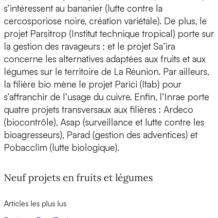
s’intéressent au bananier (lutte contre la
cercosporiose noire, création variétale). De plus, le
projet Parsitrop (Institut technique tropical) porte sur
la gestion des ravageurs ; et le projet Sa’ira
concerne les alternatives adaptées aux fruits et aux
légumes sur le territoire de La Réunion. Par ailleurs,
la filière bio mène le projet Parici (Itab) pour
s’affranchir de l’usage du cuivre. Enfin, l’Inrae porte
quatre projets transversaux aux filières : Ardeco
(biocontrôle), Asap (surveillance et lutte contre les
bioagresseurs), Parad (gestion des adventices) et
Pobacclim (lutte biologique).
Neuf projets en fruits et légumes
Articles les plus lus