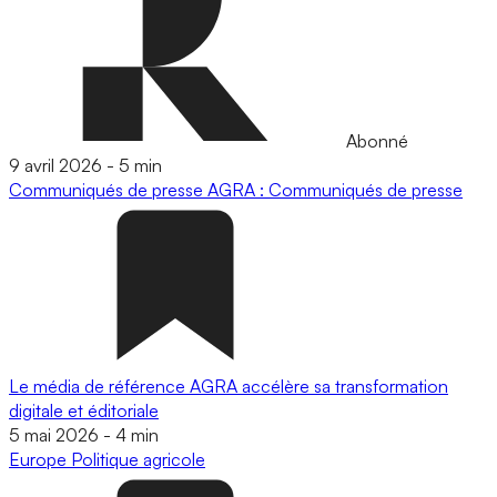
Abonné
9 avril 2026
-
5 min
Communiqués de presse
AGRA : Communiqués de presse
Le média de référence AGRA accélère sa transformation
digitale et éditoriale
5 mai 2026
-
4 min
Europe
Politique agricole