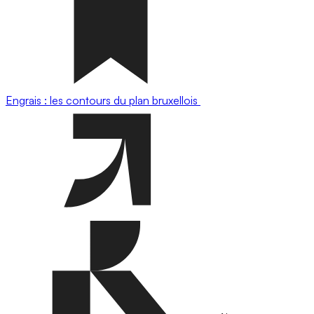
Engrais : les contours du plan bruxellois