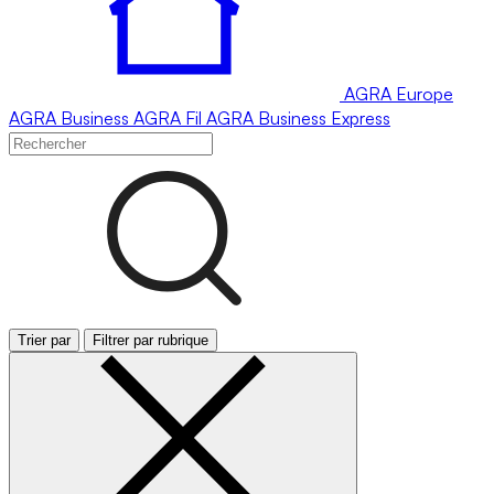
AGRA
Europe
AGRA
Business
AGRA
Fil
AGRA
Business Express
Trier par
Filtrer par rubrique