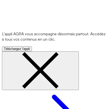
L'appli AGRA vous accompagne désormais partout. Accédez
à tous vos contenus en un clic.
Téléchargez l'appli