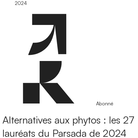
2024
Abonné
Alternatives aux phytos : les 27
lauréats du Parsada de 2024