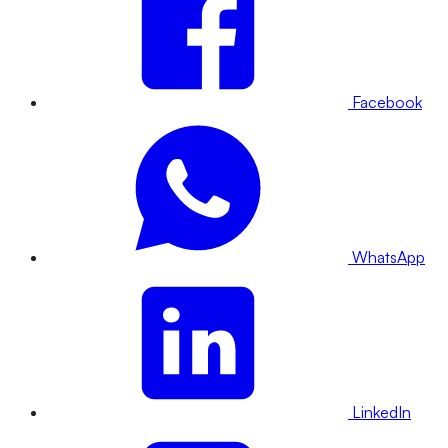
Facebook
WhatsApp
LinkedIn