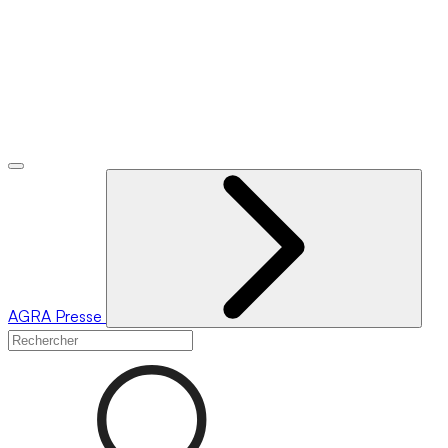
AGRA
Presse