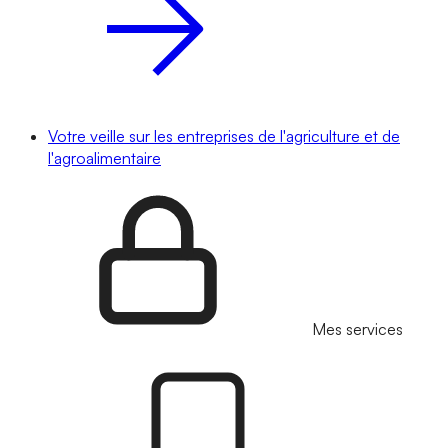
Votre veille sur les entreprises de l'agriculture et de
l'agroalimentaire
Mes services