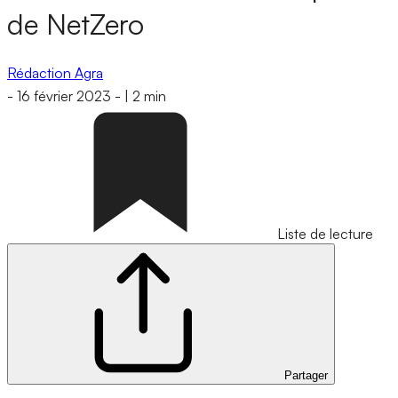
de NetZero
Rédaction Agra
-
16 février 2023
-
|
2 min
Liste de lecture
Partager