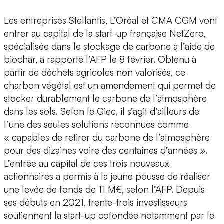
Les entreprises Stellantis, L’Oréal et CMA CGM vont
entrer au capital de la start-up française NetZero,
spécialisée dans le stockage de carbone à l’aide de
biochar, a rapporté l’AFP le 8 février. Obtenu à
partir de déchets agricoles non valorisés, ce
charbon végétal est un amendement qui permet de
stocker durablement le carbone de l’atmosphère
dans les sols. Selon le Giec, il s’agit d’ailleurs de
l’une des seules solutions reconnues comme
« capables de retirer du carbone de l’atmosphère
pour des dizaines voire des centaines d’années ».
L’entrée au capital de ces trois nouveaux
actionnaires a permis à la jeune pousse de réaliser
une levée de fonds de 11 M€, selon l’AFP. Depuis
ses débuts en 2021, trente-trois investisseurs
soutiennent la start-up cofondée notamment par le