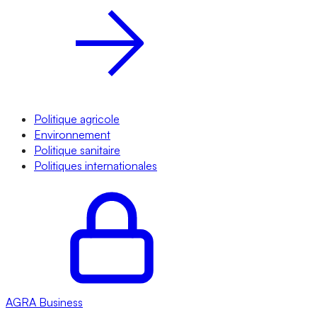
Politique agricole
Environnement
Politique sanitaire
Politiques internationales
AGRA
Business