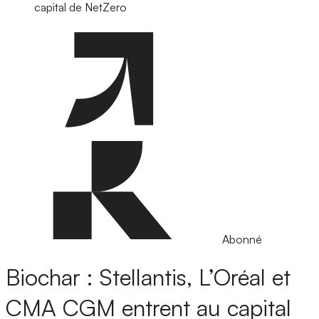
capital de NetZero
Abonné
Biochar : Stellantis, L’Oréal et
CMA CGM entrent au capital