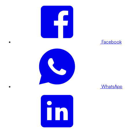
Facebook
WhatsApp