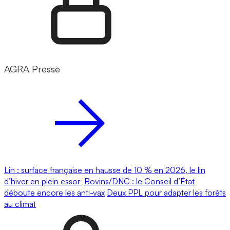
AGRA Presse
Lin : surface française en hausse de 10 % en 2026, le lin
d’hiver en plein essor
Bovins/DNC : le Conseil d’État
déboute encore les anti-vax
Deux PPL pour adapter les forêts
au climat