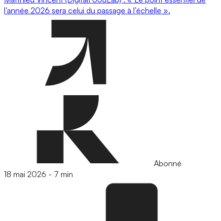
l’année 2026 sera celui du passage à l’échelle ».
Abonné
18 mai 2026
-
7 min