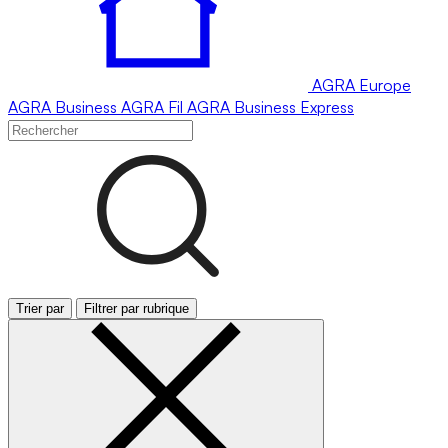
AGRA
Europe
AGRA
Business
AGRA
Fil
AGRA
Business Express
Trier par
Filtrer par rubrique