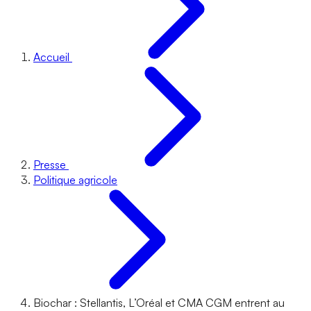
Accueil
Presse
Politique agricole
Biochar : Stellantis, L’Oréal et CMA CGM entrent au