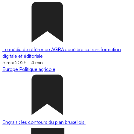
Le média de référence AGRA accélère sa transformation
digitale et éditoriale
5 mai 2026
-
4 min
Europe
Politique agricole
Engrais : les contours du plan bruxellois