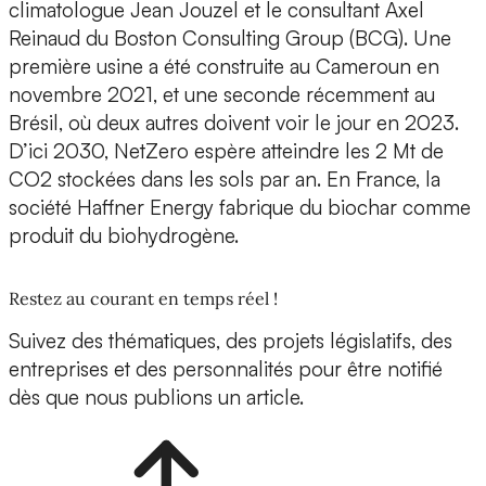
climatologue Jean Jouzel et le consultant Axel
Reinaud du Boston Consulting Group (BCG). Une
première usine a été construite au Cameroun en
novembre 2021, et une seconde récemment au
Brésil, où deux autres doivent voir le jour en 2023.
D’ici 2030, NetZero espère atteindre les 2 Mt de
CO2 stockées dans les sols par an. En France, la
société Haffner Energy fabrique du biochar comme
produit du biohydrogène.
Restez au courant en temps réel !
Suivez des thématiques, des projets législatifs, des
entreprises et des personnalités pour être notifié
dès que nous publions un article.