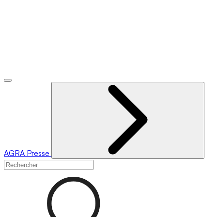
AGRA
Presse