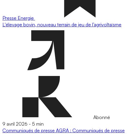
Presse
Energie
L'élevage bovin, nouveau terrain de jeu de l’agrivoltaïsme
Abonné
9 avril 2026
-
5 min
Communiqués de presse
AGRA : Communiqués de presse