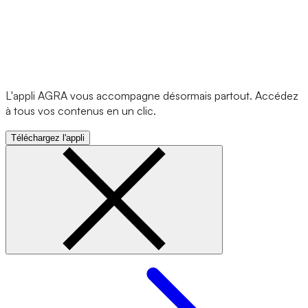
L'appli AGRA vous accompagne désormais partout. Accédez
à tous vos contenus en un clic.
Téléchargez l'appli