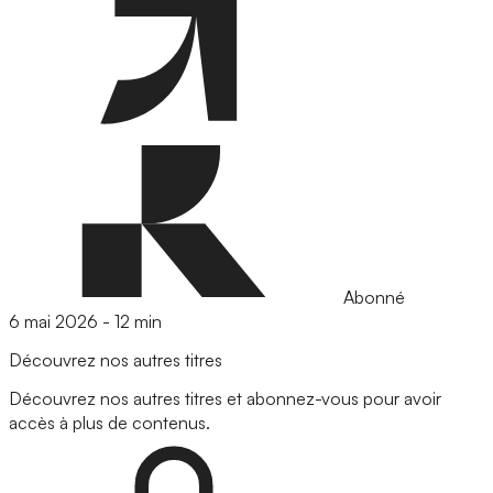
Abonné
6 mai 2026
-
12 min
Découvrez nos autres titres
Découvrez nos autres titres et abonnez-vous pour avoir
accès à plus de contenus.