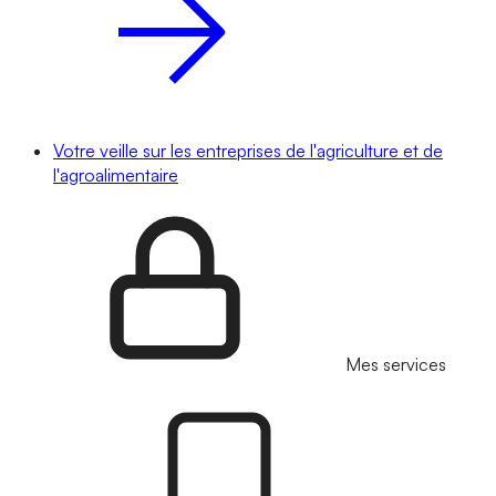
Votre veille sur les entreprises de l'agriculture et de
l'agroalimentaire
Mes services