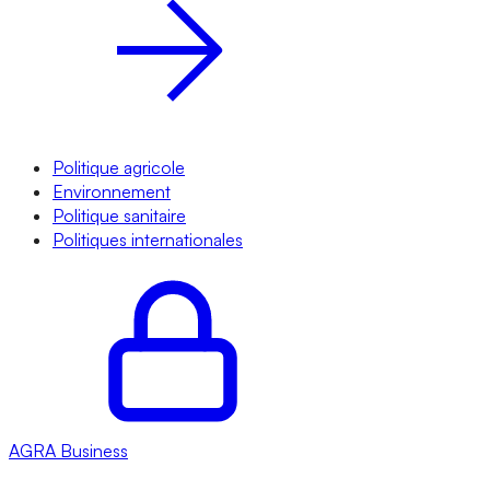
Politique agricole
Environnement
Politique sanitaire
Politiques internationales
AGRA
Business