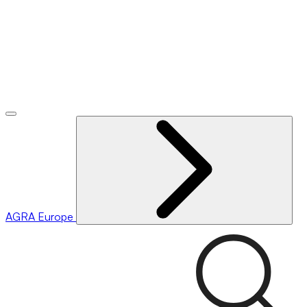
AGRA
Europe