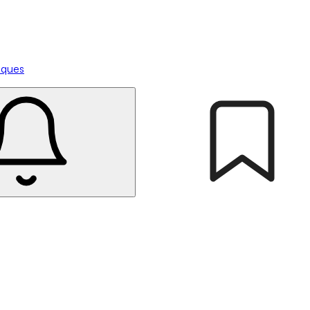
tiques