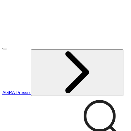
AGRA
Presse