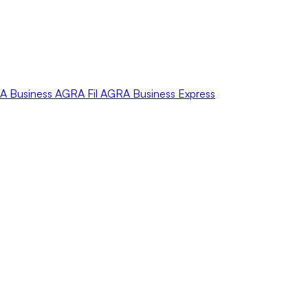
A
Business
AGRA
Fil
AGRA
Business Express