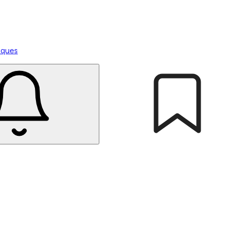
tiques