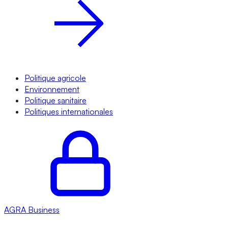
Politique agricole
Environnement
Politique sanitaire
Politiques internationales
AGRA
Business