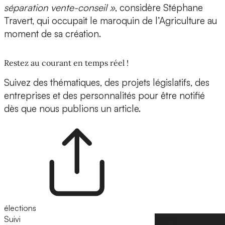
séparation vente-conseil »
, considère Stéphane
Travert, qui occupait le maroquin de l’Agriculture au
moment de sa création.
Restez au courant en temps réel !
Suivez des thématiques, des projets législatifs, des
entreprises et des personnalités pour être notifié
dès que nous publions un article.
élections
Suivi
Suivre