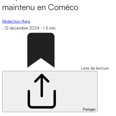
maintenu en Coméco
Rédaction Agra
-
12 décembre 2024
-
|
5 min
Liste de lecture
Partager