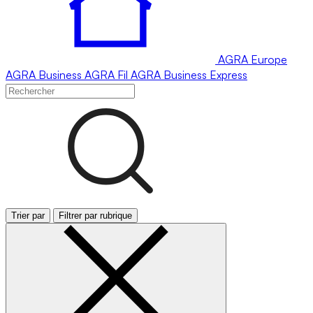
AGRA
Europe
AGRA
Business
AGRA
Fil
AGRA
Business Express
Trier par
Filtrer par rubrique