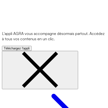
L'appli AGRA vous accompagne désormais partout. Accédez
à tous vos contenus en un clic.
Téléchargez l'appli