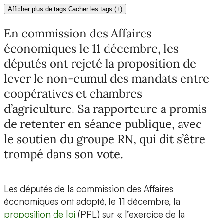
Afficher plus de tags
Cacher les tags
(
+
)
En commission des Affaires
économiques le 11 décembre, les
députés ont rejeté la proposition de
lever le non-cumul des mandats entre
coopératives et chambres
d’agriculture. Sa rapporteure a promis
de retenter en séance publique, avec
le soutien du groupe RN, qui dit s’être
trompé dans son vote.
Les députés de la commission des Affaires
économiques ont adopté, le 11 décembre, la
proposition de loi
(PPL) sur « l’exercice de la