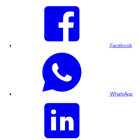
Facebook
WhatsApp