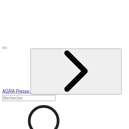
AGRA
Presse