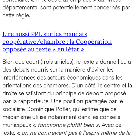
départemental sont potentiellement concernés par
cette règle.
Lire aussi PPL sur les mandats
coopérative/chambre : la Coopération
opposée au texte « en l’état »
Bien que court (trois articles), le texte a donné lieu à
des débats nourris sur la manière d’éviter les
interférences des acteurs économiques dans les
orientations des chambres. D’un côté, le centre et la
droite se satisfont du principe de déport proposé
par la rapporteure. Une position partagée par le
socialiste Dominique Potier, qui estime que ce
mécanisme utilisé notamment dans les conseils
municipaux
« fonctionne plutôt bien »
. Avec ce
texte,
« on ne contrevient pas à l’esprit même de la