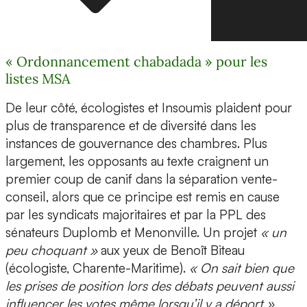
« Ordonnancement chabadada » pour les
listes MSA
De leur côté, écologistes et Insoumis plaident pour
plus de transparence et de diversité dans les
instances de gouvernance des chambres. Plus
largement, les opposants au texte craignent un
premier coup de canif dans la séparation vente-
conseil, alors que ce principe est remis en cause
par les syndicats majoritaires et par la PPL des
sénateurs Duplomb et Menonville. Un projet
« un
peu choquant »
aux yeux de Benoît Biteau
(écologiste, Charente-Maritime).
« On sait bien que
les prises de position lors des débats peuvent aussi
influencer les votes même lorsqu’il y a déport »
,