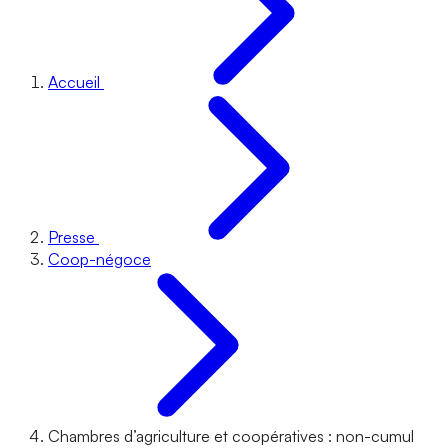
Accueil
Presse
Coop-négoce
Chambres d’agriculture et coopératives : non-cumul