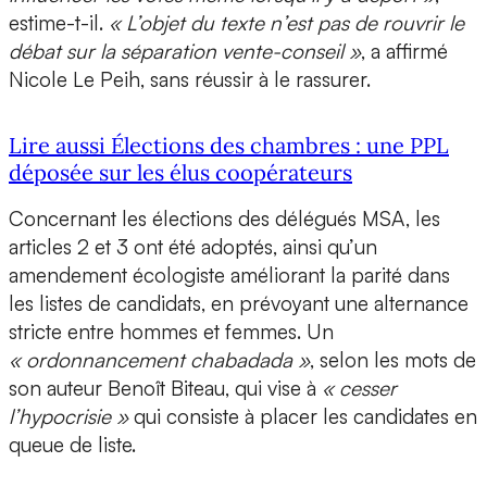
estime-t-il.
« L’objet du texte n’est pas de rouvrir le
débat sur la séparation vente-conseil »
, a affirmé
Nicole Le Peih, sans réussir à le rassurer.
Lire aussi Élections des chambres : une PPL
déposée sur les élus coopérateurs
Concernant les élections des délégués MSA, les
articles 2 et 3 ont été adoptés, ainsi qu’un
amendement écologiste améliorant la parité dans
les listes de candidats, en prévoyant une alternance
stricte entre hommes et femmes. Un
« ordonnancement chabadada »
, selon les mots de
son auteur Benoît Biteau, qui vise à
« cesser
l’hypocrisie »
qui consiste à placer les candidates en
queue de liste.