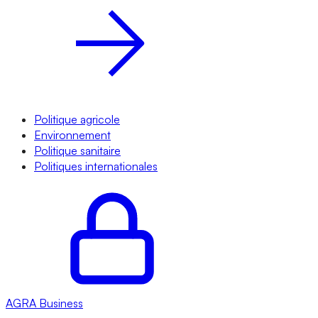
Politique agricole
Environnement
Politique sanitaire
Politiques internationales
AGRA
Business