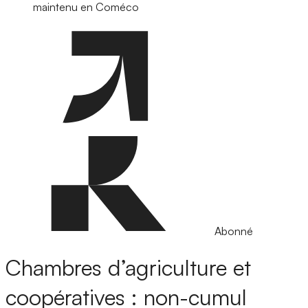
maintenu en Coméco
Abonné
Chambres d’agriculture et
coopératives : non-cumul