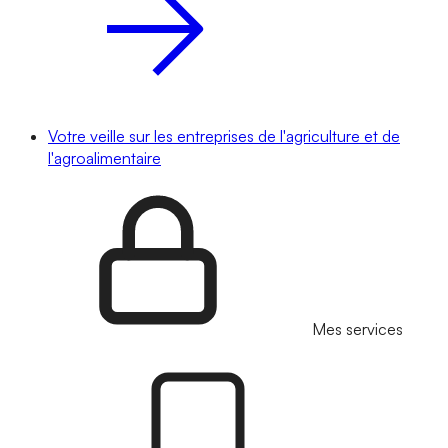
Votre veille sur les entreprises de l'agriculture et de
l'agroalimentaire
Mes services