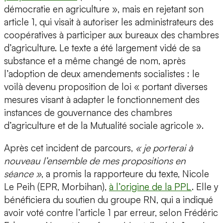
démocratie en agriculture », mais en rejetant son
article 1, qui visait à autoriser les administrateurs des
coopératives à participer aux bureaux des chambres
d’agriculture. Le texte a été largement vidé de sa
substance et a même changé de nom, après
l’adoption de deux amendements socialistes : le
voilà devenu proposition de loi « portant diverses
mesures visant à adapter le fonctionnement des
instances de gouvernance des chambres
d’agriculture et de la Mutualité sociale agricole ».
Après cet incident de parcours,
« je porterai à
nouveau l’ensemble de mes propositions en
séance »
, a promis la rapporteure du texte, Nicole
Le Peih (EPR, Morbihan),
à l’origine de la PPL
. Elle y
bénéficiera du soutien du groupe RN, qui a indiqué
avoir voté contre l’article 1 par erreur, selon Frédéric