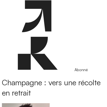
Abonné
Champagne : vers une récolte
en retrait