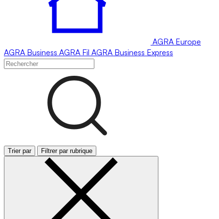
AGRA
Europe
AGRA
Business
AGRA
Fil
AGRA
Business Express
Trier par
Filtrer par rubrique