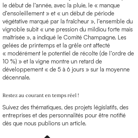
le début de l’année, avec la pluie, le « manque
d’ensoleillement » et « un début de période
végétative marqué par la fraîcheur », l’ensemble du
vignoble subit « une pression du mildiou forte mais
maîtrisée », a indiqué le Comité Champagne. Les
gelées de printemps et la grêle ont affecté
« modérément le potentiel de récolte (de l’ordre de
10 %) » et la vigne montre un retard de
développement « de 5 à 6 jours » sur la moyenne
décennale.
Restez au courant en temps réel !
Suivez des thématiques, des projets législatifs, des
entreprises et des personnalités pour être notifié
dès que nous publions un article.