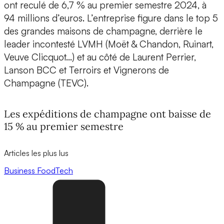
ont reculé de 6,7 % au premier semestre 2024, à
94 millions d’euros. L’entreprise figure dans le top 5
des grandes maisons de champagne, derrière le
leader incontesté LVMH (Moët & Chandon, Ruinart,
Veuve Clicquot…) et au côté de Laurent Perrier,
Lanson BCC et Terroirs et Vignerons de
Champagne (TEVC).
Les expéditions de champagne ont baisse de
15 % au premier semestre
Articles les plus lus
Business
FoodTech