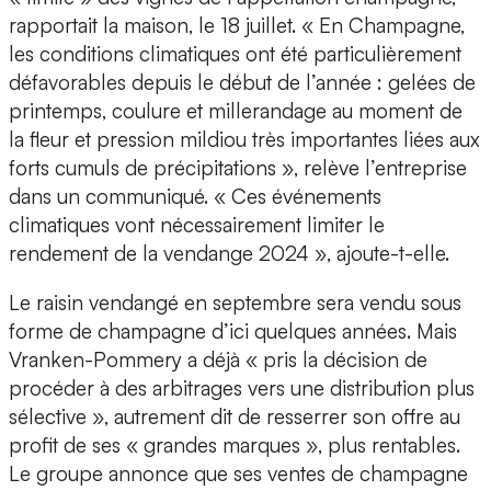
rapportait la maison, le 18 juillet. « En Champagne,
les conditions climatiques ont été particulièrement
défavorables depuis le début de l’année : gelées de
printemps, coulure et millerandage au moment de
la fleur et pression mildiou très importantes liées aux
forts cumuls de précipitations », relève l’entreprise
dans un communiqué. « Ces événements
climatiques vont nécessairement limiter le
rendement de la vendange 2024 », ajoute-t-elle.
Le raisin vendangé en septembre sera vendu sous
forme de champagne d’ici quelques années. Mais
Vranken-Pommery a déjà « pris la décision de
procéder à des arbitrages vers une distribution plus
sélective », autrement dit de resserrer son offre au
profit de ses « grandes marques », plus rentables.
Le groupe annonce que ses ventes de champagne