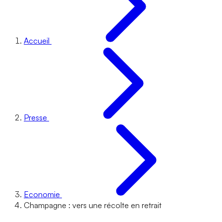
Accueil
Presse
Economie
Champagne : vers une récolte en retrait