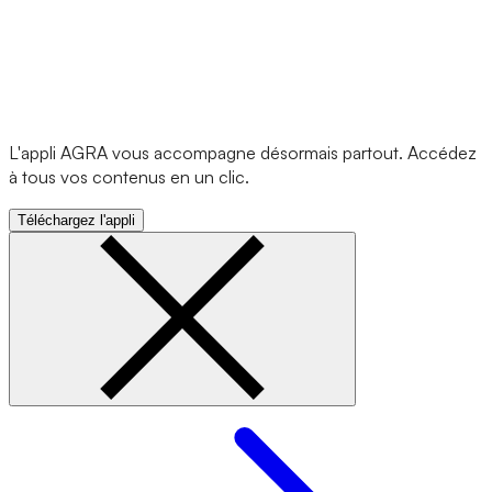
L'appli AGRA vous accompagne désormais partout. Accédez
à tous vos contenus en un clic.
Téléchargez l'appli