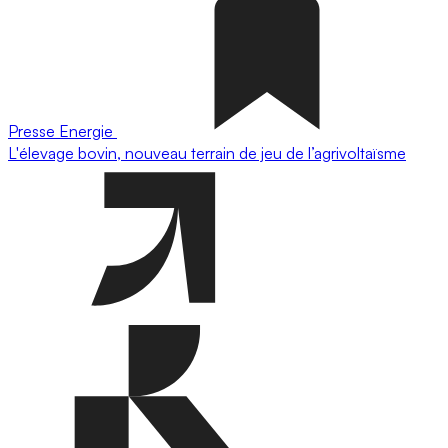
Presse
Energie
L'élevage bovin, nouveau terrain de jeu de l’agrivoltaïsme