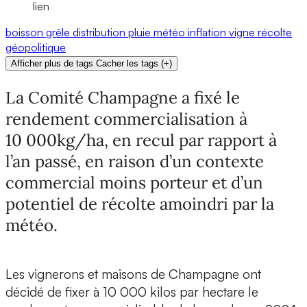
lien
boisson
grêle
distribution
pluie
météo
inflation
vigne
récolte
géopolitique
Afficher plus de tags
Cacher les tags
(
+
)
La Comité Champagne a fixé le
rendement commercialisation à
10 000kg/ha, en recul par rapport à
l’an passé, en raison d’un contexte
commercial moins porteur et d’un
potentiel de récolte amoindri par la
météo.
Les vignerons et maisons de Champagne ont
décidé de fixer à 10 000 kilos par hectare le