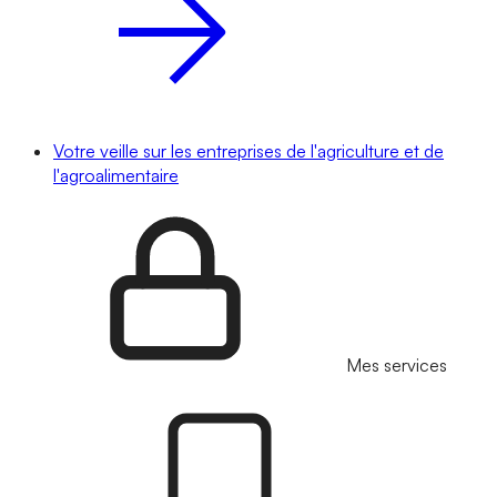
Votre veille sur les entreprises de l'agriculture et de
l'agroalimentaire
Mes services