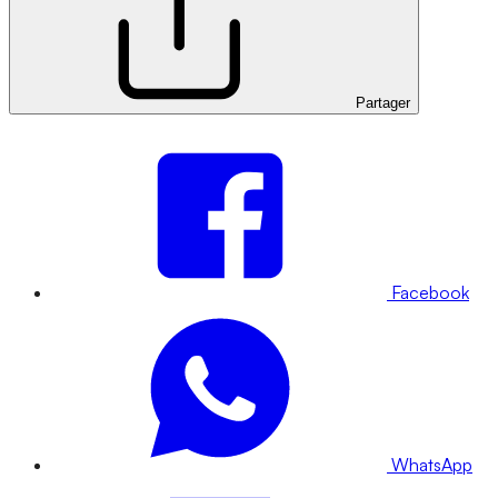
Partager
Facebook
WhatsApp