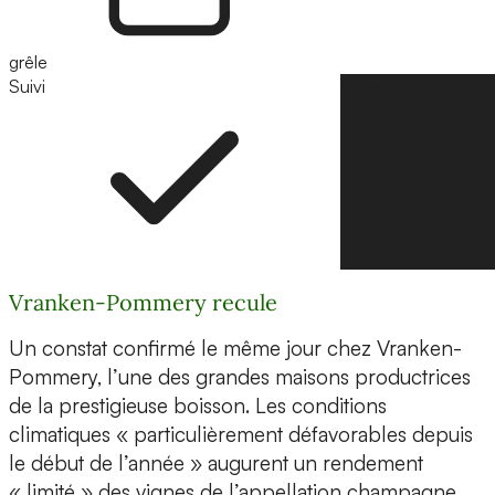
grêle
Suivi
Suivre
Vranken-Pommery recule
Un constat confirmé le même jour chez Vranken-
Pommery, l’une des grandes maisons productrices
de la prestigieuse boisson. Les conditions
climatiques « particulièrement défavorables depuis
le début de l’année » augurent un rendement
« limité » des vignes de l’appellation champagne,