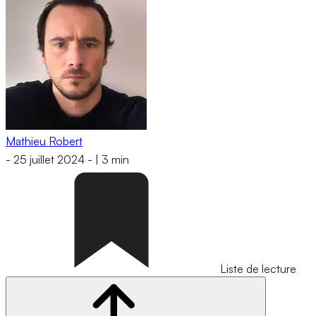
Mathieu Robert
-
25 juillet 2024
-
|
3 min
Liste de lecture