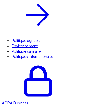
Politique agricole
Environnement
Politique sanitaire
Politiques internationales
AGRA
Business