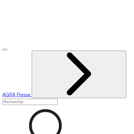
AGRA
Presse