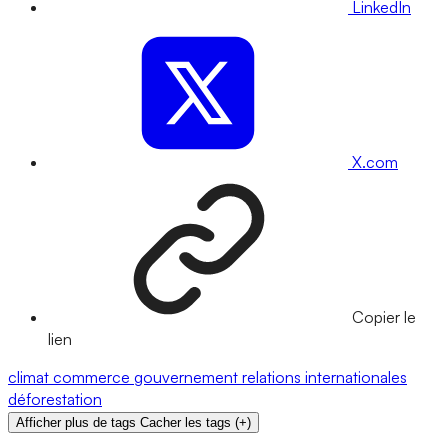
LinkedIn
X.com
Copier le
lien
climat
commerce
gouvernement
relations internationales
déforestation
Afficher plus de tags
Cacher les tags
(
+
)