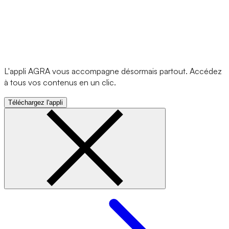
L'appli AGRA vous accompagne désormais partout. Accédez
à tous vos contenus en un clic.
Téléchargez l'appli