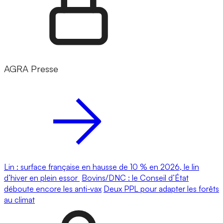
AGRA Presse
Lin : surface française en hausse de 10 % en 2026, le lin
d’hiver en plein essor
Bovins/DNC : le Conseil d’État
déboute encore les anti-vax
Deux PPL pour adapter les forêts
au climat