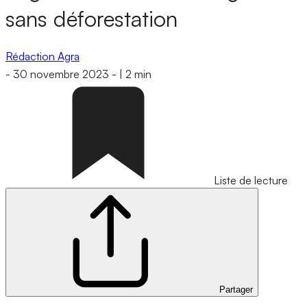
sans déforestation
Rédaction Agra
-
30 novembre 2023
-
|
2 min
Liste de lecture
Partager