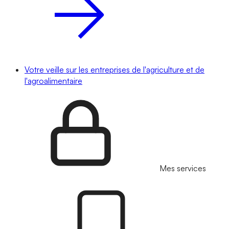
Votre veille sur les entreprises de l'agriculture et de
l'agroalimentaire
Mes services