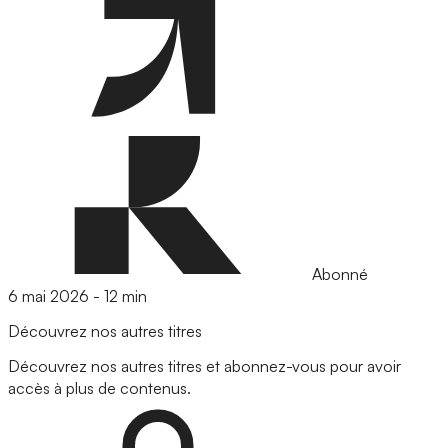
Abonné
6 mai 2026
-
12 min
Découvrez nos autres titres
Découvrez nos autres titres et abonnez-vous pour avoir
accès à plus de contenus.