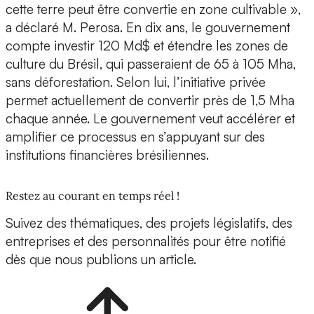
cette terre peut être convertie en zone cultivable »,
a déclaré M. Perosa. En dix ans, le gouvernement
compte investir 120 Md$ et étendre les zones de
culture du Brésil, qui passeraient de 65 à 105 Mha,
sans déforestation. Selon lui, l’initiative privée
permet actuellement de convertir près de 1,5 Mha
chaque année. Le gouvernement veut accélérer et
amplifier ce processus en s’appuyant sur des
institutions financières brésiliennes.
Restez au courant en temps réel !
Suivez des thématiques, des projets législatifs, des
entreprises et des personnalités pour être notifié
dès que nous publions un article.