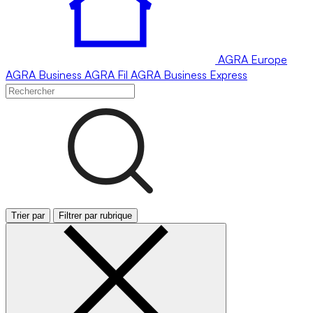
AGRA
Europe
AGRA
Business
AGRA
Fil
AGRA
Business Express
Trier par
Filtrer par rubrique