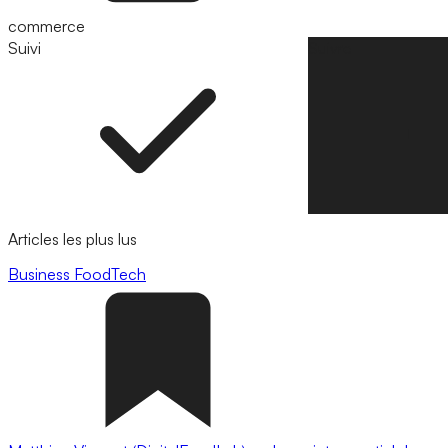
commerce
Suivi
Suivre
Articles les plus lus
Business
FoodTech