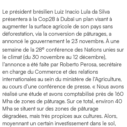
Le président brésilien Luiz Inacio Lula da Silva
présentera à la Cop28 à Dubaï un plan visant à
augmenter la surface agricole de son pays sans
déforestation, via la conversion de pâturages, a
annoncé le gouvernement le 23 novembre. À une
e
semaine de la 28
conférence des Nations unies sur
le climat (du 30 novembre au 12 décembre),
l’annonce a été faite par Roberto Perosa, secrétaire
en charge du Commerce et des relations
internationales au sein du ministère de l’Agriculture,
au cours d’une conférence de presse. « Nous avons
réalisé une étude et avons comptabilisé près de 160
Mha de zones de pâturage. Sur ce total, environ 40
Mha se situent sur des zones de pâturage
dégradées, mais très propices aux cultures. Alors,
moyennant un certain investissement dans le sol,