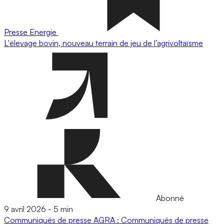
Presse
Energie
L'élevage bovin, nouveau terrain de jeu de l’agrivoltaïsme
Abonné
9 avril 2026
-
5 min
Communiqués de presse
AGRA : Communiqués de presse