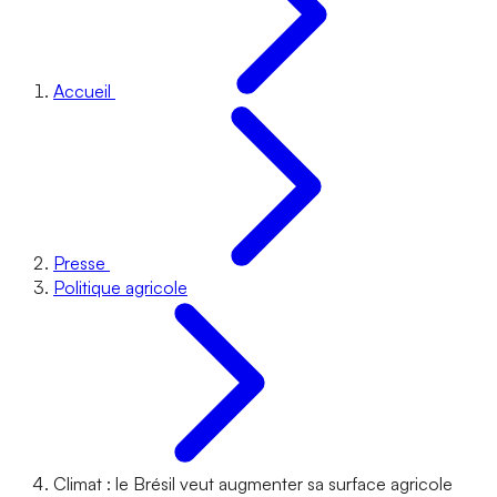
Accueil
Presse
Politique agricole
Climat : le Brésil veut augmenter sa surface agricole