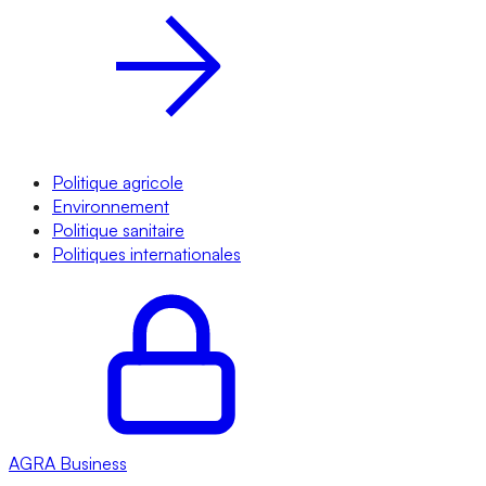
Politique agricole
Environnement
Politique sanitaire
Politiques internationales
AGRA
Business