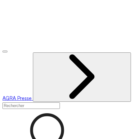
AGRA
Presse