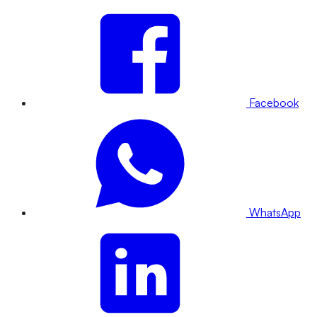
Facebook
WhatsApp