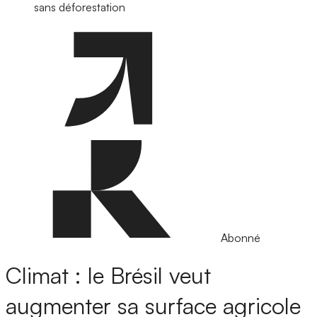
sans déforestation
Abonné
Climat : le Brésil veut
augmenter sa surface agricole