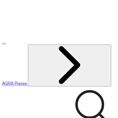
AGRA
Presse