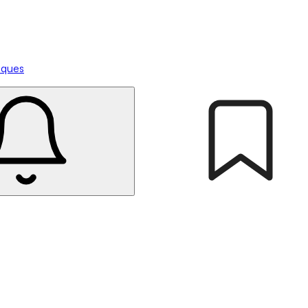
tiques