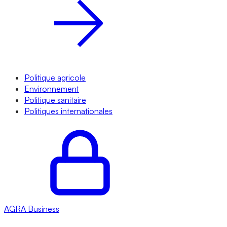
Politique agricole
Environnement
Politique sanitaire
Politiques internationales
AGRA
Business