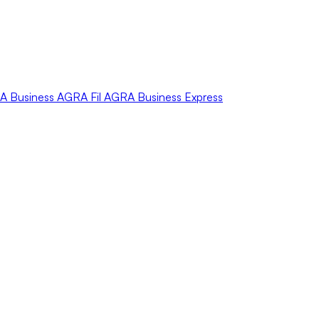
A
Business
AGRA
Fil
AGRA
Business Express