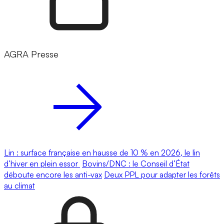
AGRA Presse
Lin : surface française en hausse de 10 % en 2026, le lin
d’hiver en plein essor
Bovins/DNC : le Conseil d’État
déboute encore les anti-vax
Deux PPL pour adapter les forêts
au climat