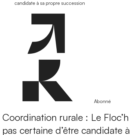
candidate à sa propre succession
Abonné
Coordination rurale : Le Floc’h
pas certaine d’être candidate à