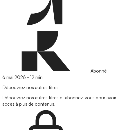
Abonné
6 mai 2026
-
12 min
Découvrez nos autres titres
Découvrez nos autres titres et abonnez-vous pour avoir
accès à plus de contenus.