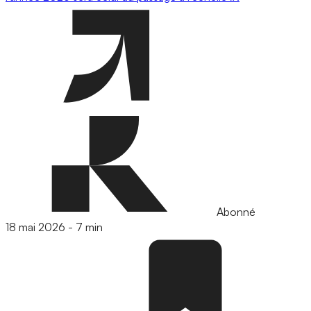
Abonné
18 mai 2026
-
7 min