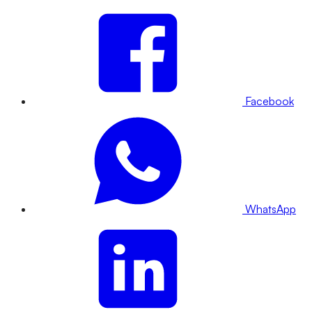
Facebook
WhatsApp