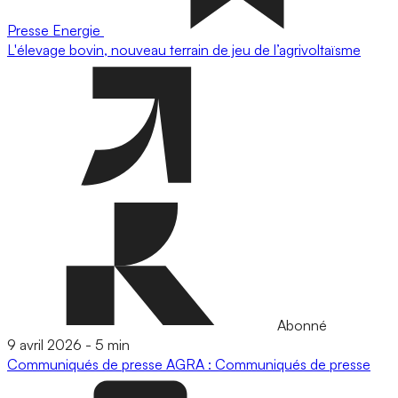
Presse
Energie
L'élevage bovin, nouveau terrain de jeu de l’agrivoltaïsme
Abonné
9 avril 2026
-
5 min
Communiqués de presse
AGRA : Communiqués de presse