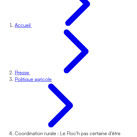
Accueil
Presse
Politique agricole
Coordination rurale : Le Floc’h pas certaine d’être