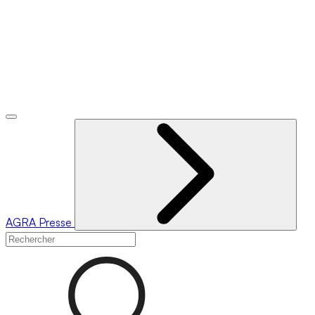
AGRA
Presse