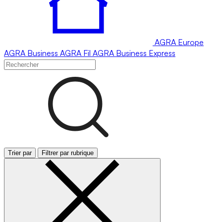
AGRA
Europe
AGRA
Business
AGRA
Fil
AGRA
Business Express
Trier par
Filtrer par rubrique