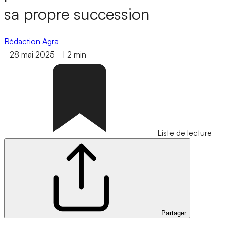
sa propre succession
Rédaction Agra
-
28 mai 2025
-
|
2 min
Liste de lecture
Partager