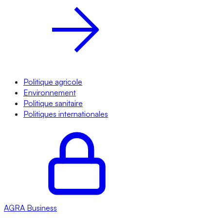
Politique agricole
Environnement
Politique sanitaire
Politiques internationales
AGRA
Business