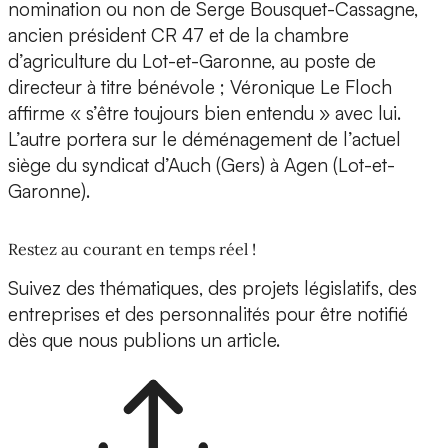
nomination ou non de Serge Bousquet-Cassagne,
ancien président CR 47 et de la chambre
d’agriculture du Lot-et-Garonne, au poste de
directeur à titre bénévole ; Véronique Le Floch
affirme « s’être toujours bien entendu » avec lui.
L’autre portera sur le déménagement de l’actuel
siège du syndicat d’Auch (Gers) à Agen (Lot-et-
Garonne).
Restez au courant en temps réel !
Suivez des thématiques, des projets législatifs, des
entreprises et des personnalités pour être notifié
dès que nous publions un article.