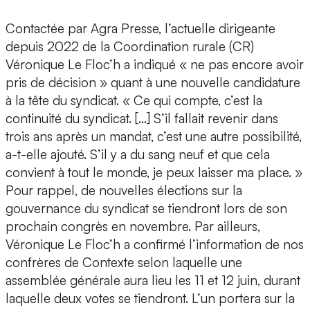
Contactée par Agra Presse, l’actuelle dirigeante
depuis 2022 de la Coordination rurale (CR)
Véronique Le Floc’h a indiqué « ne pas encore avoir
pris de décision » quant à une nouvelle candidature
à la tête du syndicat. « Ce qui compte, c’est la
continuité du syndicat. […] S’il fallait revenir dans
trois ans après un mandat, c’est une autre possibilité,
a-t-elle ajouté. S’il y a du sang neuf et que cela
convient à tout le monde, je peux laisser ma place. »
Pour rappel, de nouvelles élections sur la
gouvernance du syndicat se tiendront lors de son
prochain congrès en novembre. Par ailleurs,
Véronique Le Floc’h a confirmé l’information de nos
confrères de Contexte selon laquelle une
assemblée générale aura lieu les 11 et 12 juin, durant
laquelle deux votes se tiendront. L’un portera sur la