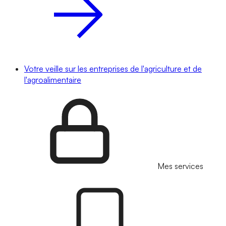
Votre veille sur les entreprises de l'agriculture et de
l'agroalimentaire
Mes services