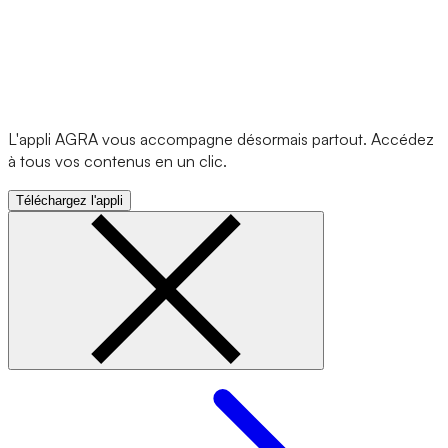
L'appli AGRA vous accompagne désormais partout. Accédez
à tous vos contenus en un clic.
Téléchargez l'appli