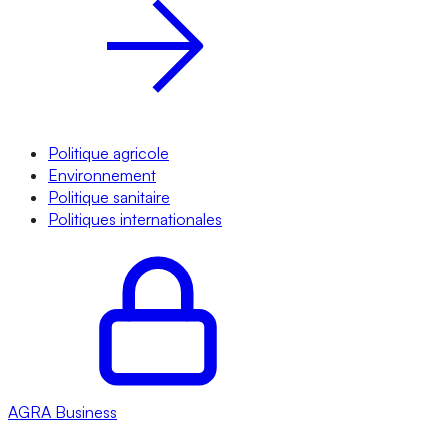
Politique agricole
Environnement
Politique sanitaire
Politiques internationales
AGRA
Business