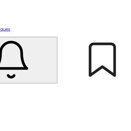
tiques