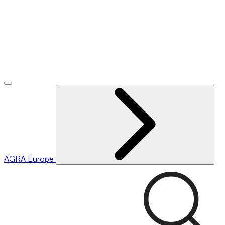
AGRA
Europe