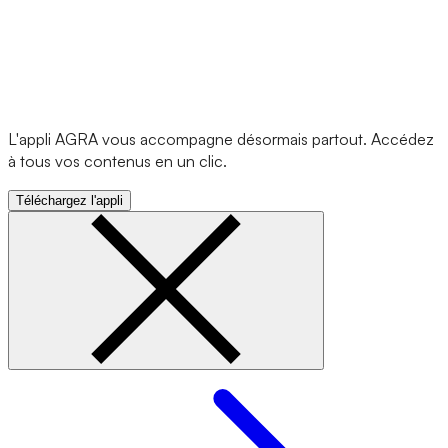
L'appli AGRA vous accompagne désormais partout. Accédez
à tous vos contenus en un clic.
Téléchargez l'appli