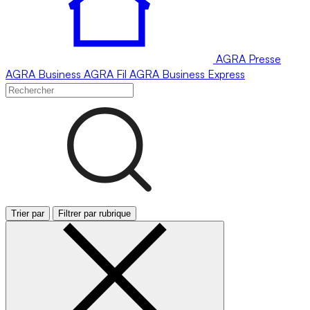
AGRA
Presse
AGRA
Business
AGRA
Fil
AGRA
Business Express
Trier par
Filtrer par rubrique