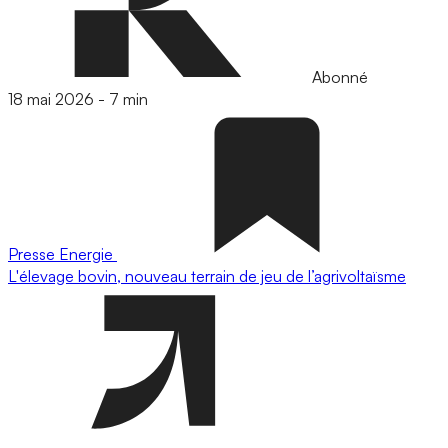
Abonné
18 mai 2026
-
7 min
Presse
Energie
L'élevage bovin, nouveau terrain de jeu de l’agrivoltaïsme