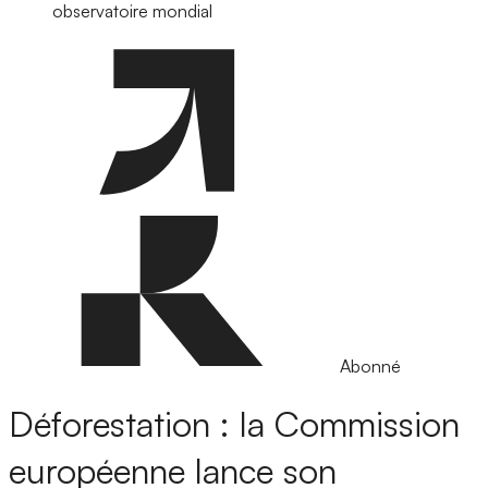
observatoire mondial
Abonné
Déforestation : la Commission
européenne lance son