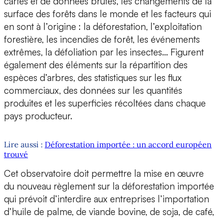
cartes et de données brutes, les changements de la
surface des forêts dans le monde et les facteurs qui
en sont à l’origine : la déforestation, l’exploitation
forestière, les incendies de forêt, les événements
extrêmes, la défoliation par les insectes… Figurent
également des éléments sur la répartition des
espèces d’arbres, des statistiques sur les flux
commerciaux, des données sur les quantités
produites et les superficies récoltées dans chaque
pays producteur.
Lire aussi :
Déforestation importée : un accord européen
trouvé
Cet observatoire doit permettre la mise en œuvre
du nouveau règlement sur la déforestation importée
qui prévoit d’interdire aux entreprises l’importation
d’huile de palme, de viande bovine, de soja, de café,