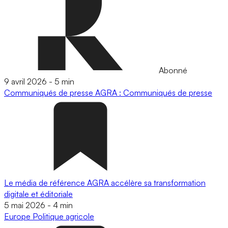
Abonné
9 avril 2026
-
5 min
Communiqués de presse
AGRA : Communiqués de presse
Le média de référence AGRA accélère sa transformation
digitale et éditoriale
5 mai 2026
-
4 min
Europe
Politique agricole