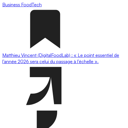
Business
FoodTech
Matthieu Vincent (DigitalFoodLab) : « Le point essentiel de
l’année 2026 sera celui du passage à l’échelle ».