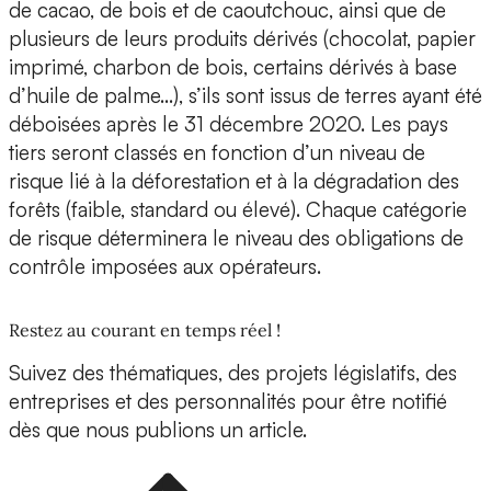
de cacao, de bois et de caoutchouc, ainsi que de
plusieurs de leurs produits dérivés (chocolat, papier
imprimé, charbon de bois, certains dérivés à base
d’huile de palme…), s’ils sont issus de terres ayant été
déboisées après le 31 décembre 2020. Les pays
tiers seront classés en fonction d’un niveau de
risque lié à la déforestation et à la dégradation des
forêts (faible, standard ou élevé). Chaque catégorie
de risque déterminera le niveau des obligations de
contrôle imposées aux opérateurs.
Restez au courant en temps réel !
Suivez des thématiques, des projets législatifs, des
entreprises et des personnalités pour être notifié
dès que nous publions un article.