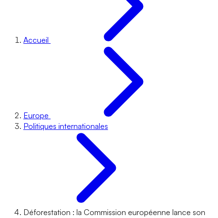
Accueil
Europe
Politiques internationales
Déforestation : la Commission européenne lance son