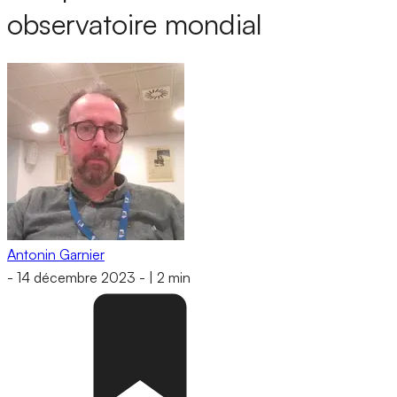
observatoire mondial
Antonin Garnier
-
14 décembre 2023
-
|
2 min