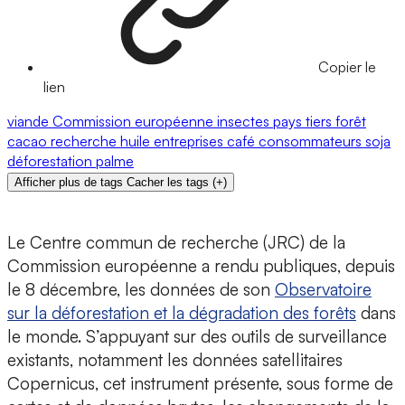
Copier le
lien
viande
Commission européenne
insectes
pays tiers
forêt
cacao
recherche
huile
entreprises
café
consommateurs
soja
déforestation
palme
Afficher plus de tags
Cacher les tags
(
+
)
Le Centre commun de recherche (JRC) de la
Commission européenne a rendu publiques, depuis
le 8 décembre, les données de son
Observatoire
sur la déforestation et la dégradation des forêts
dans
le monde. S’appuyant sur des outils de surveillance
existants, notamment les données satellitaires
Copernicus, cet instrument présente, sous forme de