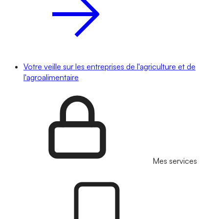
Votre veille sur les entreprises de l'agriculture et de
l'agroalimentaire
Mes services