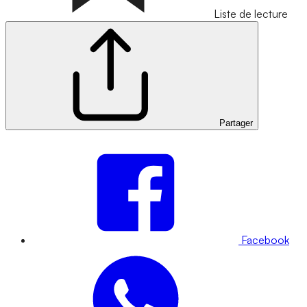
Liste de lecture
Partager
Facebook