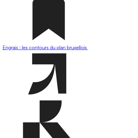
Engrais : les contours du plan bruxellois