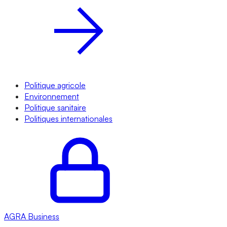
Politique agricole
Environnement
Politique sanitaire
Politiques internationales
AGRA
Business