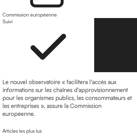
Commission européenne
Suivi
Suivre
Le nouvel observatoire « facilitera l’accès aux
informations sur les chaînes d’approvisionnement
pour les organismes publics, les consommateurs et
les entreprises », assure la Commission
européenne.
Articles les plus lus